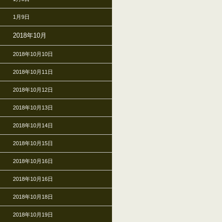
1月9日
2018年10月
2018年10月10日
2018年10月11日
2018年10月12日
2018年10月13日
2018年10月14日
2018年10月15日
2018年10月16日
2018年10月16日
2018年10月18日
2018年10月19日