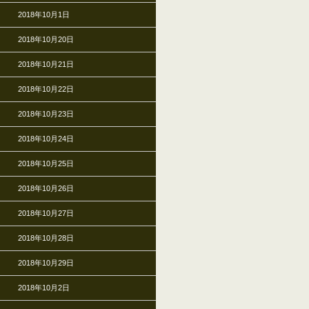
2018年10月1日
2018年10月20日
2018年10月21日
2018年10月22日
2018年10月23日
2018年10月24日
2018年10月25日
2018年10月26日
2018年10月27日
2018年10月28日
2018年10月29日
2018年10月2日