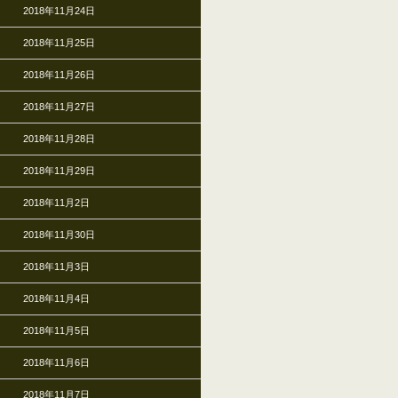
2018年11月24日
2018年11月25日
2018年11月26日
2018年11月27日
2018年11月28日
2018年11月29日
2018年11月2日
2018年11月30日
2018年11月3日
2018年11月4日
2018年11月5日
2018年11月6日
2018年11月7日