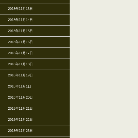
2018年11月13日
2018年11月14日
2018年11月15日
2018年11月16日
2018年11月17日
2018年11月18日
2018年11月19日
2018年11月1日
2018年11月20日
2018年11月21日
2018年11月22日
2018年11月23日