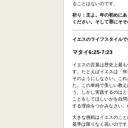
ることはないのです。
祈り：主よ。年の初めにあ
ください。そして罪にそそ
イエスのライフスタイルで
マタイ6:25-7:23
イエスの言葉は歴史上最も
す。たとえばイエスは「何
そのようにしなさい。これが
た。この単純で美しい教え
う。しかし実践するのはと
ことをしてほしいかを自問
する理由をつかみなさい。(1
大きな挑戦はイエスのこと
基準は限りなく高いのです