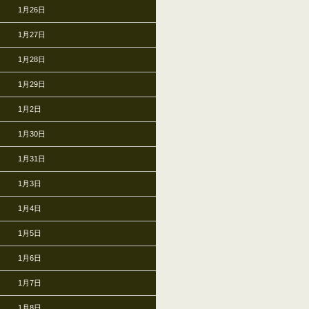
1月26日
1月27日
1月28日
1月29日
1月2日
1月30日
1月31日
1月3日
1月4日
1月5日
1月6日
1月7日
1月8日