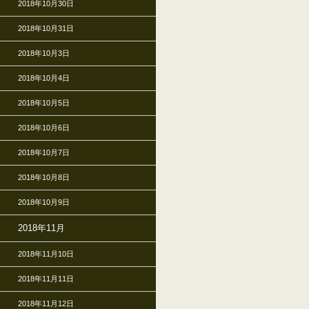
2018年10月30日
2018年10月31日
2018年10月3日
2018年10月4日
2018年10月5日
2018年10月6日
2018年10月7日
2018年10月8日
2018年10月9日
2018年11月
2018年11月10日
2018年11月11日
2018年11月12日