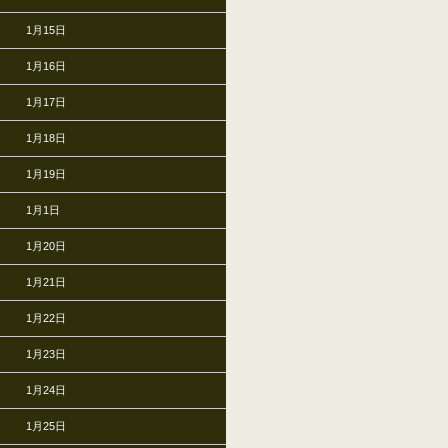
1月15日
1月16日
1月17日
1月18日
1月19日
1月1日
1月20日
1月21日
1月22日
1月23日
1月24日
1月25日