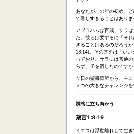
あなたがこの年の初め、ど
て難しすぎることはありま
アブラハムは百歳、サラは
た。彼らは要するに「それ
ぎることはあるのだろうか
18:14)。その答えは「
っており、サラには普通の
らず、子を宿したのですか
今日の聖書箇所から、主に
３つの大きなチャレンジを
誘惑に立ち向かう
箴言1:8-19
イエスは浮世離れして生き