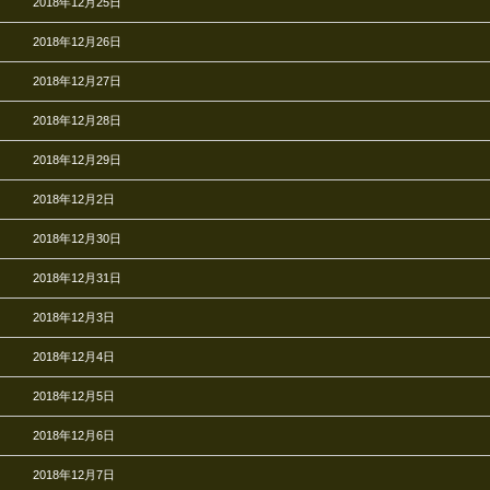
2018年12月25日
2018年12月26日
2018年12月27日
2018年12月28日
2018年12月29日
2018年12月2日
2018年12月30日
2018年12月31日
2018年12月3日
2018年12月4日
2018年12月5日
2018年12月6日
2018年12月7日