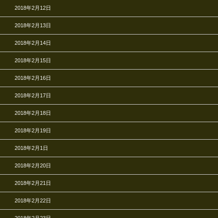
2018年2月12日
2018年2月13日
2018年2月14日
2018年2月15日
2018年2月16日
2018年2月17日
2018年2月18日
2018年2月19日
2018年2月1日
2018年2月20日
2018年2月21日
2018年2月22日
2018年2月23日