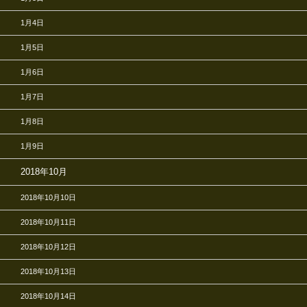
1月4日
1月5日
1月6日
1月7日
1月8日
1月9日
2018年10月
2018年10月10日
2018年10月11日
2018年10月12日
2018年10月13日
2018年10月14日