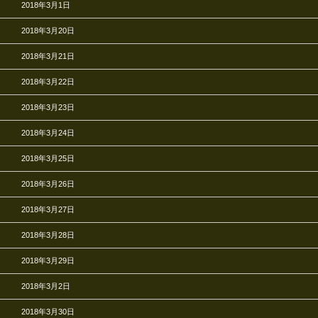
2018年3月1日
2018年3月20日
2018年3月21日
2018年3月22日
2018年3月23日
2018年3月24日
2018年3月25日
2018年3月26日
2018年3月27日
2018年3月28日
2018年3月29日
2018年3月2日
2018年3月30日