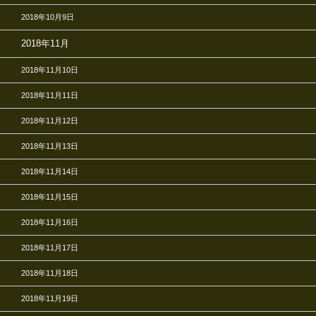
2018年10月9日
2018年11月
2018年11月10日
2018年11月11日
2018年11月12日
2018年11月13日
2018年11月14日
2018年11月15日
2018年11月16日
2018年11月17日
2018年11月18日
2018年11月19日