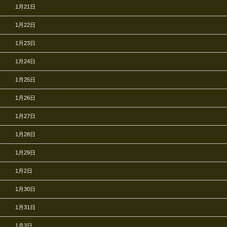
1月21日
1月22日
1月23日
1月24日
1月25日
1月26日
1月27日
1月28日
1月29日
1月2日
1月30日
1月31日
1月3日