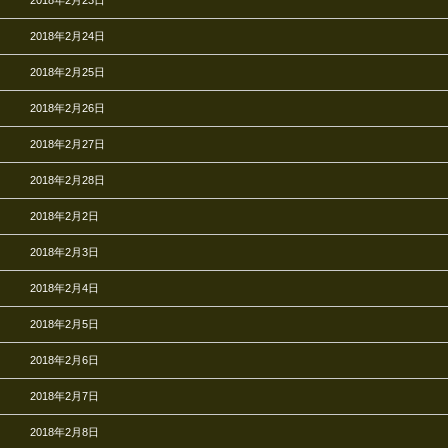
2018年2月24日
2018年2月25日
2018年2月26日
2018年2月27日
2018年2月28日
2018年2月2日
2018年2月3日
2018年2月4日
2018年2月5日
2018年2月6日
2018年2月7日
2018年2月8日