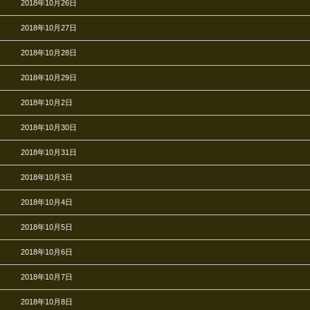
2018年10月26日
2018年10月27日
2018年10月28日
2018年10月29日
2018年10月2日
2018年10月30日
2018年10月31日
2018年10月3日
2018年10月4日
2018年10月5日
2018年10月6日
2018年10月7日
2018年10月8日