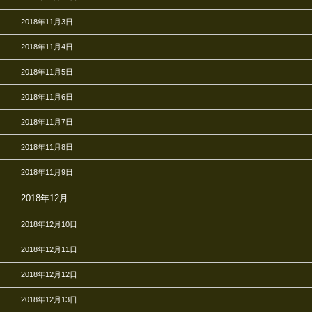
2018年11月3日
2018年11月4日
2018年11月5日
2018年11月6日
2018年11月7日
2018年11月8日
2018年11月9日
2018年12月
2018年12月10日
2018年12月11日
2018年12月12日
2018年12月13日