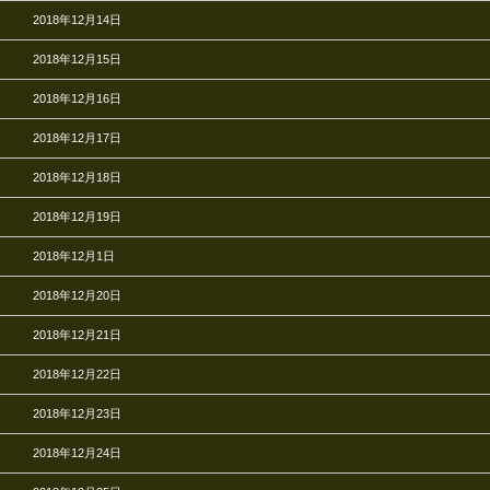
2018年12月14日
2018年12月15日
2018年12月16日
2018年12月17日
2018年12月18日
2018年12月19日
2018年12月1日
2018年12月20日
2018年12月21日
2018年12月22日
2018年12月23日
2018年12月24日