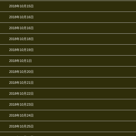
2018年10月15日
2018年10月16日
2018年10月16日
2018年10月18日
2018年10月19日
2018年10月1日
2018年10月20日
2018年10月21日
2018年10月22日
2018年10月23日
2018年10月24日
2018年10月25日