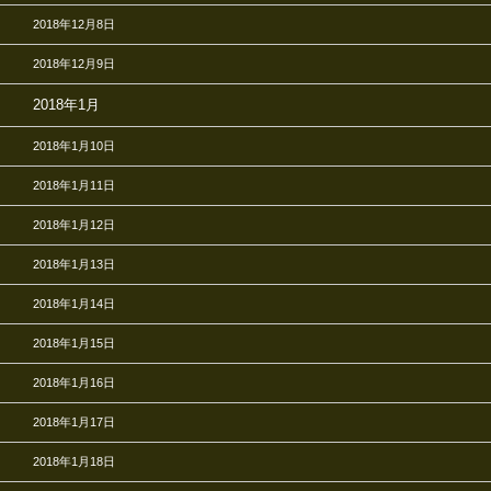
2018年12月8日
2018年12月9日
2018年1月
2018年1月10日
2018年1月11日
2018年1月12日
2018年1月13日
2018年1月14日
2018年1月15日
2018年1月16日
2018年1月17日
2018年1月18日