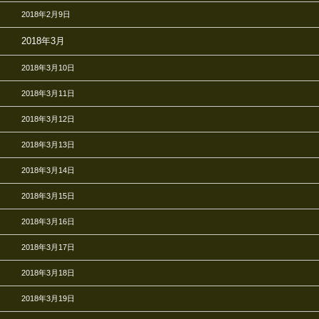
2018年2月9日
2018年3月
2018年3月10日
2018年3月11日
2018年3月12日
2018年3月13日
2018年3月14日
2018年3月15日
2018年3月16日
2018年3月17日
2018年3月18日
2018年3月19日