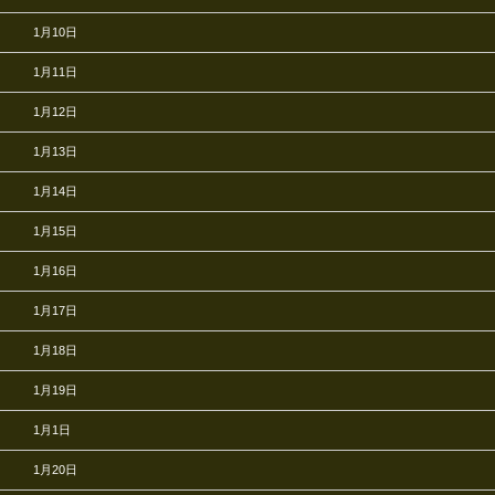
1月10日
1月11日
1月12日
1月13日
1月14日
1月15日
1月16日
1月17日
1月18日
1月19日
1月1日
1月20日