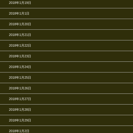
2018年1月19日
2018年1月1日
2018年1月20日
2018年1月21日
2018年1月22日
2018年1月23日
2018年1月24日
2018年1月25日
2018年1月26日
2018年1月27日
2018年1月28日
2018年1月29日
2018年1月2日