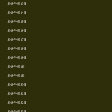
2018年4月13日
2018年4月14日
2018年4月15日
2018年4月16日
2018年4月17日
2018年4月18日
2018年4月19日
2018年4月1日
2018年4月1日
2018年4月20日
2018年4月21日
2018年4月22日
2018年4月23日