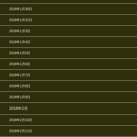
2018年1月30日
2018年1月31日
2018年1月3日
2018年1月4日
2018年1月5日
2018年1月6日
2018年1月7日
2018年1月8日
2018年1月9日
2018年2月
2018年2月10日
2018年2月11日