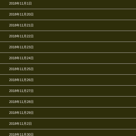
2018年11月1日
2018年11月20日
2018年11月21日
2018年11月22日
2018年11月23日
2018年11月24日
2018年11月25日
2018年11月26日
2018年11月27日
2018年11月28日
2018年11月29日
2018年11月2日
2018年11月30日