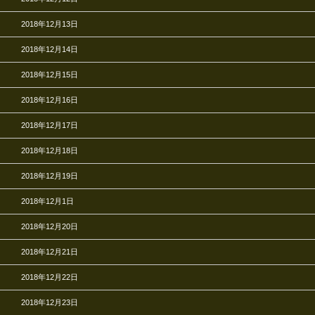
2018年12月13日
2018年12月14日
2018年12月15日
2018年12月16日
2018年12月17日
2018年12月18日
2018年12月19日
2018年12月1日
2018年12月20日
2018年12月21日
2018年12月22日
2018年12月23日