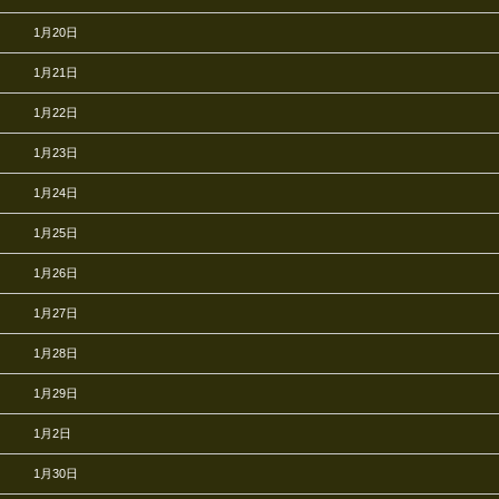
1月20日
1月21日
1月22日
1月23日
1月24日
1月25日
1月26日
1月27日
1月28日
1月29日
1月2日
1月30日