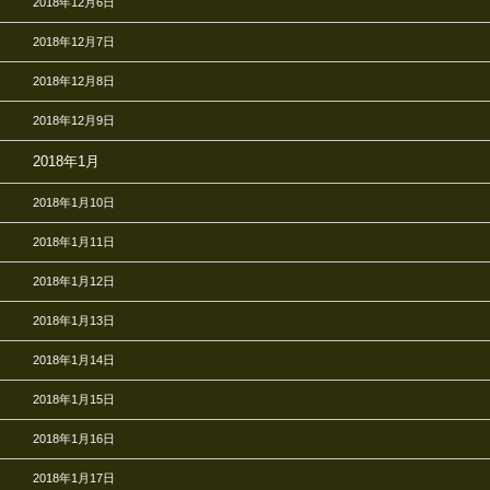
2018年12月6日
2018年12月7日
2018年12月8日
2018年12月9日
2018年1月
2018年1月10日
2018年1月11日
2018年1月12日
2018年1月13日
2018年1月14日
2018年1月15日
2018年1月16日
2018年1月17日