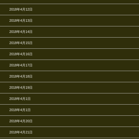
2018年4月12日
2018年4月13日
2018年4月14日
2018年4月15日
2018年4月16日
2018年4月17日
2018年4月18日
2018年4月19日
2018年4月1日
2018年4月1日
2018年4月20日
2018年4月21日