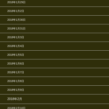
2018年1月29日
2018年1月2日
2018年1月30日
2018年1月31日
2018年1月3日
2018年1月4日
2018年1月5日
2018年1月6日
2018年1月7日
2018年1月8日
2018年1月9日
2018年2月
2018年2月10日