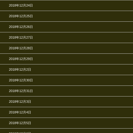
2018年12月24日
2018年12月25日
2018年12月26日
2018年12月27日
2018年12月28日
2018年12月29日
2018年12月2日
2018年12月30日
2018年12月31日
2018年12月3日
2018年12月4日
2018年12月5日