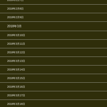
2018年2月8日
2018年2月9日
2018年3月
2018年3月10日
2018年3月11日
2018年3月12日
2018年3月13日
2018年3月14日
2018年3月15日
2018年3月16日
2018年3月17日
2018年3月18日