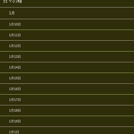
日々の糧
1月
1月10日
1月11日
1月12日
1月13日
1月14日
1月15日
1月16日
1月17日
1月18日
1月19日
1月1日