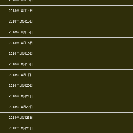
2018年10月14日
2018年10月15日
2018年10月16日
2018年10月16日
2018年10月18日
2018年10月19日
2018年10月1日
2018年10月20日
2018年10月21日
2018年10月22日
2018年10月23日
2018年10月24日