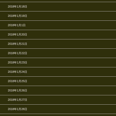
2018年1月18日
2018年1月19日
2018年1月1日
2018年1月20日
2018年1月21日
2018年1月22日
2018年1月23日
2018年1月24日
2018年1月25日
2018年1月26日
2018年1月27日
2018年1月28日