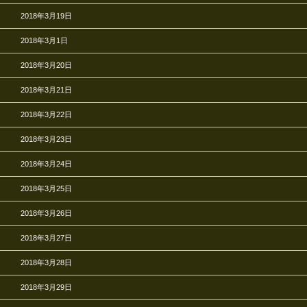
2018年3月19日
2018年3月1日
2018年3月20日
2018年3月21日
2018年3月22日
2018年3月23日
2018年3月24日
2018年3月25日
2018年3月26日
2018年3月27日
2018年3月28日
2018年3月29日