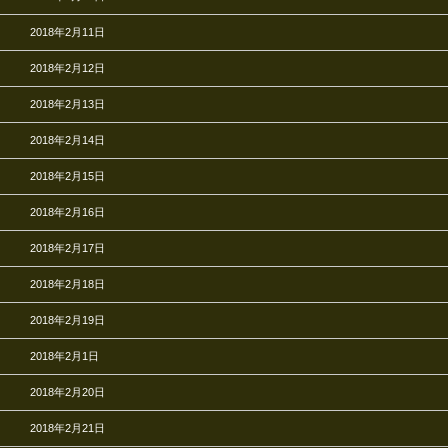
2018年2月11日
2018年2月12日
2018年2月13日
2018年2月14日
2018年2月15日
2018年2月16日
2018年2月17日
2018年2月18日
2018年2月19日
2018年2月1日
2018年2月20日
2018年2月21日