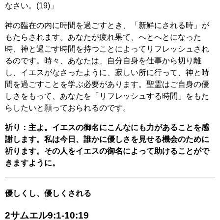
なさい。(19)」
神の臨在の内に時間を過ごすとき、「新鮮にされる時」が
もたらされます。あなたが疲れ果て、へとへとになった
時、神と過ごす時間を持つことによってリフレッシュされ
るのです。時々、あなたは、自分自身を仕事から切り離
し、イエスがなさったように、寂しい所に行って、神と時
間を過ごすことを学ぶ必要があります。聖霊はご自身の優
しさをもって、あなたを「リフレッシュする時間」をもた
らしたいと願っておられるのです。
祈り：主よ。イエスの御名にこんなにも力があることを感
謝します。私は今日、誰かに優しさを見せる機会のために
祈ります。その人をイエスの御名によって助けることがで
きますように。
優しくし、優しくされる
2サムエル9:1-10:19