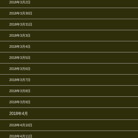
2018年3月2日
2018年3月30日
2018年3月31日
2018年3月3日
2018年3月4日
2018年3月5日
2018年3月6日
2018年3月7日
2018年3月8日
2018年3月9日
2018年4月
2018年4月10日
2018年4月11日