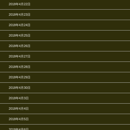
2018年4月22日
2018年4月23日
2018年4月24日
2018年4月25日
2018年4月26日
2018年4月27日
2018年4月28日
2018年4月29日
2018年4月30日
2018年4月3日
2018年4月4日
2018年4月5日
2018年4月6日