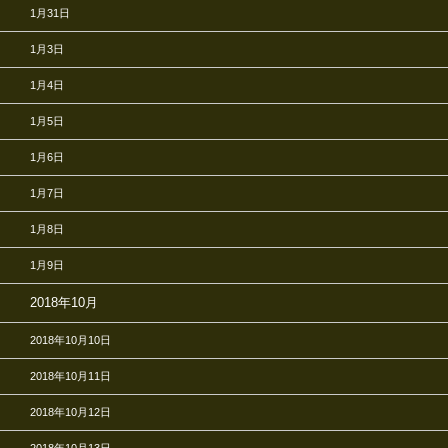
1月31日
1月3日
1月4日
1月5日
1月6日
1月7日
1月8日
1月9日
2018年10月
2018年10月10日
2018年10月11日
2018年10月12日
2018年10月13日