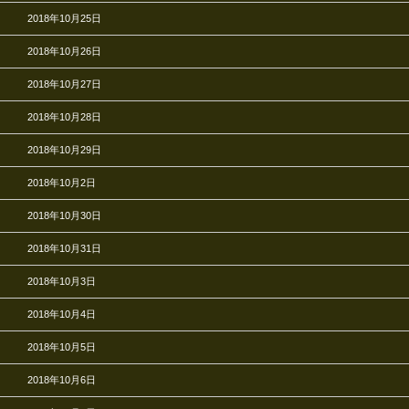
2018年10月25日
2018年10月26日
2018年10月27日
2018年10月28日
2018年10月29日
2018年10月2日
2018年10月30日
2018年10月31日
2018年10月3日
2018年10月4日
2018年10月5日
2018年10月6日