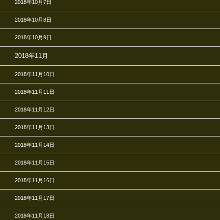
2018年10月7日
2018年10月8日
2018年10月9日
2018年11月
2018年11月10日
2018年11月11日
2018年11月12日
2018年11月13日
2018年11月14日
2018年11月15日
2018年11月16日
2018年11月17日
2018年11月18日