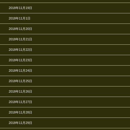
2018年11月19日
2018年11月1日
2018年11月20日
2018年11月21日
2018年11月22日
2018年11月23日
2018年11月24日
2018年11月25日
2018年11月26日
2018年11月27日
2018年11月28日
2018年11月29日