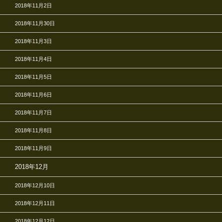
2018年11月2日
2018年11月30日
2018年11月3日
2018年11月4日
2018年11月5日
2018年11月6日
2018年11月7日
2018年11月8日
2018年11月9日
2018年12月
2018年12月10日
2018年12月11日
2018年12月12日