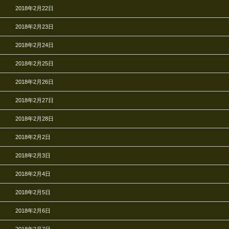
2018年2月22日
2018年2月23日
2018年2月24日
2018年2月25日
2018年2月26日
2018年2月27日
2018年2月28日
2018年2月2日
2018年2月3日
2018年2月4日
2018年2月5日
2018年2月6日
2018年2月7日