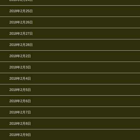
2018年2月25日
2018年2月26日
2018年2月27日
2018年2月28日
2018年2月2日
2018年2月3日
2018年2月4日
2018年2月5日
2018年2月6日
2018年2月7日
2018年2月8日
2018年2月9日