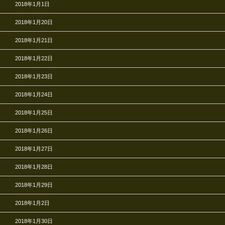
2018年1月1日
2018年1月20日
2018年1月21日
2018年1月22日
2018年1月23日
2018年1月24日
2018年1月25日
2018年1月26日
2018年1月27日
2018年1月28日
2018年1月29日
2018年1月2日
2018年1月30日