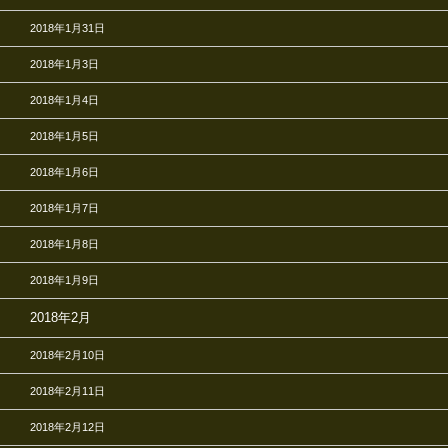
2018年1月31日
2018年1月3日
2018年1月4日
2018年1月5日
2018年1月6日
2018年1月7日
2018年1月8日
2018年1月9日
2018年2月
2018年2月10日
2018年2月11日
2018年2月12日