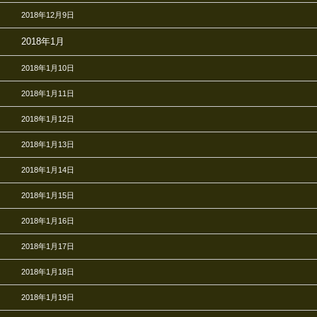
2018年12月9日
2018年1月
2018年1月10日
2018年1月11日
2018年1月12日
2018年1月13日
2018年1月14日
2018年1月15日
2018年1月16日
2018年1月17日
2018年1月18日
2018年1月19日