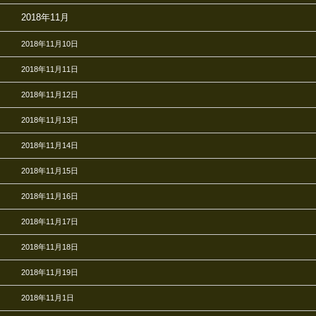
2018年11月
2018年11月10日
2018年11月11日
2018年11月12日
2018年11月13日
2018年11月14日
2018年11月15日
2018年11月16日
2018年11月17日
2018年11月18日
2018年11月19日
2018年11月1日