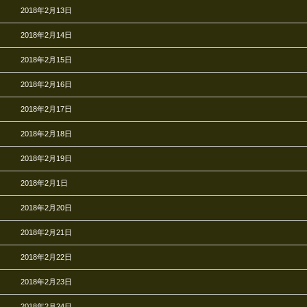
2018年2月13日
2018年2月14日
2018年2月15日
2018年2月16日
2018年2月17日
2018年2月18日
2018年2月19日
2018年2月1日
2018年2月20日
2018年2月21日
2018年2月22日
2018年2月23日
2018年2月24日