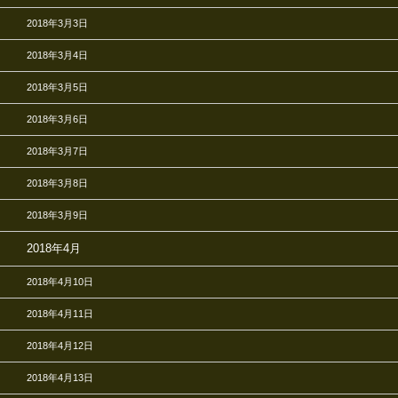
2018年3月3日
2018年3月4日
2018年3月5日
2018年3月6日
2018年3月7日
2018年3月8日
2018年3月9日
2018年4月
2018年4月10日
2018年4月11日
2018年4月12日
2018年4月13日