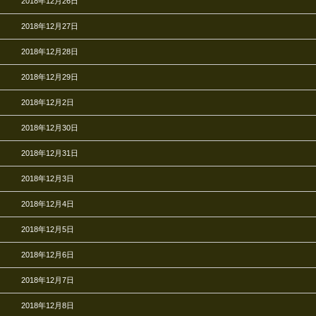
2018年12月26日
2018年12月27日
2018年12月28日
2018年12月29日
2018年12月2日
2018年12月30日
2018年12月31日
2018年12月3日
2018年12月4日
2018年12月5日
2018年12月6日
2018年12月7日
2018年12月8日