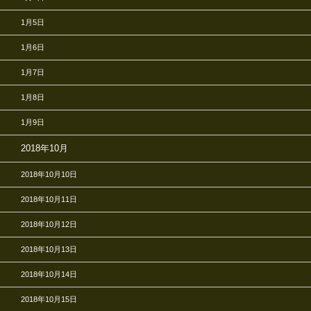
1月5日
1月6日
1月7日
1月8日
1月9日
2018年10月
2018年10月10日
2018年10月11日
2018年10月12日
2018年10月13日
2018年10月14日
2018年10月15日