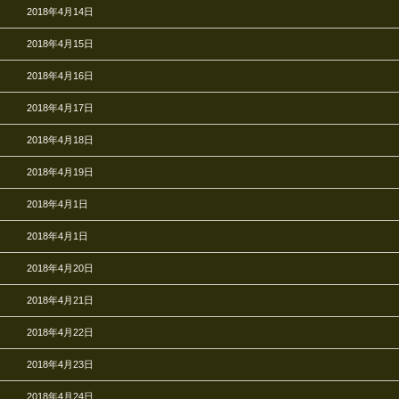
2018年4月14日
2018年4月15日
2018年4月16日
2018年4月17日
2018年4月18日
2018年4月19日
2018年4月1日
2018年4月1日
2018年4月20日
2018年4月21日
2018年4月22日
2018年4月23日
2018年4月24日