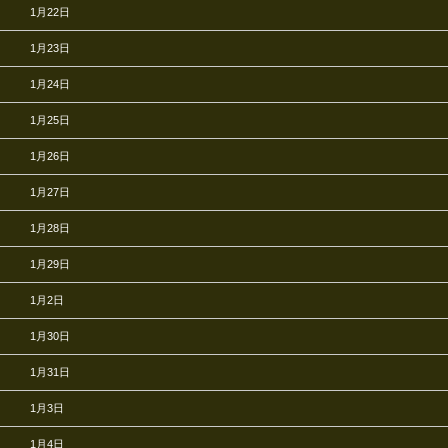
1月22日
1月23日
1月24日
1月25日
1月26日
1月27日
1月28日
1月29日
1月2日
1月30日
1月31日
1月3日
1月4日