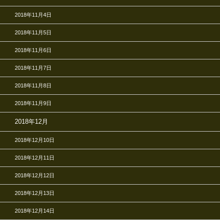
2018年11月4日
2018年11月5日
2018年11月6日
2018年11月7日
2018年11月8日
2018年11月9日
2018年12月
2018年12月10日
2018年12月11日
2018年12月12日
2018年12月13日
2018年12月14日