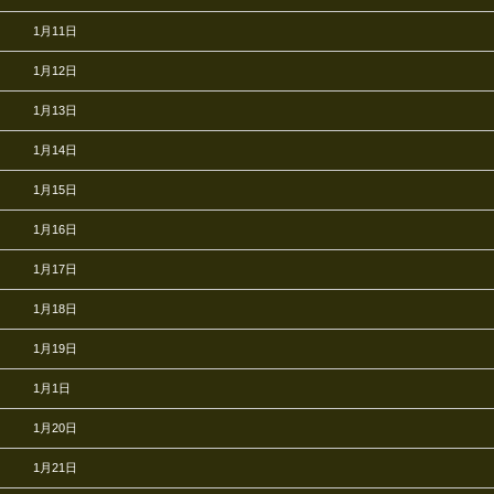
1月11日
1月12日
1月13日
1月14日
1月15日
1月16日
1月17日
1月18日
1月19日
1月1日
1月20日
1月21日