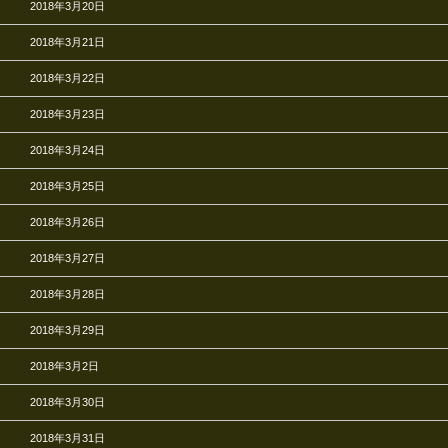
2018年3月20日
2018年3月21日
2018年3月22日
2018年3月23日
2018年3月24日
2018年3月25日
2018年3月26日
2018年3月27日
2018年3月28日
2018年3月29日
2018年3月2日
2018年3月30日
2018年3月31日