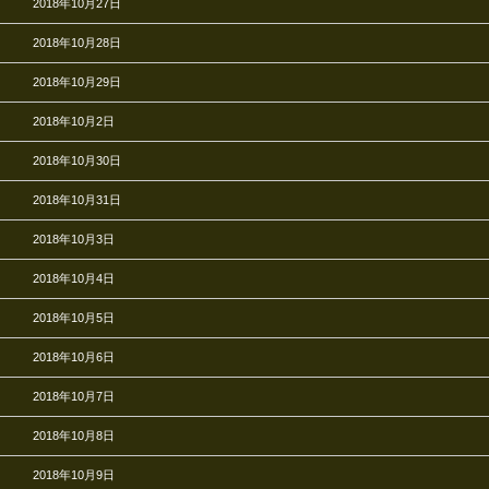
2018年10月27日
2018年10月28日
2018年10月29日
2018年10月2日
2018年10月30日
2018年10月31日
2018年10月3日
2018年10月4日
2018年10月5日
2018年10月6日
2018年10月7日
2018年10月8日
2018年10月9日