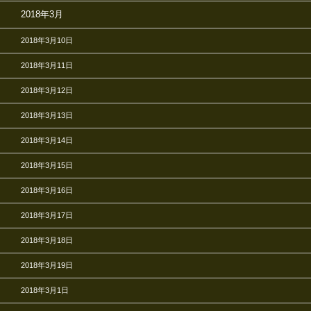
2018年3月
2018年3月10日
2018年3月11日
2018年3月12日
2018年3月13日
2018年3月14日
2018年3月15日
2018年3月16日
2018年3月17日
2018年3月18日
2018年3月19日
2018年3月1日