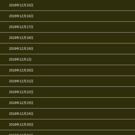
2018年12月15日
2018年12月16日
2018年12月17日
2018年12月18日
2018年12月19日
2018年12月1日
2018年12月20日
2018年12月21日
2018年12月22日
2018年12月23日
2018年12月24日
2018年12月25日