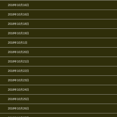
2018年10月16日
2018年10月16日
2018年10月18日
2018年10月19日
2018年10月1日
2018年10月20日
2018年10月21日
2018年10月22日
2018年10月23日
2018年10月24日
2018年10月25日
2018年10月26日