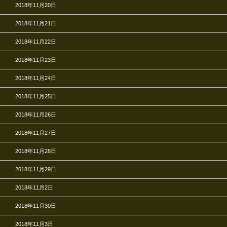
2018年11月20日
2018年11月21日
2018年11月22日
2018年11月23日
2018年11月24日
2018年11月25日
2018年11月26日
2018年11月27日
2018年11月28日
2018年11月29日
2018年11月2日
2018年11月30日
2018年11月3日