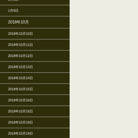
1月9日
2018年10月
2018年10月10日
2018年10月11日
2018年10月12日
2018年10月13日
2018年10月14日
2018年10月15日
2018年10月16日
2018年10月16日
2018年10月18日
2018年10月19日