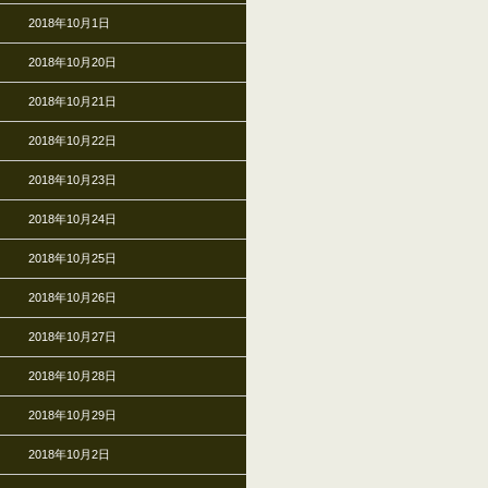
2018年10月1日
2018年10月20日
2018年10月21日
2018年10月22日
2018年10月23日
2018年10月24日
2018年10月25日
2018年10月26日
2018年10月27日
2018年10月28日
2018年10月29日
2018年10月2日