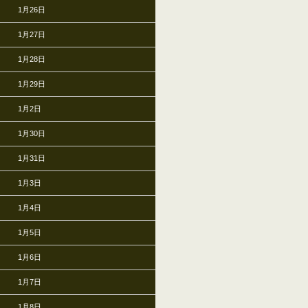
1月26日
1月27日
1月28日
1月29日
1月2日
1月30日
1月31日
1月3日
1月4日
1月5日
1月6日
1月7日
1月8日