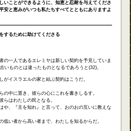
しいことができるように、知恵と忍耐を与えてくださ
平安と恵みがいつも私たちすべてとともにありますよ
をするために助けてくださる
者の一人であるエレミヤは新しい契約を予見していま
約は古いものとは違ったものとなるであろうと(32)。
しがイスラエルの家と結ぶ契約はこうだ。
らの中に置き、彼らの心にこれを書きしるす。
彼らはわたしの民となる。
はや、『主を知れ』と言って、おのおの互いに教えな
の低い者から高い者まで、わたしを知るからだ。