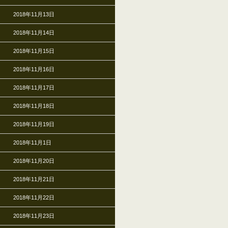
2018年11月13日
2018年11月14日
2018年11月15日
2018年11月16日
2018年11月17日
2018年11月18日
2018年11月19日
2018年11月1日
2018年11月20日
2018年11月21日
2018年11月22日
2018年11月23日