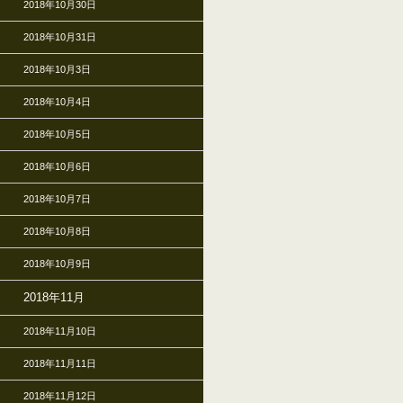
2018年10月30日
2018年10月31日
2018年10月3日
2018年10月4日
2018年10月5日
2018年10月6日
2018年10月7日
2018年10月8日
2018年10月9日
2018年11月
2018年11月10日
2018年11月11日
2018年11月12日