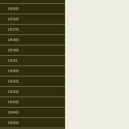
1月15日
1月16日
1月17日
1月18日
1月19日
1月1日
1月20日
1月21日
1月22日
1月23日
1月24日
1月25日