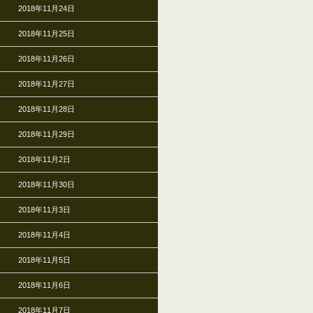
2018年11月24日
2018年11月25日
2018年11月26日
2018年11月27日
2018年11月28日
2018年11月29日
2018年11月2日
2018年11月30日
2018年11月3日
2018年11月4日
2018年11月5日
2018年11月6日
2018年11月7日