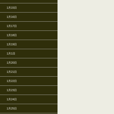
1月15日
1月16日
1月17日
1月18日
1月19日
1月1日
1月20日
1月21日
1月22日
1月23日
1月24日
1月25日