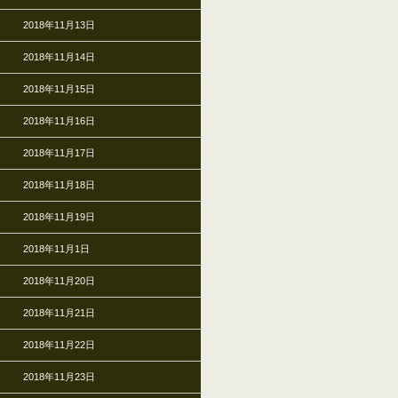
2018年11月13日
2018年11月14日
2018年11月15日
2018年11月16日
2018年11月17日
2018年11月18日
2018年11月19日
2018年11月1日
2018年11月20日
2018年11月21日
2018年11月22日
2018年11月23日