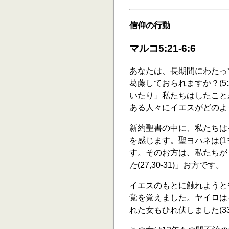
信仰の行動
マルコ5:21-6:6
あなたは、長期間にわたっ
葛藤しておられますか？(5
いたり」私たちはしたことが
ある人々にイエスがどのよ
新約聖書の中に、私たちは
を感じます。聖ヨハネは(1
す。そのお方は、私たちが
た
(27,30-31)」お方です。
イエスのもとに触れようと
覚を覚えました。ヤイロはイ
れた女もひれ伏しました(33