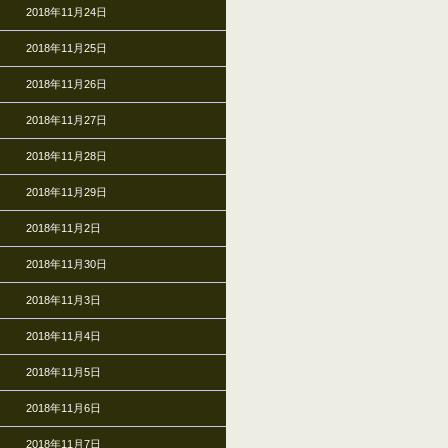
2018年11月24日
2018年11月25日
2018年11月26日
2018年11月27日
2018年11月28日
2018年11月29日
2018年11月2日
2018年11月30日
2018年11月3日
2018年11月4日
2018年11月5日
2018年11月6日
2018年11月7日