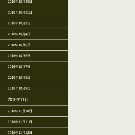
2018年10月30日
2018年10月31日
2018年10月3日
2018年10月4日
2018年10月5日
2018年10月6日
2018年10月7日
2018年10月8日
2018年10月9日
2018年11月
2018年11月10日
2018年11月11日
2018年11月12日