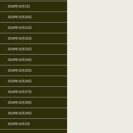
2018年10月1日
2018年10月20日
2018年10月21日
2018年10月22日
2018年10月23日
2018年10月24日
2018年10月25日
2018年10月26日
2018年10月27日
2018年10月28日
2018年10月29日
2018年10月2日