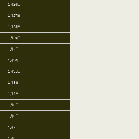
1月26日
1月27日
1月28日
1月29日
1月2日
1月30日
1月31日
1月3日
1月4日
1月5日
1月6日
1月7日
1月8日