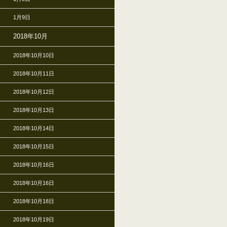
1月9日
2018年10月
2018年10月10日
2018年10月11日
2018年10月12日
2018年10月13日
2018年10月14日
2018年10月15日
2018年10月16日
2018年10月16日
2018年10月18日
2018年10月19日