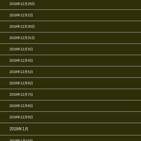
2018年12月29日
2018年12月2日
2018年12月30日
2018年12月31日
2018年12月3日
2018年12月4日
2018年12月5日
2018年12月6日
2018年12月7日
2018年12月8日
2018年12月9日
2018年1月
2018年1月10日