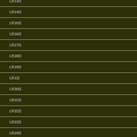
1月13日
1月14日
1月15日
1月16日
1月17日
1月18日
1月19日
1月1日
1月20日
1月21日
1月22日
1月23日
1月24日