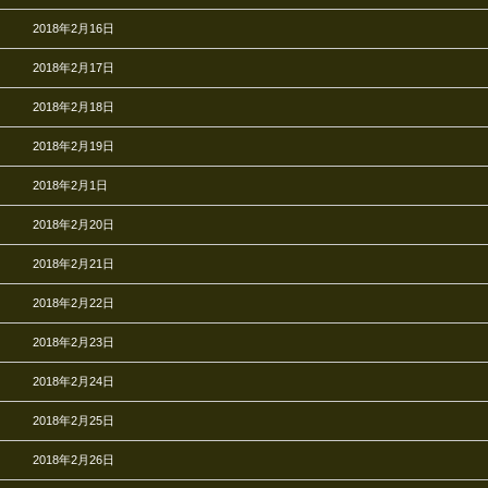
2018年2月16日
2018年2月17日
2018年2月18日
2018年2月19日
2018年2月1日
2018年2月20日
2018年2月21日
2018年2月22日
2018年2月23日
2018年2月24日
2018年2月25日
2018年2月26日