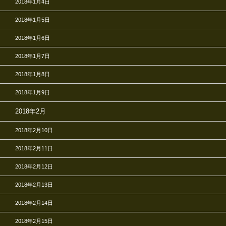
2018年1月4日
2018年1月5日
2018年1月6日
2018年1月7日
2018年1月8日
2018年1月9日
2018年2月
2018年2月10日
2018年2月11日
2018年2月12日
2018年2月13日
2018年2月14日
2018年2月15日