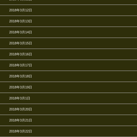
2018年3月12日
2018年3月13日
2018年3月14日
2018年3月15日
2018年3月16日
2018年3月17日
2018年3月18日
2018年3月19日
2018年3月1日
2018年3月20日
2018年3月21日
2018年3月22日