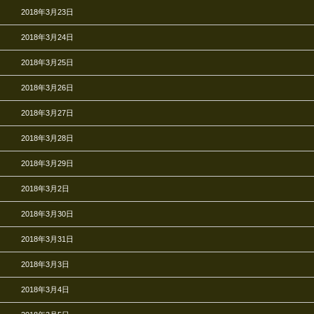
2018年3月23日
2018年3月24日
2018年3月25日
2018年3月26日
2018年3月27日
2018年3月28日
2018年3月29日
2018年3月2日
2018年3月30日
2018年3月31日
2018年3月3日
2018年3月4日