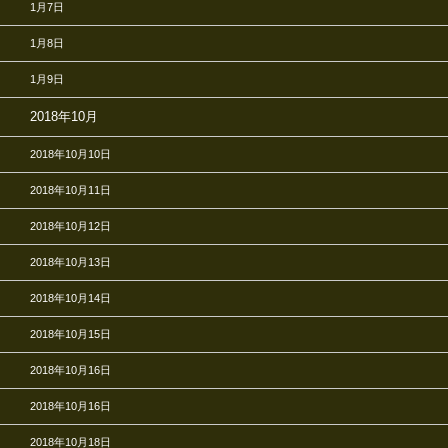
1月7日
1月8日
1月9日
2018年10月
2018年10月10日
2018年10月11日
2018年10月12日
2018年10月13日
2018年10月14日
2018年10月15日
2018年10月16日
2018年10月16日
2018年10月18日