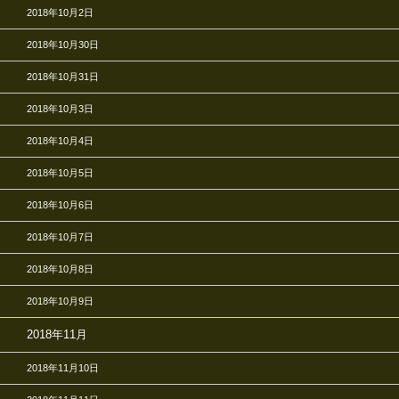
2018年10月2日
2018年10月30日
2018年10月31日
2018年10月3日
2018年10月4日
2018年10月5日
2018年10月6日
2018年10月7日
2018年10月8日
2018年10月9日
2018年11月
2018年11月10日