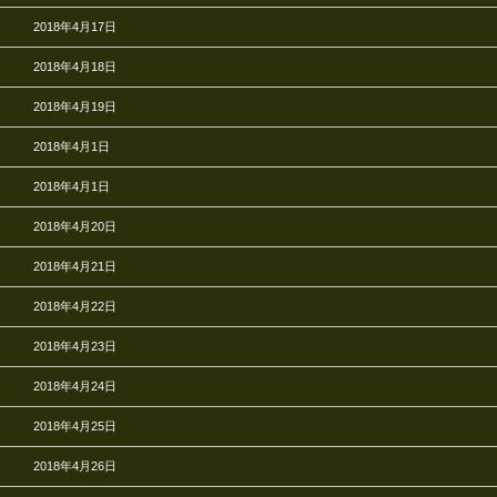
2018年4月17日
2018年4月18日
2018年4月19日
2018年4月1日
2018年4月1日
2018年4月20日
2018年4月21日
2018年4月22日
2018年4月23日
2018年4月24日
2018年4月25日
2018年4月26日