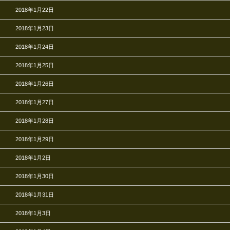
2018年1月22日
2018年1月23日
2018年1月24日
2018年1月25日
2018年1月26日
2018年1月27日
2018年1月28日
2018年1月29日
2018年1月2日
2018年1月30日
2018年1月31日
2018年1月3日