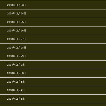
2018年11月23日
2018年11月24日
2018年11月25日
2018年11月26日
2018年11月27日
2018年11月28日
2018年11月29日
2018年11月2日
2018年11月30日
2018年11月3日
2018年11月4日
2018年11月5日