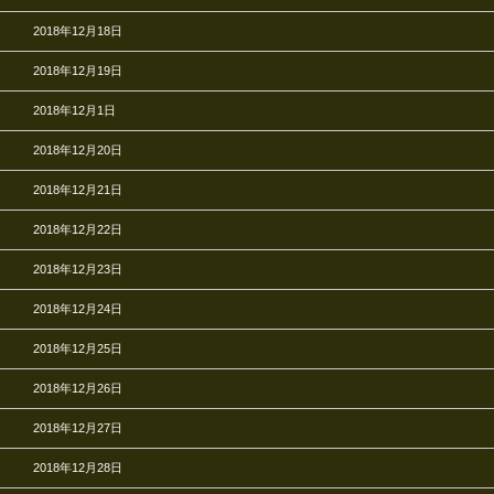
2018年12月18日
2018年12月19日
2018年12月1日
2018年12月20日
2018年12月21日
2018年12月22日
2018年12月23日
2018年12月24日
2018年12月25日
2018年12月26日
2018年12月27日
2018年12月28日