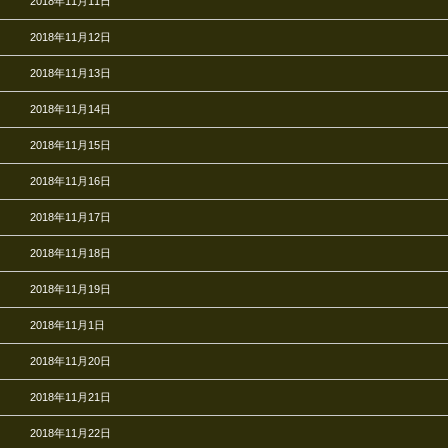
2018年11月11日
2018年11月12日
2018年11月13日
2018年11月14日
2018年11月15日
2018年11月16日
2018年11月17日
2018年11月18日
2018年11月19日
2018年11月1日
2018年11月20日
2018年11月21日
2018年11月22日