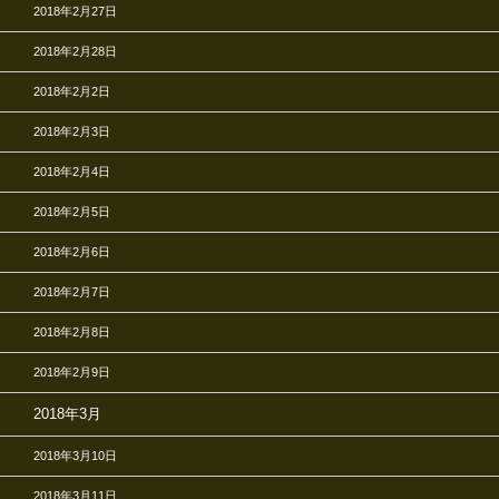
2018年2月27日
2018年2月28日
2018年2月2日
2018年2月3日
2018年2月4日
2018年2月5日
2018年2月6日
2018年2月7日
2018年2月8日
2018年2月9日
2018年3月
2018年3月10日
2018年3月11日