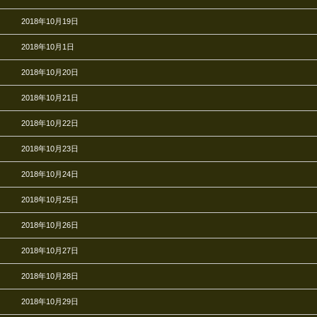
2018年10月19日
2018年10月1日
2018年10月20日
2018年10月21日
2018年10月22日
2018年10月23日
2018年10月24日
2018年10月25日
2018年10月26日
2018年10月27日
2018年10月28日
2018年10月29日