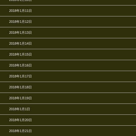
2018年1月11日
2018年1月12日
2018年1月13日
2018年1月14日
2018年1月15日
2018年1月16日
2018年1月17日
2018年1月18日
2018年1月19日
2018年1月1日
2018年1月20日
2018年1月21日