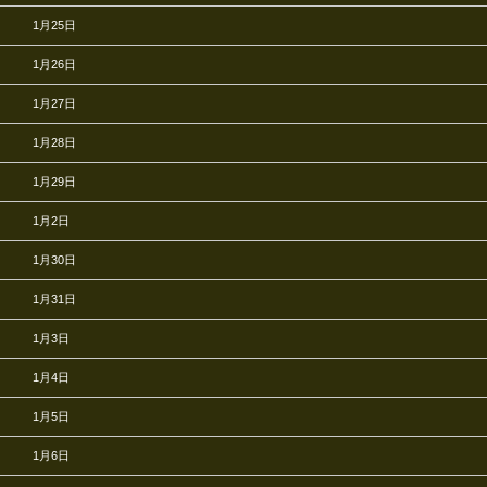
1月25日
1月26日
1月27日
1月28日
1月29日
1月2日
1月30日
1月31日
1月3日
1月4日
1月5日
1月6日