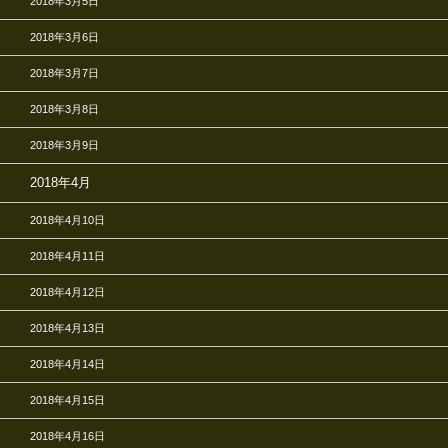
2018年3月5日
2018年3月6日
2018年3月7日
2018年3月8日
2018年3月9日
2018年4月
2018年4月10日
2018年4月11日
2018年4月12日
2018年4月13日
2018年4月14日
2018年4月15日
2018年4月16日