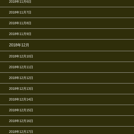
2018年11月6日
2018年11月7日
2018年11月8日
2018年11月9日
2018年12月
2018年12月10日
2018年12月11日
2018年12月12日
2018年12月13日
2018年12月14日
2018年12月15日
2018年12月16日
2018年12月17日