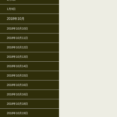
1月9日
2018年10月
2018年10月10日
2018年10月11日
2018年10月12日
2018年10月13日
2018年10月14日
2018年10月15日
2018年10月16日
2018年10月16日
2018年10月18日
2018年10月19日