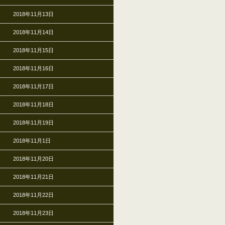
2018年11月13日
2018年11月14日
2018年11月15日
2018年11月16日
2018年11月17日
2018年11月18日
2018年11月19日
2018年11月1日
2018年11月20日
2018年11月21日
2018年11月22日
2018年11月23日