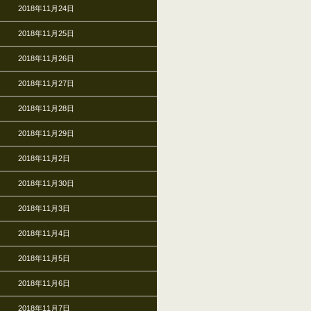
2018年11月24日
2018年11月25日
2018年11月26日
2018年11月27日
2018年11月28日
2018年11月29日
2018年11月2日
2018年11月30日
2018年11月3日
2018年11月4日
2018年11月5日
2018年11月6日
2018年11月7日