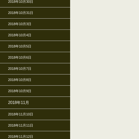
2018年10月30日
2018年10月31日
2018年10月3日
2018年10月4日
2018年10月5日
2018年10月6日
2018年10月7日
2018年10月8日
2018年10月9日
2018年11月
2018年11月10日
2018年11月11日
2018年11月12日