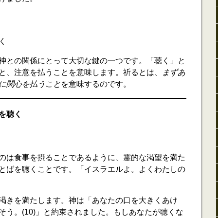
く
神との関係にとって大切な鍵の一つです。「聴く」と
と、注意を払うことを意味します。祈るとは、
まずあ
に関心を払うこと
を意味するのです。
を聴く
のは食事を摂ることであるように、霊的な渇望を満た
とばを聴くことです。「イスラエルよ。よくわたしの
渇きを満たします。神は「あなたの口を大きくあけ
そう。(10)」と約束されました。もしあなたが聴くな