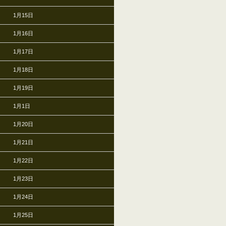
1月15日
1月16日
1月17日
1月18日
1月19日
1月1日
1月20日
1月21日
1月22日
1月23日
1月24日
1月25日