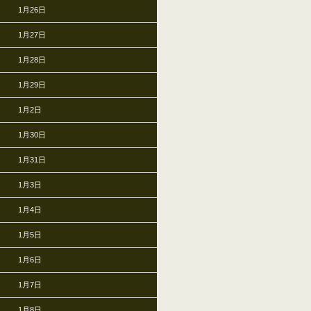
1月26日
1月27日
1月28日
1月29日
1月2日
1月30日
1月31日
1月3日
1月4日
1月5日
1月6日
1月7日
1月8日