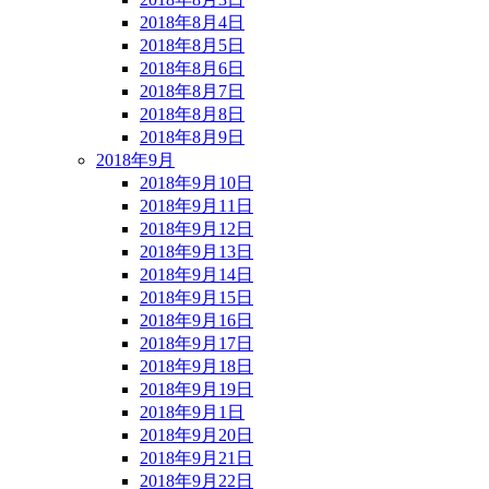
2018年8月4日
2018年8月5日
2018年8月6日
2018年8月7日
2018年8月8日
2018年8月9日
2018年9月
2018年9月10日
2018年9月11日
2018年9月12日
2018年9月13日
2018年9月14日
2018年9月15日
2018年9月16日
2018年9月17日
2018年9月18日
2018年9月19日
2018年9月1日
2018年9月20日
2018年9月21日
2018年9月22日