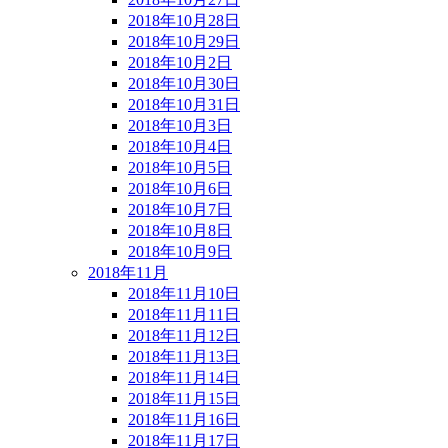
2018年10月28日
2018年10月29日
2018年10月2日
2018年10月30日
2018年10月31日
2018年10月3日
2018年10月4日
2018年10月5日
2018年10月6日
2018年10月7日
2018年10月8日
2018年10月9日
2018年11月
2018年11月10日
2018年11月11日
2018年11月12日
2018年11月13日
2018年11月14日
2018年11月15日
2018年11月16日
2018年11月17日