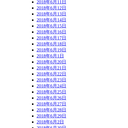
2018年6月11日
2018年6月12日
2018年6月13日
2018年6月14日
2018年6月15日
2018年6月16日
2018年6月17日
2018年6月18日
2018年6月19日
2018年6月1日
2018年6月20日
2018年6月21日
2018年6月22日
2018年6月23日
2018年6月24日
2018年6月25日
2018年6月26日
2018年6月27日
2018年6月28日
2018年6月29日
2018年6月2日
2018年6月30日