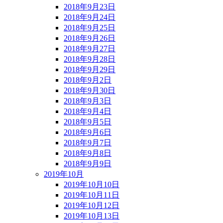
2018年9月23日
2018年9月24日
2018年9月25日
2018年9月26日
2018年9月27日
2018年9月28日
2018年9月29日
2018年9月2日
2018年9月30日
2018年9月3日
2018年9月4日
2018年9月5日
2018年9月6日
2018年9月7日
2018年9月8日
2018年9月9日
2019年10月
2019年10月10日
2019年10月11日
2019年10月12日
2019年10月13日