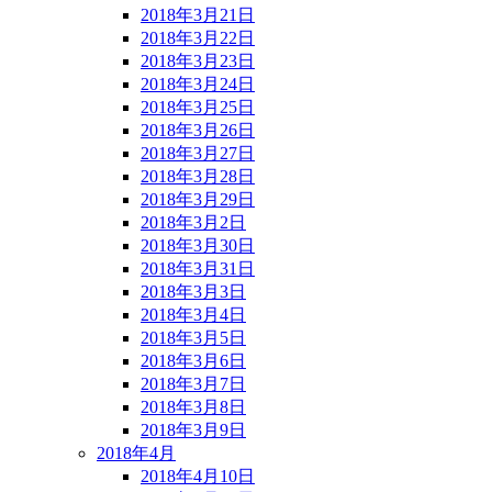
2018年3月21日
2018年3月22日
2018年3月23日
2018年3月24日
2018年3月25日
2018年3月26日
2018年3月27日
2018年3月28日
2018年3月29日
2018年3月2日
2018年3月30日
2018年3月31日
2018年3月3日
2018年3月4日
2018年3月5日
2018年3月6日
2018年3月7日
2018年3月8日
2018年3月9日
2018年4月
2018年4月10日