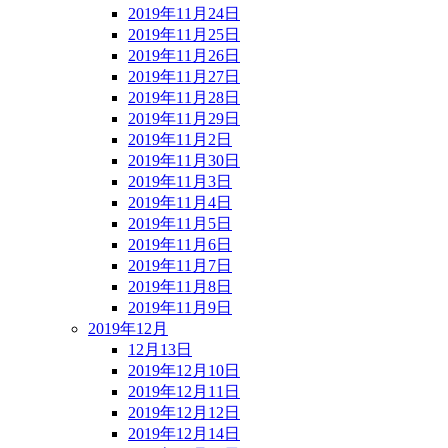
2019年11月24日
2019年11月25日
2019年11月26日
2019年11月27日
2019年11月28日
2019年11月29日
2019年11月2日
2019年11月30日
2019年11月3日
2019年11月4日
2019年11月5日
2019年11月6日
2019年11月7日
2019年11月8日
2019年11月9日
2019年12月
12月13日
2019年12月10日
2019年12月11日
2019年12月12日
2019年12月14日