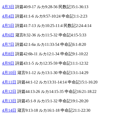
4月3日
詩篇40:9-17 ルカ9:28-56 民数記35:1-36:13
4月4日
詩篇41:1-6 ルカ9:57-10:24 申命記1:1-2:23
4月5日
詩篇41:7-13 ルカ10:25-11:4 民数記2:24-4:14
4月6日
箴言8:32-36 ルカ11:5-32 申命記4:15-5:33
4月7日
詩篇42:1-6a ルカ11:33-54 申命記6:1-8:20
4月8日
詩篇42:6b-11 ルカ12:1-34 申命記9:1-10:22
4月9日
詩篇43:1-5 ルカ12:35-59 申命記11:1-12:32
4月10日
箴言9:1-12 ルカ13:1-30 申命記13:1-14:29
4月11日
詩篇44:1-12 ルカ13:31-14:14 申命記15:1-16:20
4月12日
詩篇44:13-26 ルカ14:15-35 申命記16:21-18:22
4月13日
詩篇45:1-9 ルカ15:1-32 申命記19:1-20:20
4月14日
箴言9:13-18 ルカ16:1-18 申命記21:1-22:30