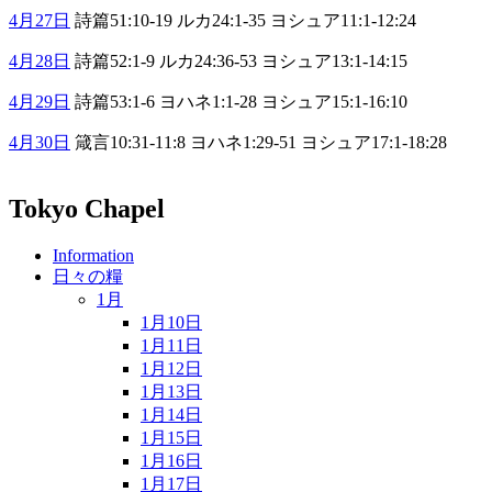
4月27日
詩篇51:10-19 ルカ24:1-35 ヨシュア11:1-12:24
4月28日
詩篇52:1-9 ルカ24:36-53 ヨシュア13:1-14:15
4月29日
詩篇53:1-6 ヨハネ1:1-28 ヨシュア15:1-16:10
4月30日
箴言10:31-11:8 ヨハネ1:29-51 ヨシュア17:1-18:28
Tokyo Chapel
Information
日々の糧
1月
1月10日
1月11日
1月12日
1月13日
1月14日
1月15日
1月16日
1月17日