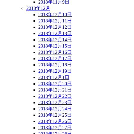
2018年11月9日
2018年12月
2018年12月10日
2018年12月11日
2018年12月12日
2018年12月13日
2018年12月14日
2018年12月15日
2018年12月16日
2018年12月17日
2018年12月18日
2018年12月19日
2018年12月1日
2018年12月20日
2018年12月21日
2018年12月22日
2018年12月23日
2018年12月24日
2018年12月25日
2018年12月26日
2018年12月27日
2018年12月28日