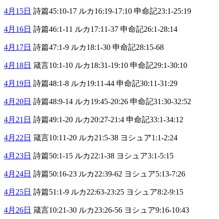
4月15日
詩篇45:10-17 ルカ16:19-17:10 申命記23:1-25:19
4月16日
詩篇46:1-11 ルカ17:11-37 申命記26:1-28:14
4月17日
詩篇47:1-9 ルカ18:1-30 申命記28:15-68
4月18日
箴言10:1-10 ルカ18:31-19:10 申命記29:1-30:10
4月19日
詩篇48:1-8 ルカ19:11-44 申命記30:11-31:29
4月20日
詩篇48:9-14 ルカ19:45-20:26 申命記31:30-32:52
4月21日
詩篇49:1-20 ルカ20:27-21:4 申命記33:1-34:12
4月22日
箴言10:11-20 ルカ21:5-38 ヨシュア1:1-2:24
4月23日
詩篇50:1-15 ルカ22:1-38 ヨシュア3:1-5:15
4月24日
詩篇50:16-23 ルカ22:39-62 ヨシュア5:13-7:26
4月25日
詩篇51:1-9 ルカ22:63-23:25 ヨシュア8:2-9:15
4月26日
箴言10:21-30 ルカ23:26-56 ヨシュア9:16-10:43