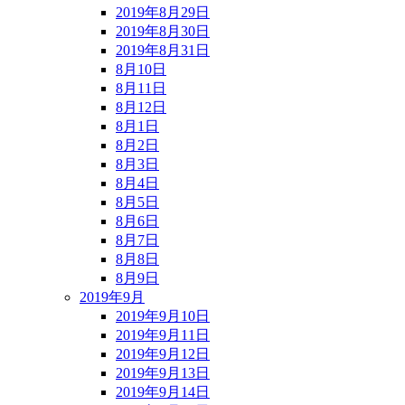
2019年8月29日
2019年8月30日
2019年8月31日
8月10日
8月11日
8月12日
8月1日
8月2日
8月3日
8月4日
8月5日
8月6日
8月7日
8月8日
8月9日
2019年9月
2019年9月10日
2019年9月11日
2019年9月12日
2019年9月13日
2019年9月14日