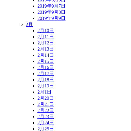
2019年9月7日
2019年9月8日
2019年9月9日
2月
2月10日
2月11日
2月12日
2月13日
2月14日
2月15日
2月16日
2月17日
2月18日
2月19日
2月1日
2月20日
2月21日
2月22日
2月23日
2月24日
2月25日