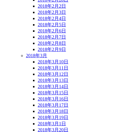
2018年2月2日
2018年2月3日
2018年2月4日
2018年2月5日
2018年2月6日
2018年2月7日
2018年2月8日
2018年2月9日
2018年3月
2018年3月10日
2018年3月11日
2018年3月12日
2018年3月13日
2018年3月14日
2018年3月15日
2018年3月16日
2018年3月17日
2018年3月18日
2018年3月19日
2018年3月1日
2018年3月20日