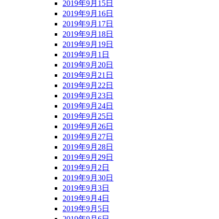
2019年9月15日
2019年9月16日
2019年9月17日
2019年9月18日
2019年9月19日
2019年9月1日
2019年9月20日
2019年9月21日
2019年9月22日
2019年9月23日
2019年9月24日
2019年9月25日
2019年9月26日
2019年9月27日
2019年9月28日
2019年9月29日
2019年9月2日
2019年9月30日
2019年9月3日
2019年9月4日
2019年9月5日
2019年9月6日