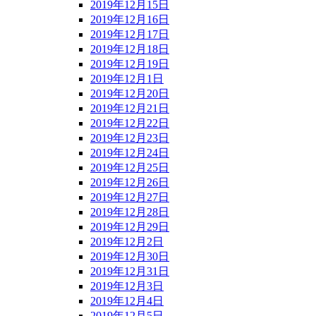
2019年12月15日
2019年12月16日
2019年12月17日
2019年12月18日
2019年12月19日
2019年12月1日
2019年12月20日
2019年12月21日
2019年12月22日
2019年12月23日
2019年12月24日
2019年12月25日
2019年12月26日
2019年12月27日
2019年12月28日
2019年12月29日
2019年12月2日
2019年12月30日
2019年12月31日
2019年12月3日
2019年12月4日
2019年12月5日