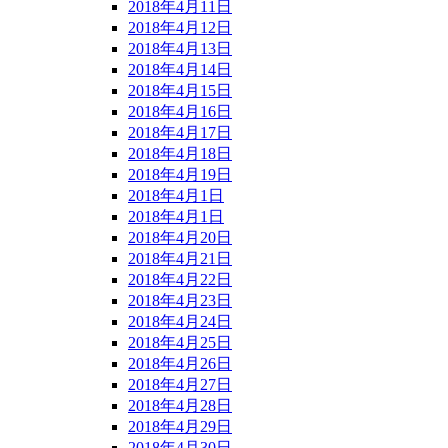
2018年4月11日
2018年4月12日
2018年4月13日
2018年4月14日
2018年4月15日
2018年4月16日
2018年4月17日
2018年4月18日
2018年4月19日
2018年4月1日
2018年4月1日
2018年4月20日
2018年4月21日
2018年4月22日
2018年4月23日
2018年4月24日
2018年4月25日
2018年4月26日
2018年4月27日
2018年4月28日
2018年4月29日
2018年4月30日