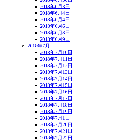
2018年6月3日
2018年6月4日
2018年6月4日
2018年6月6日
2018年6月8日
2018年6月9日
2018年7月
2018年7月10日
2018年7月11日
2018年7月12日
2018年7月13日
2018年7月14日
2018年7月15日
2018年7月16日
2018年7月17日
2018年7月18日
2018年7月19日
2018年7月1日
2018年7月20日
2018年7月21日
2018年7月22日