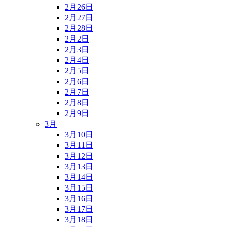
2月26日
2月27日
2月28日
2月2日
2月3日
2月4日
2月5日
2月6日
2月7日
2月8日
2月9日
3月
3月10日
3月11日
3月12日
3月13日
3月14日
3月15日
3月16日
3月17日
3月18日