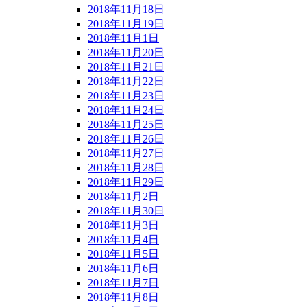
2018年11月18日
2018年11月19日
2018年11月1日
2018年11月20日
2018年11月21日
2018年11月22日
2018年11月23日
2018年11月24日
2018年11月25日
2018年11月26日
2018年11月27日
2018年11月28日
2018年11月29日
2018年11月2日
2018年11月30日
2018年11月3日
2018年11月4日
2018年11月5日
2018年11月6日
2018年11月7日
2018年11月8日