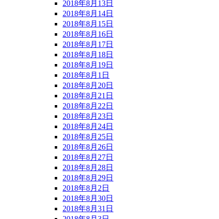
2018年8月13日
2018年8月14日
2018年8月15日
2018年8月16日
2018年8月17日
2018年8月18日
2018年8月19日
2018年8月1日
2018年8月20日
2018年8月21日
2018年8月22日
2018年8月23日
2018年8月24日
2018年8月25日
2018年8月26日
2018年8月27日
2018年8月28日
2018年8月29日
2018年8月2日
2018年8月30日
2018年8月31日
2018年8月3日