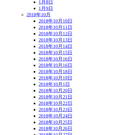
1月8日
1月9日
2018年10月
2018年10月10日
2018年10月11日
2018年10月12日
2018年10月13日
2018年10月14日
2018年10月15日
2018年10月16日
2018年10月16日
2018年10月18日
2018年10月19日
2018年10月1日
2018年10月20日
2018年10月21日
2018年10月22日
2018年10月23日
2018年10月24日
2018年10月25日
2018年10月26日
2018年10月27日