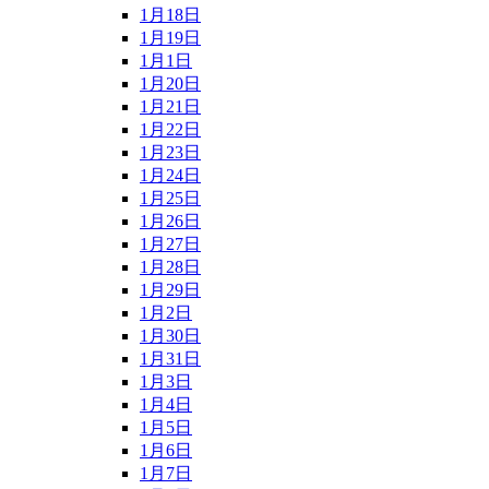
1月18日
1月19日
1月1日
1月20日
1月21日
1月22日
1月23日
1月24日
1月25日
1月26日
1月27日
1月28日
1月29日
1月2日
1月30日
1月31日
1月3日
1月4日
1月5日
1月6日
1月7日