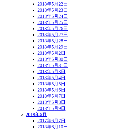
2018年5月22日
2018年5月23日
2018年5月24日
2018年5月25日
2018年5月26日
2018年5月27日
2018年5月28日
2018年5月29日
2018年5月2日
2018年5月30日
2018年5月31日
2018年5月3日
2018年5月4日
2018年5月5日
2018年5月6日
2018年5月7日
2018年5月8日
2018年5月9日
2018年6月
2017年6月7日
2018年6月10日