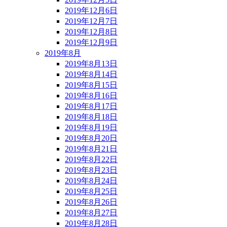
2019年12月6日
2019年12月7日
2019年12月8日
2019年12月9日
2019年8月
2019年8月13日
2019年8月14日
2019年8月15日
2019年8月16日
2019年8月17日
2019年8月18日
2019年8月19日
2019年8月20日
2019年8月21日
2019年8月22日
2019年8月23日
2019年8月24日
2019年8月25日
2019年8月26日
2019年8月27日
2019年8月28日