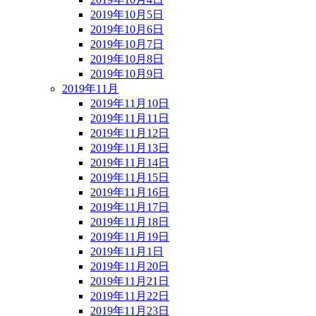
2019年10月5日
2019年10月6日
2019年10月7日
2019年10月8日
2019年10月9日
2019年11月
2019年11月10日
2019年11月11日
2019年11月12日
2019年11月13日
2019年11月14日
2019年11月15日
2019年11月16日
2019年11月17日
2019年11月18日
2019年11月19日
2019年11月1日
2019年11月20日
2019年11月21日
2019年11月22日
2019年11月23日