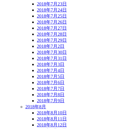
2018年7月23日
2018年7月24日
2018年7月25日
2018年7月26日
2018年7月27日
2018年7月28日
2018年7月29日
2018年7月2日
2018年7月30日
2018年7月31日
2018年7月3日
2018年7月4日
2018年7月5日
2018年7月6日
2018年7月7日
2018年7月8日
2018年7月9日
2018年8月
2018年8月10日
2018年8月11日
2018年8月12日