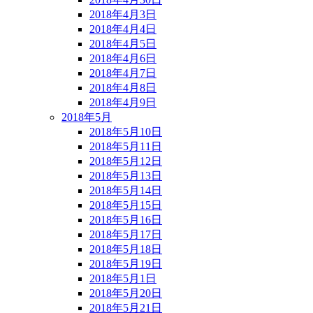
2018年4月3日
2018年4月4日
2018年4月5日
2018年4月6日
2018年4月7日
2018年4月8日
2018年4月9日
2018年5月
2018年5月10日
2018年5月11日
2018年5月12日
2018年5月13日
2018年5月14日
2018年5月15日
2018年5月16日
2018年5月17日
2018年5月18日
2018年5月19日
2018年5月1日
2018年5月20日
2018年5月21日