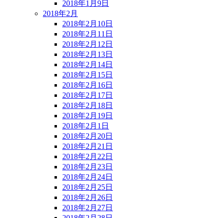
2018年1月9日
2018年2月
2018年2月10日
2018年2月11日
2018年2月12日
2018年2月13日
2018年2月14日
2018年2月15日
2018年2月16日
2018年2月17日
2018年2月18日
2018年2月19日
2018年2月1日
2018年2月20日
2018年2月21日
2018年2月22日
2018年2月23日
2018年2月24日
2018年2月25日
2018年2月26日
2018年2月27日
2018年2月28日