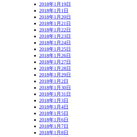
2018年1月19日
2018年1月1日
2018年1月20日
2018年1月21日
2018年1月22日
2018年1月23日
2018年1月24日
2018年1月25日
2018年1月26日
2018年1月27日
2018年1月28日
2018年1月29日
2018年1月2日
2018年1月30日
2018年1月31日
2018年1月3日
2018年1月4日
2018年1月5日
2018年1月6日
2018年1月7日
2018年1月8日