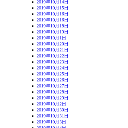
2019年10月14日
2019年10月15日
2019年10月16日
2019年10月16日
2019年10月18日
2019年10月19日
2019年10月1日
2019年10月20日
2019年10月21日
2019年10月22日
2019年10月23日
2019年10月24日
2019年10月25日
2019年10月26日
2019年10月27日
2019年10月28日
2019年10月29日
2019年10月2日
2019年10月30日
2019年10月31日
2019年10月3日
2019年10月4日