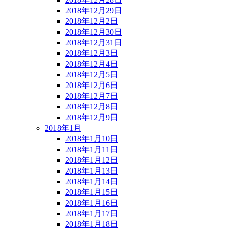
2018年12月29日
2018年12月2日
2018年12月30日
2018年12月31日
2018年12月3日
2018年12月4日
2018年12月5日
2018年12月6日
2018年12月7日
2018年12月8日
2018年12月9日
2018年1月
2018年1月10日
2018年1月11日
2018年1月12日
2018年1月13日
2018年1月14日
2018年1月15日
2018年1月16日
2018年1月17日
2018年1月18日