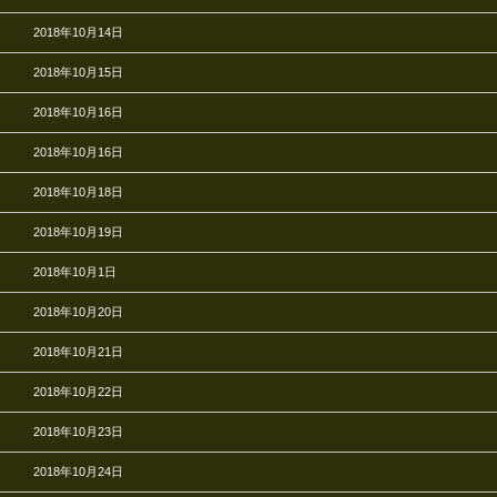
2018年10月14日
2018年10月15日
2018年10月16日
2018年10月16日
2018年10月18日
2018年10月19日
2018年10月1日
2018年10月20日
2018年10月21日
2018年10月22日
2018年10月23日
2018年10月24日