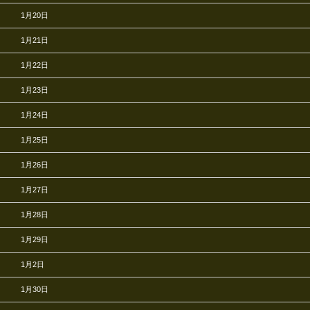
1月20日
1月21日
1月22日
1月23日
1月24日
1月25日
1月26日
1月27日
1月28日
1月29日
1月2日
1月30日