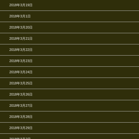
2018年3月19日
2018年3月1日
2018年3月20日
2018年3月21日
2018年3月22日
2018年3月23日
2018年3月24日
2018年3月25日
2018年3月26日
2018年3月27日
2018年3月28日
2018年3月29日
2018年3月2日