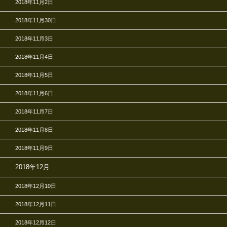
2018年11月2日
2018年11月30日
2018年11月3日
2018年11月4日
2018年11月5日
2018年11月6日
2018年11月7日
2018年11月8日
2018年11月9日
2018年12月
2018年12月10日
2018年12月11日
2018年12月12日