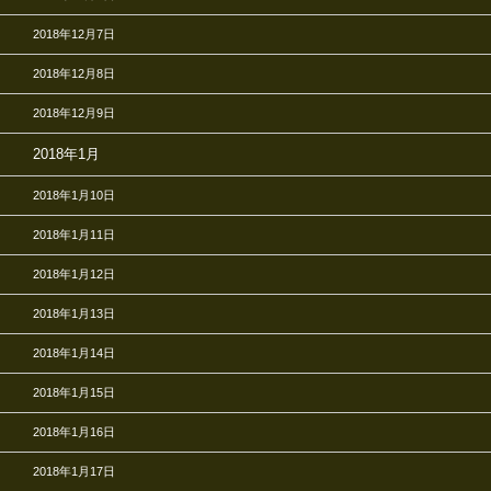
2018年12月7日
2018年12月8日
2018年12月9日
2018年1月
2018年1月10日
2018年1月11日
2018年1月12日
2018年1月13日
2018年1月14日
2018年1月15日
2018年1月16日
2018年1月17日