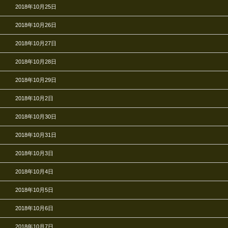
2018年10月25日
2018年10月26日
2018年10月27日
2018年10月28日
2018年10月29日
2018年10月2日
2018年10月30日
2018年10月31日
2018年10月3日
2018年10月4日
2018年10月5日
2018年10月6日
2018年10月7日