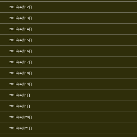
2018年4月12日
2018年4月13日
2018年4月14日
2018年4月15日
2018年4月16日
2018年4月17日
2018年4月18日
2018年4月19日
2018年4月1日
2018年4月1日
2018年4月20日
2018年4月21日