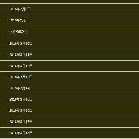
2018年2月8日
2018年2月9日
2018年3月
2018年3月10日
2018年3月11日
2018年3月12日
2018年3月13日
2018年3月14日
2018年3月15日
2018年3月16日
2018年3月17日
2018年3月18日