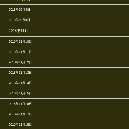
2018年10月8日
2018年10月9日
2018年11月
2018年11月10日
2018年11月11日
2018年11月12日
2018年11月13日
2018年11月14日
2018年11月15日
2018年11月16日
2018年11月17日
2018年11月18日