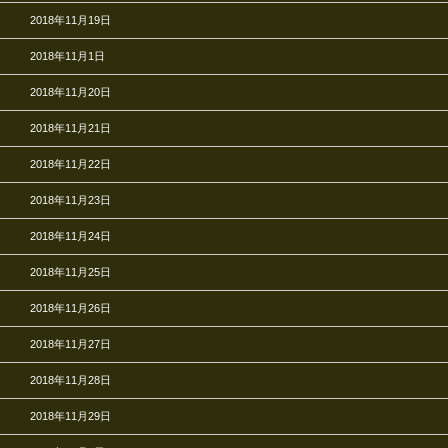
2018年11月19日
2018年11月1日
2018年11月20日
2018年11月21日
2018年11月22日
2018年11月23日
2018年11月24日
2018年11月25日
2018年11月26日
2018年11月27日
2018年11月28日
2018年11月29日