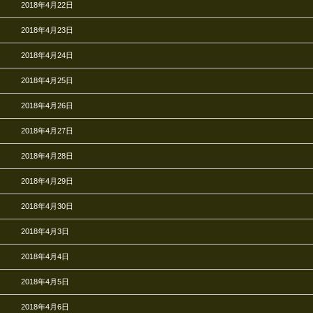
2018年4月22日
2018年4月23日
2018年4月24日
2018年4月25日
2018年4月26日
2018年4月27日
2018年4月28日
2018年4月29日
2018年4月30日
2018年4月3日
2018年4月4日
2018年4月5日
2018年4月6日