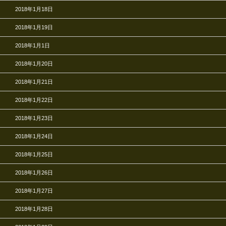
2018年1月18日
2018年1月19日
2018年1月1日
2018年1月20日
2018年1月21日
2018年1月22日
2018年1月23日
2018年1月24日
2018年1月25日
2018年1月26日
2018年1月27日
2018年1月28日