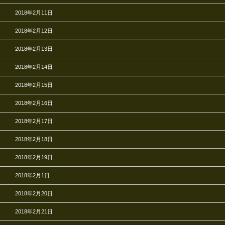
2018年2月11日
2018年2月12日
2018年2月13日
2018年2月14日
2018年2月15日
2018年2月16日
2018年2月17日
2018年2月18日
2018年2月19日
2018年2月1日
2018年2月20日
2018年2月21日