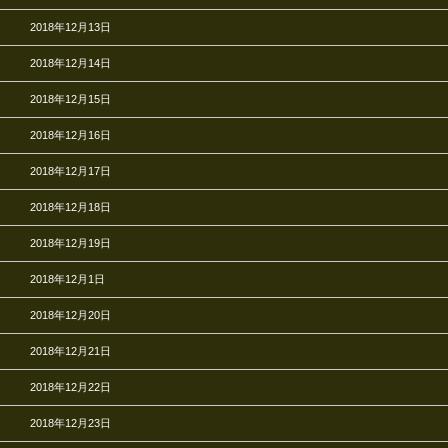
2018年12月13日
2018年12月14日
2018年12月15日
2018年12月16日
2018年12月17日
2018年12月18日
2018年12月19日
2018年12月1日
2018年12月20日
2018年12月21日
2018年12月22日
2018年12月23日