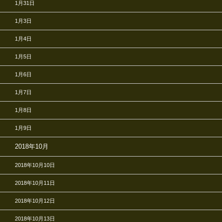
1月31日
1月3日
1月4日
1月5日
1月6日
1月7日
1月8日
1月9日
2018年10月
2018年10月10日
2018年10月11日
2018年10月12日
2018年10月13日