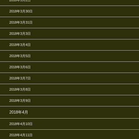
2018年3月30日
2018年3月31日
2018年3月3日
2018年3月4日
2018年3月5日
2018年3月6日
2018年3月7日
2018年3月8日
2018年3月9日
2018年4月
2018年4月10日
2018年4月11日