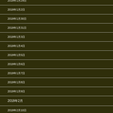
2018年1月29日
2018年1月2日
2018年1月30日
2018年1月31日
2018年1月3日
2018年1月4日
2018年1月5日
2018年1月6日
2018年1月7日
2018年1月8日
2018年1月9日
2018年2月
2018年2月10日