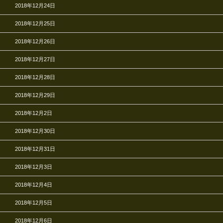
2018年12月24日
2018年12月25日
2018年12月26日
2018年12月27日
2018年12月28日
2018年12月29日
2018年12月2日
2018年12月30日
2018年12月31日
2018年12月3日
2018年12月4日
2018年12月5日
2018年12月6日