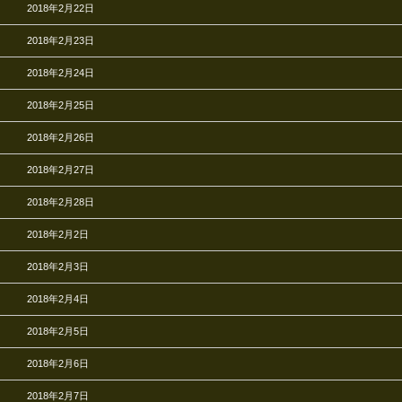
2018年2月22日
2018年2月23日
2018年2月24日
2018年2月25日
2018年2月26日
2018年2月27日
2018年2月28日
2018年2月2日
2018年2月3日
2018年2月4日
2018年2月5日
2018年2月6日
2018年2月7日