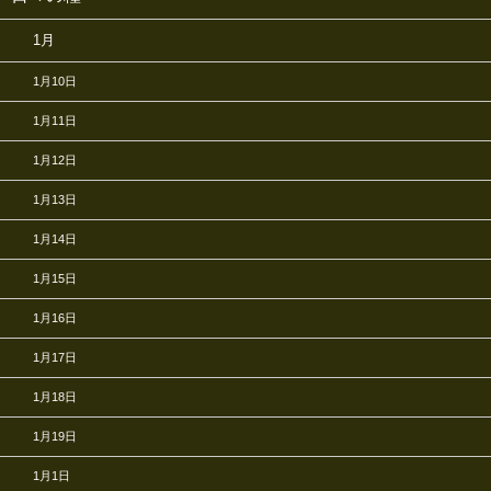
1月
1月10日
1月11日
1月12日
1月13日
1月14日
1月15日
1月16日
1月17日
1月18日
1月19日
1月1日