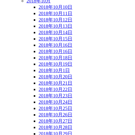
2018年10月
2018年10月10日
2018年10月11日
2018年10月12日
2018年10月13日
2018年10月14日
2018年10月15日
2018年10月16日
2018年10月16日
2018年10月18日
2018年10月19日
2018年10月1日
2018年10月20日
2018年10月21日
2018年10月22日
2018年10月23日
2018年10月24日
2018年10月25日
2018年10月26日
2018年10月27日
2018年10月28日
2018年10月29日