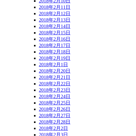
2018年2月10日
2018年2月11日
2018年2月12日
2018年2月13日
2018年2月14日
2018年2月15日
2018年2月16日
2018年2月17日
2018年2月18日
2018年2月19日
2018年2月1日
2018年2月20日
2018年2月21日
2018年2月22日
2018年2月23日
2018年2月24日
2018年2月25日
2018年2月26日
2018年2月27日
2018年2月28日
2018年2月2日
2018年2月3日