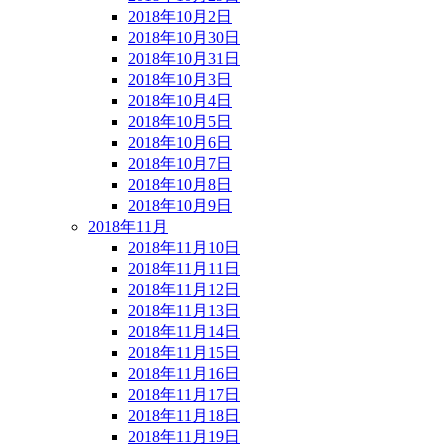
2018年10月2日
2018年10月30日
2018年10月31日
2018年10月3日
2018年10月4日
2018年10月5日
2018年10月6日
2018年10月7日
2018年10月8日
2018年10月9日
2018年11月
2018年11月10日
2018年11月11日
2018年11月12日
2018年11月13日
2018年11月14日
2018年11月15日
2018年11月16日
2018年11月17日
2018年11月18日
2018年11月19日