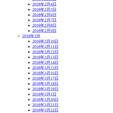
2018年2月4日
2018年2月5日
2018年2月6日
2018年2月7日
2018年2月8日
2018年2月9日
2018年3月
2018年3月10日
2018年3月11日
2018年3月12日
2018年3月13日
2018年3月14日
2018年3月15日
2018年3月16日
2018年3月17日
2018年3月18日
2018年3月19日
2018年3月1日
2018年3月20日
2018年3月21日
2018年3月22日