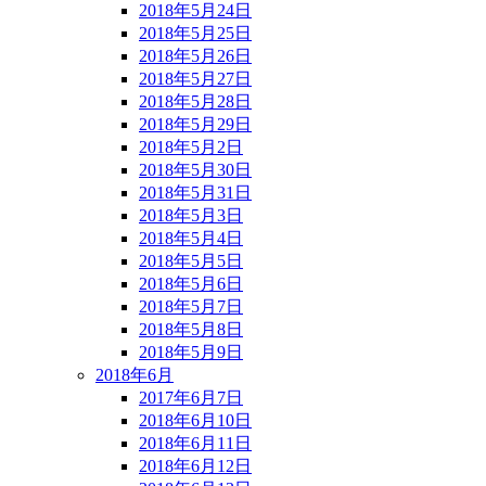
2018年5月24日
2018年5月25日
2018年5月26日
2018年5月27日
2018年5月28日
2018年5月29日
2018年5月2日
2018年5月30日
2018年5月31日
2018年5月3日
2018年5月4日
2018年5月5日
2018年5月6日
2018年5月7日
2018年5月8日
2018年5月9日
2018年6月
2017年6月7日
2018年6月10日
2018年6月11日
2018年6月12日