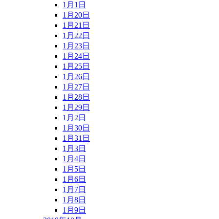
1月1日
1月20日
1月21日
1月22日
1月23日
1月24日
1月25日
1月26日
1月27日
1月28日
1月29日
1月2日
1月30日
1月31日
1月3日
1月4日
1月5日
1月6日
1月7日
1月8日
1月9日