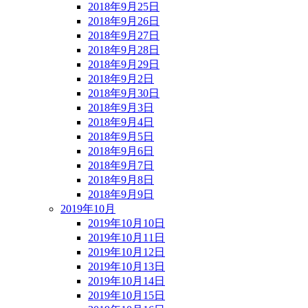
2018年9月25日
2018年9月26日
2018年9月27日
2018年9月28日
2018年9月29日
2018年9月2日
2018年9月30日
2018年9月3日
2018年9月4日
2018年9月5日
2018年9月6日
2018年9月7日
2018年9月8日
2018年9月9日
2019年10月
2019年10月10日
2019年10月11日
2019年10月12日
2019年10月13日
2019年10月14日
2019年10月15日