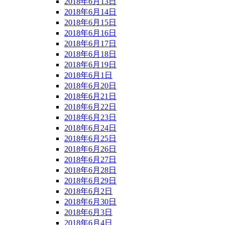
2018年6月13日
2018年6月14日
2018年6月15日
2018年6月16日
2018年6月17日
2018年6月18日
2018年6月19日
2018年6月1日
2018年6月20日
2018年6月21日
2018年6月22日
2018年6月23日
2018年6月24日
2018年6月25日
2018年6月26日
2018年6月27日
2018年6月28日
2018年6月29日
2018年6月2日
2018年6月30日
2018年6月3日
2018年6月4日