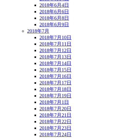
2018年6月4日
2018年6月6日
2018年6月8日
2018年6月9日
2018年7月
2018年7月10日
2018年7月11日
2018年7月12日
2018年7月13日
2018年7月14日
2018年7月15日
2018年7月16日
2018年7月17日
2018年7月18日
2018年7月19日
2018年7月1日
2018年7月20日
2018年7月21日
2018年7月22日
2018年7月23日
2018年7月24日