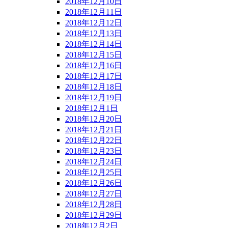
2018年12月10日
2018年12月11日
2018年12月12日
2018年12月13日
2018年12月14日
2018年12月15日
2018年12月16日
2018年12月17日
2018年12月18日
2018年12月19日
2018年12月1日
2018年12月20日
2018年12月21日
2018年12月22日
2018年12月23日
2018年12月24日
2018年12月25日
2018年12月26日
2018年12月27日
2018年12月28日
2018年12月29日
2018年12月2日