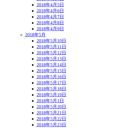
2018年4月5日
2018年4月6日
2018年4月7日
2018年4月8日
2018年4月9日
2018年5月
2018年5月10日
2018年5月11日
2018年5月12日
2018年5月13日
2018年5月14日
2018年5月15日
2018年5月16日
2018年5月17日
2018年5月18日
2018年5月19日
2018年5月1日
2018年5月20日
2018年5月21日
2018年5月22日
2018年5月23日