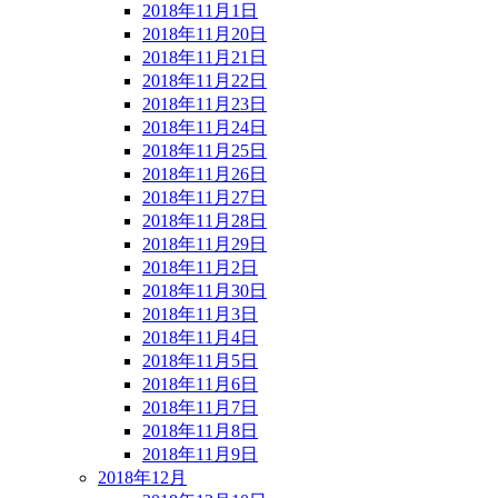
2018年11月1日
2018年11月20日
2018年11月21日
2018年11月22日
2018年11月23日
2018年11月24日
2018年11月25日
2018年11月26日
2018年11月27日
2018年11月28日
2018年11月29日
2018年11月2日
2018年11月30日
2018年11月3日
2018年11月4日
2018年11月5日
2018年11月6日
2018年11月7日
2018年11月8日
2018年11月9日
2018年12月