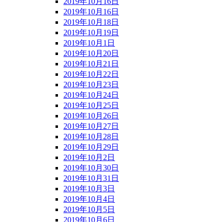
2019年10月16日
2019年10月16日
2019年10月18日
2019年10月19日
2019年10月1日
2019年10月20日
2019年10月21日
2019年10月22日
2019年10月23日
2019年10月24日
2019年10月25日
2019年10月26日
2019年10月27日
2019年10月28日
2019年10月29日
2019年10月2日
2019年10月30日
2019年10月31日
2019年10月3日
2019年10月4日
2019年10月5日
2019年10月6日