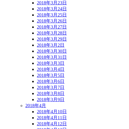
2018年3月23日
2018年3月24日
2018年3月25日
2018年3月26日
2018年3月27日
2018年3月28日
2018年3月29日
2018年3月2日
2018年3月30日
2018年3月31日
2018年3月3日
2018年3月4日
2018年3月5日
2018年3月6日
2018年3月7日
2018年3月8日
2018年3月9日
2018年4月
2018年4月10日
2018年4月11日
2018年4月12日