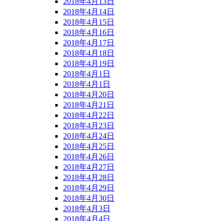
2018年4月13日
2018年4月14日
2018年4月15日
2018年4月16日
2018年4月17日
2018年4月18日
2018年4月19日
2018年4月1日
2018年4月1日
2018年4月20日
2018年4月21日
2018年4月22日
2018年4月23日
2018年4月24日
2018年4月25日
2018年4月26日
2018年4月27日
2018年4月28日
2018年4月29日
2018年4月30日
2018年4月3日
2018年4月4日