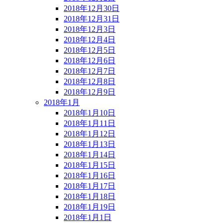
2018年12月30日
2018年12月31日
2018年12月3日
2018年12月4日
2018年12月5日
2018年12月6日
2018年12月7日
2018年12月8日
2018年12月9日
2018年1月
2018年1月10日
2018年1月11日
2018年1月12日
2018年1月13日
2018年1月14日
2018年1月15日
2018年1月16日
2018年1月17日
2018年1月18日
2018年1月19日
2018年1月1日