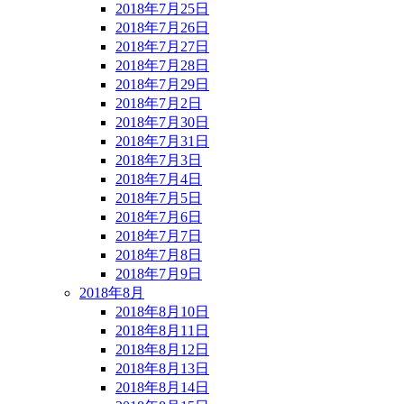
2018年7月25日
2018年7月26日
2018年7月27日
2018年7月28日
2018年7月29日
2018年7月2日
2018年7月30日
2018年7月31日
2018年7月3日
2018年7月4日
2018年7月5日
2018年7月6日
2018年7月7日
2018年7月8日
2018年7月9日
2018年8月
2018年8月10日
2018年8月11日
2018年8月12日
2018年8月13日
2018年8月14日