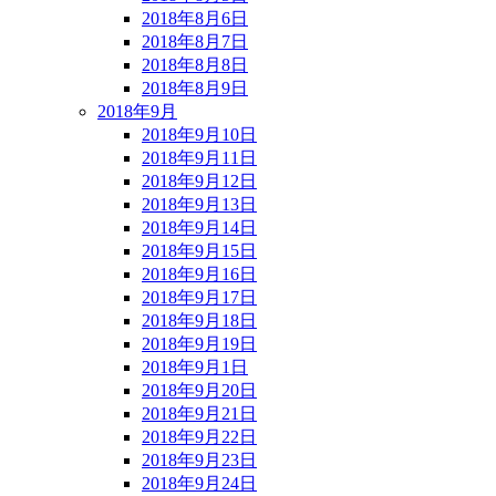
2018年8月6日
2018年8月7日
2018年8月8日
2018年8月9日
2018年9月
2018年9月10日
2018年9月11日
2018年9月12日
2018年9月13日
2018年9月14日
2018年9月15日
2018年9月16日
2018年9月17日
2018年9月18日
2018年9月19日
2018年9月1日
2018年9月20日
2018年9月21日
2018年9月22日
2018年9月23日
2018年9月24日