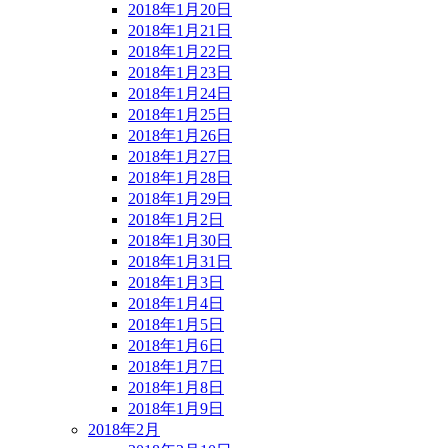
2018年1月20日
2018年1月21日
2018年1月22日
2018年1月23日
2018年1月24日
2018年1月25日
2018年1月26日
2018年1月27日
2018年1月28日
2018年1月29日
2018年1月2日
2018年1月30日
2018年1月31日
2018年1月3日
2018年1月4日
2018年1月5日
2018年1月6日
2018年1月7日
2018年1月8日
2018年1月9日
2018年2月