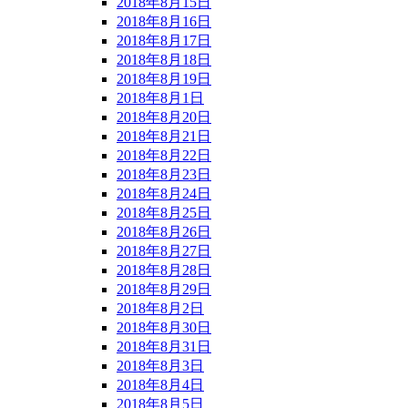
2018年8月15日
2018年8月16日
2018年8月17日
2018年8月18日
2018年8月19日
2018年8月1日
2018年8月20日
2018年8月21日
2018年8月22日
2018年8月23日
2018年8月24日
2018年8月25日
2018年8月26日
2018年8月27日
2018年8月28日
2018年8月29日
2018年8月2日
2018年8月30日
2018年8月31日
2018年8月3日
2018年8月4日
2018年8月5日