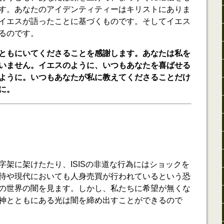
す。あなたのアイデンティティーはキリストにありま
イエスが語ったことに基づくものです。そしてイエス
るのです。
ともにいてくださることを感謝します。あなたは私を
いません。イエスのように、いつもあなたを喜ばせる
ように。いつもあなたが私に教えてくださることだけ
に。
字架に架けたたり、ISISの非道な行為にはショックを
待や現代においても人身売買が行われているという恐
の世界の闇を見ます。しかし、私たちに希望が無くな
神とともにある光は闇を締め出すことができるので