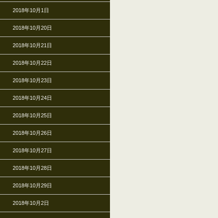
2018年10月1日
2018年10月20日
2018年10月21日
2018年10月22日
2018年10月23日
2018年10月24日
2018年10月25日
2018年10月26日
2018年10月27日
2018年10月28日
2018年10月29日
2018年10月2日