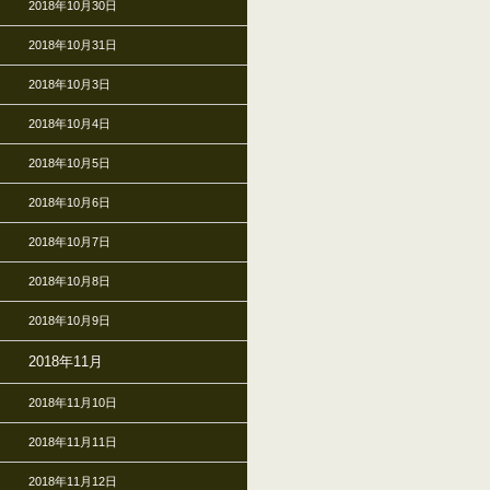
2018年10月30日
2018年10月31日
2018年10月3日
2018年10月4日
2018年10月5日
2018年10月6日
2018年10月7日
2018年10月8日
2018年10月9日
2018年11月
2018年11月10日
2018年11月11日
2018年11月12日