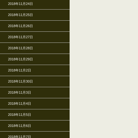
2018年11月24日
2018年11月25日
2018年11月26日
2018年11月27日
2018年11月28日
2018年11月29日
2018年11月2日
2018年11月30日
2018年11月3日
2018年11月4日
2018年11月5日
2018年11月6日
2018年11月7日