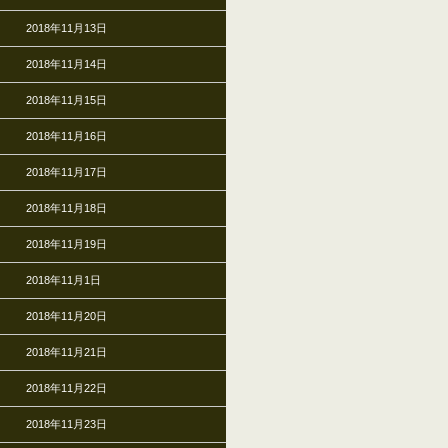
2018年11月13日
2018年11月14日
2018年11月15日
2018年11月16日
2018年11月17日
2018年11月18日
2018年11月19日
2018年11月1日
2018年11月20日
2018年11月21日
2018年11月22日
2018年11月23日