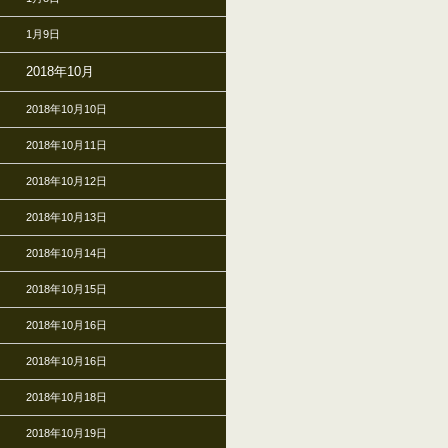
1月9日
2018年10月
2018年10月10日
2018年10月11日
2018年10月12日
2018年10月13日
2018年10月14日
2018年10月15日
2018年10月16日
2018年10月16日
2018年10月18日
2018年10月19日