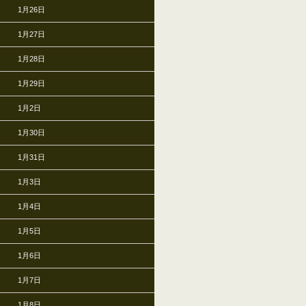
1月26日
1月27日
1月28日
1月29日
1月2日
1月30日
1月31日
1月3日
1月4日
1月5日
1月6日
1月7日
1月8日