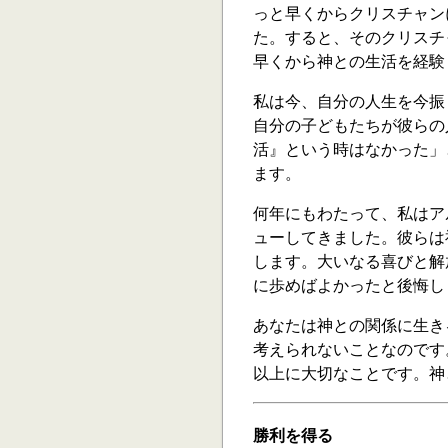
っと早くからクリスチャン
た。すると、そのクリスチ
早くから神との生活を経験
私は今、自分の人生を今振
自分の子どもたちが彼らの
活』という時はなかった」
ます。
何年にもわたって、私はア
ューしてきました。彼らは
します。大いなる喜びと解
に歩めばよかったと後悔し
あなたは神との関係に生き
考えられないことなのです
以上に大切なことです。神
勝利を得る