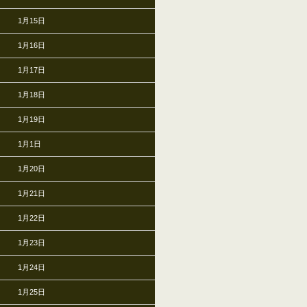
1月15日
1月16日
1月17日
1月18日
1月19日
1月1日
1月20日
1月21日
1月22日
1月23日
1月24日
1月25日