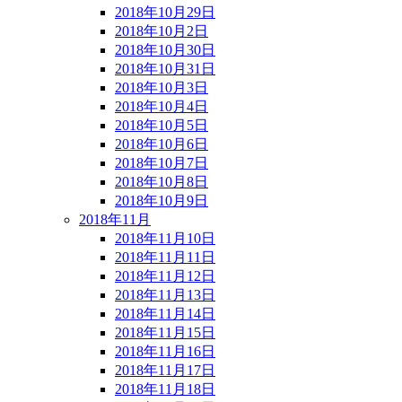
2018年10月29日
2018年10月2日
2018年10月30日
2018年10月31日
2018年10月3日
2018年10月4日
2018年10月5日
2018年10月6日
2018年10月7日
2018年10月8日
2018年10月9日
2018年11月
2018年11月10日
2018年11月11日
2018年11月12日
2018年11月13日
2018年11月14日
2018年11月15日
2018年11月16日
2018年11月17日
2018年11月18日