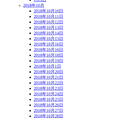
2018年10月
2018年10月10日
2018年10月11日
2018年10月12日
2018年10月13日
2018年10月14日
2018年10月15日
2018年10月16日
2018年10月16日
2018年10月18日
2018年10月19日
2018年10月1日
2018年10月20日
2018年10月21日
2018年10月22日
2018年10月23日
2018年10月24日
2018年10月25日
2018年10月26日
2018年10月27日
2018年10月28日