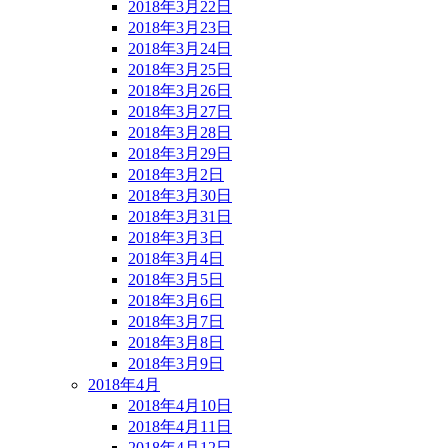
2018年3月22日
2018年3月23日
2018年3月24日
2018年3月25日
2018年3月26日
2018年3月27日
2018年3月28日
2018年3月29日
2018年3月2日
2018年3月30日
2018年3月31日
2018年3月3日
2018年3月4日
2018年3月5日
2018年3月6日
2018年3月7日
2018年3月8日
2018年3月9日
2018年4月
2018年4月10日
2018年4月11日
2018年4月12日