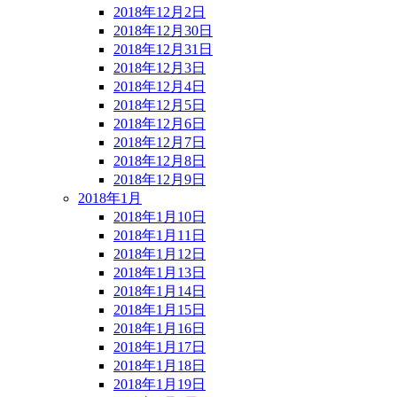
2018年12月2日
2018年12月30日
2018年12月31日
2018年12月3日
2018年12月4日
2018年12月5日
2018年12月6日
2018年12月7日
2018年12月8日
2018年12月9日
2018年1月
2018年1月10日
2018年1月11日
2018年1月12日
2018年1月13日
2018年1月14日
2018年1月15日
2018年1月16日
2018年1月17日
2018年1月18日
2018年1月19日