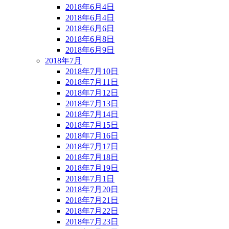
2018年6月4日
2018年6月4日
2018年6月6日
2018年6月8日
2018年6月9日
2018年7月
2018年7月10日
2018年7月11日
2018年7月12日
2018年7月13日
2018年7月14日
2018年7月15日
2018年7月16日
2018年7月17日
2018年7月18日
2018年7月19日
2018年7月1日
2018年7月20日
2018年7月21日
2018年7月22日
2018年7月23日