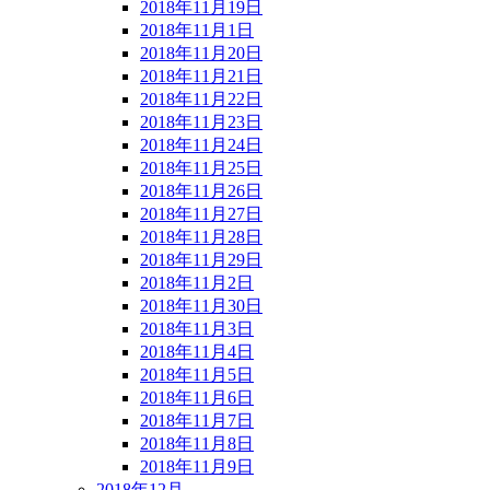
2018年11月19日
2018年11月1日
2018年11月20日
2018年11月21日
2018年11月22日
2018年11月23日
2018年11月24日
2018年11月25日
2018年11月26日
2018年11月27日
2018年11月28日
2018年11月29日
2018年11月2日
2018年11月30日
2018年11月3日
2018年11月4日
2018年11月5日
2018年11月6日
2018年11月7日
2018年11月8日
2018年11月9日
2018年12月