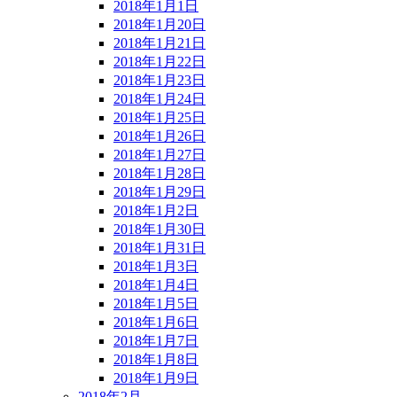
2018年1月1日
2018年1月20日
2018年1月21日
2018年1月22日
2018年1月23日
2018年1月24日
2018年1月25日
2018年1月26日
2018年1月27日
2018年1月28日
2018年1月29日
2018年1月2日
2018年1月30日
2018年1月31日
2018年1月3日
2018年1月4日
2018年1月5日
2018年1月6日
2018年1月7日
2018年1月8日
2018年1月9日
2018年2月