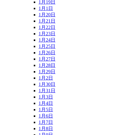
1月19日
1月1日
1月20日
1月21日
1月22日
1月23日
1月24日
1月25日
1月26日
1月27日
1月28日
1月29日
1月2日
1月30日
1月31日
1月3日
1月4日
1月5日
1月6日
1月7日
1月8日
1月9日