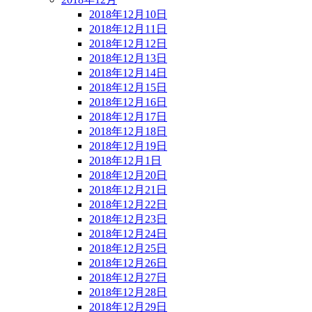
2018年12月10日
2018年12月11日
2018年12月12日
2018年12月13日
2018年12月14日
2018年12月15日
2018年12月16日
2018年12月17日
2018年12月18日
2018年12月19日
2018年12月1日
2018年12月20日
2018年12月21日
2018年12月22日
2018年12月23日
2018年12月24日
2018年12月25日
2018年12月26日
2018年12月27日
2018年12月28日
2018年12月29日