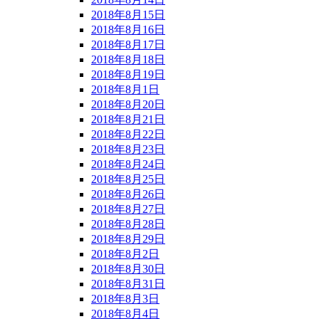
2018年8月15日
2018年8月16日
2018年8月17日
2018年8月18日
2018年8月19日
2018年8月1日
2018年8月20日
2018年8月21日
2018年8月22日
2018年8月23日
2018年8月24日
2018年8月25日
2018年8月26日
2018年8月27日
2018年8月28日
2018年8月29日
2018年8月2日
2018年8月30日
2018年8月31日
2018年8月3日
2018年8月4日