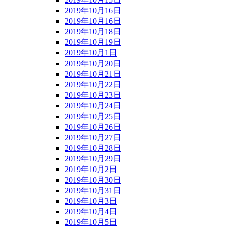
2019年10月16日
2019年10月16日
2019年10月18日
2019年10月19日
2019年10月1日
2019年10月20日
2019年10月21日
2019年10月22日
2019年10月23日
2019年10月24日
2019年10月25日
2019年10月26日
2019年10月27日
2019年10月28日
2019年10月29日
2019年10月2日
2019年10月30日
2019年10月31日
2019年10月3日
2019年10月4日
2019年10月5日