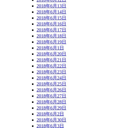
2018年6月13日
2018年6月14日
2018年6月15日
2018年6月16日
2018年6月17日
2018年6月18日
2018年6月19日
2018年6月1日
2018年6月20日
2018年6月21日
2018年6月22日
2018年6月23日
2018年6月24日
2018年6月25日
2018年6月26日
2018年6月27日
2018年6月28日
2018年6月29日
2018年6月2日
2018年6月30日
2018年6月3日