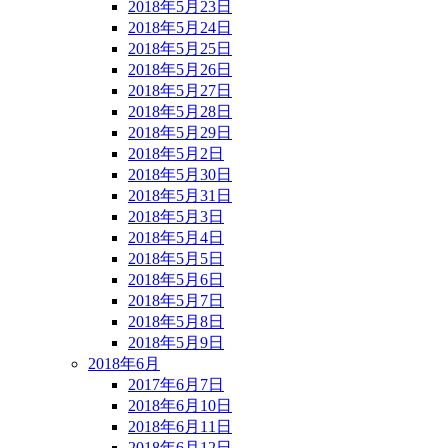
2018年5月23日
2018年5月24日
2018年5月25日
2018年5月26日
2018年5月27日
2018年5月28日
2018年5月29日
2018年5月2日
2018年5月30日
2018年5月31日
2018年5月3日
2018年5月4日
2018年5月5日
2018年5月6日
2018年5月7日
2018年5月8日
2018年5月9日
2018年6月
2017年6月7日
2018年6月10日
2018年6月11日
2018年6月12日