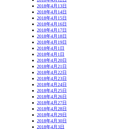
2018年4月13日
2018年4月14日
2018年4月15日
2018年4月16日
2018年4月17日
2018年4月18日
2018年4月19日
2018年4月1日
2018年4月1日
2018年4月20日
2018年4月21日
2018年4月22日
2018年4月23日
2018年4月24日
2018年4月25日
2018年4月26日
2018年4月27日
2018年4月28日
2018年4月29日
2018年4月30日
2018年4月3日