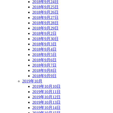
2018年9月24日
2018年9月25日
2018年9月26日
2018年9月27日
2018年9月28日
2018年9月29日
2018年9月2日
2018年9月30日
2018年9月3日
2018年9月4日
2018年9月5日
2018年9月6日
2018年9月7日
2018年9月8日
2018年9月9日
2019年10月
2019年10月10日
2019年10月11日
2019年10月12日
2019年10月13日
2019年10月14日
2019年10月15日