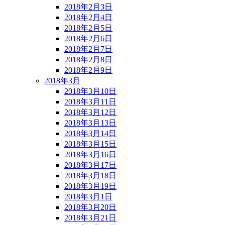
2018年2月3日
2018年2月4日
2018年2月5日
2018年2月6日
2018年2月7日
2018年2月8日
2018年2月9日
2018年3月
2018年3月10日
2018年3月11日
2018年3月12日
2018年3月13日
2018年3月14日
2018年3月15日
2018年3月16日
2018年3月17日
2018年3月18日
2018年3月19日
2018年3月1日
2018年3月20日
2018年3月21日