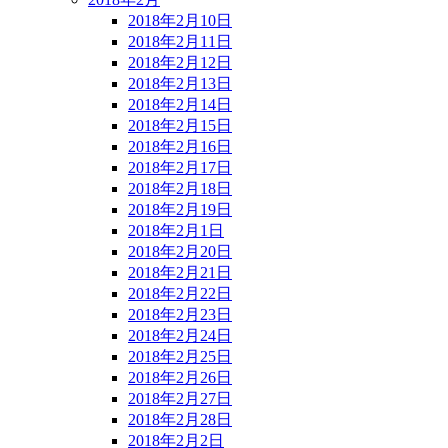
2018年2月10日
2018年2月11日
2018年2月12日
2018年2月13日
2018年2月14日
2018年2月15日
2018年2月16日
2018年2月17日
2018年2月18日
2018年2月19日
2018年2月1日
2018年2月20日
2018年2月21日
2018年2月22日
2018年2月23日
2018年2月24日
2018年2月25日
2018年2月26日
2018年2月27日
2018年2月28日
2018年2月2日