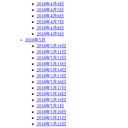
2018年4月4日
2018年4月5日
2018年4月6日
2018年4月7日
2018年4月8日
2018年4月9日
2018年5月
2018年5月10日
2018年5月11日
2018年5月12日
2018年5月13日
2018年5月14日
2018年5月15日
2018年5月16日
2018年5月17日
2018年5月18日
2018年5月19日
2018年5月1日
2018年5月20日
2018年5月21日
2018年5月22日