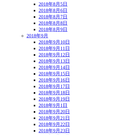
2018年8月5日
2018年8月6日
2018年8月7日
2018年8月8日
2018年8月9日
2018年9月
2018年9月10日
2018年9月11日
2018年9月12日
2018年9月13日
2018年9月14日
2018年9月15日
2018年9月16日
2018年9月17日
2018年9月18日
2018年9月19日
2018年9月1日
2018年9月20日
2018年9月21日
2018年9月22日
2018年9月23日