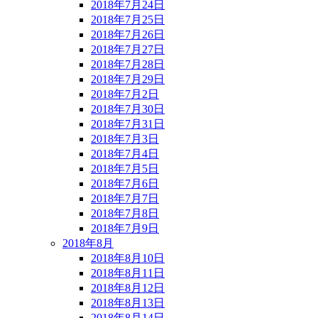
2018年7月24日
2018年7月25日
2018年7月26日
2018年7月27日
2018年7月28日
2018年7月29日
2018年7月2日
2018年7月30日
2018年7月31日
2018年7月3日
2018年7月4日
2018年7月5日
2018年7月6日
2018年7月7日
2018年7月8日
2018年7月9日
2018年8月
2018年8月10日
2018年8月11日
2018年8月12日
2018年8月13日
2018年8月14日