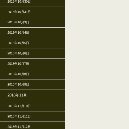
2018年10月30日
2018年10月31日
2018年10月3日
2018年10月4日
2018年10月5日
2018年10月6日
2018年10月7日
2018年10月8日
2018年10月9日
2018年11月
2018年11月10日
2018年11月11日
2018年11月12日