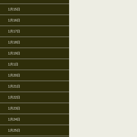
1月15日
1月16日
1月17日
1月18日
1月19日
1月1日
1月20日
1月21日
1月22日
1月23日
1月24日
1月25日