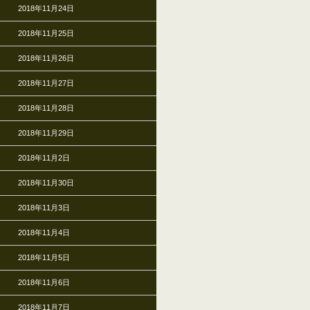
2018年11月24日
2018年11月25日
2018年11月26日
2018年11月27日
2018年11月28日
2018年11月29日
2018年11月2日
2018年11月30日
2018年11月3日
2018年11月4日
2018年11月5日
2018年11月6日
2018年11月7日