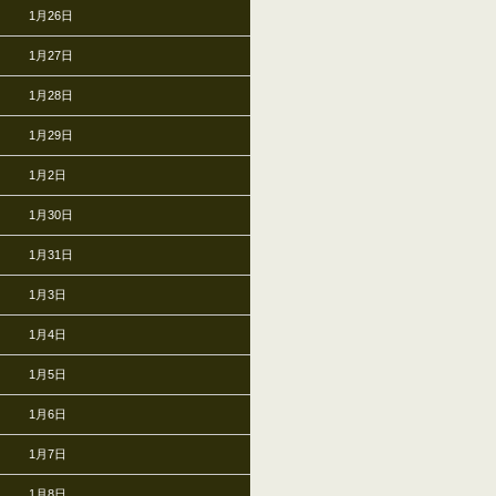
1月26日
1月27日
1月28日
1月29日
1月2日
1月30日
1月31日
1月3日
1月4日
1月5日
1月6日
1月7日
1月8日