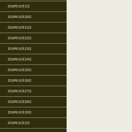
2018年10月1日
2018年10月20日
2018年10月21日
2018年10月22日
2018年10月23日
2018年10月24日
2018年10月25日
2018年10月26日
2018年10月27日
2018年10月28日
2018年10月29日
2018年10月2日