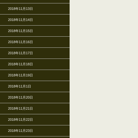
2018年11月13日
2018年11月14日
2018年11月15日
2018年11月16日
2018年11月17日
2018年11月18日
2018年11月19日
2018年11月1日
2018年11月20日
2018年11月21日
2018年11月22日
2018年11月23日