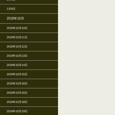
1月9日
2018年10月
2018年10月10日
2018年10月11日
2018年10月12日
2018年10月13日
2018年10月14日
2018年10月15日
2018年10月16日
2018年10月16日
2018年10月18日
2018年10月19日