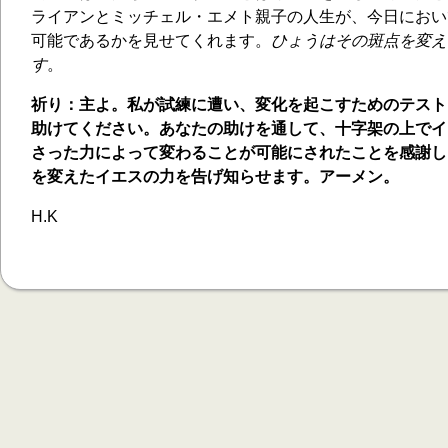
ライアンとミッチェル・エメト親子の人生が、今日におい
可能であるかを見せてくれます。
ひょうはその斑点を変え
す
。
祈り：主よ。私が試練に遭い、変化を起こすためのテスト
助けてください。あなたの助けを通して、十字架の上でイ
さった力によって変わることが可能にされたことを感謝し
を変えたイエスの力を告げ知らせます。アーメン。
H.K