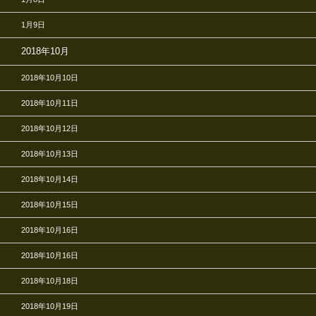
1月9日
2018年10月
2018年10月10日
2018年10月11日
2018年10月12日
2018年10月13日
2018年10月14日
2018年10月15日
2018年10月16日
2018年10月16日
2018年10月18日
2018年10月19日