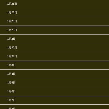
1月26日
1月27日
1月28日
1月29日
1月2日
1月30日
1月31日
1月3日
1月4日
1月5日
1月6日
1月7日
1月8日