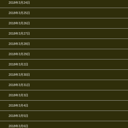
2018年3月24日
2018年3月25日
2018年3月26日
2018年3月27日
2018年3月28日
2018年3月29日
2018年3月2日
2018年3月30日
2018年3月31日
2018年3月3日
2018年3月4日
2018年3月5日
2018年3月6日