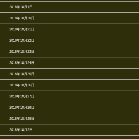
2018年10月1日
2018年10月20日
2018年10月21日
2018年10月22日
2018年10月23日
2018年10月24日
2018年10月25日
2018年10月26日
2018年10月27日
2018年10月28日
2018年10月29日
2018年10月2日