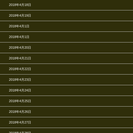
2018年4月18日
2018年4月19日
2018年4月1日
2018年4月1日
2018年4月20日
2018年4月21日
2018年4月22日
2018年4月23日
2018年4月24日
2018年4月25日
2018年4月26日
2018年4月27日
2018年4月28日