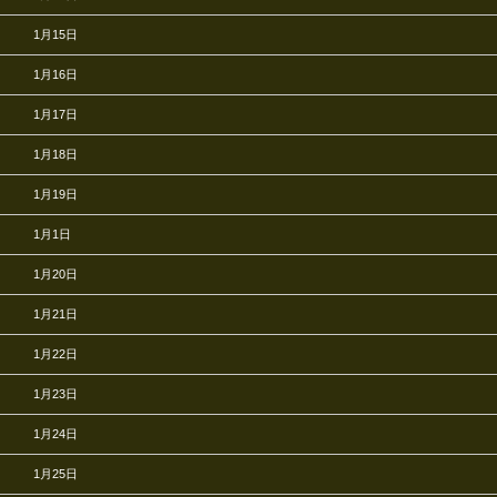
1月15日
1月16日
1月17日
1月18日
1月19日
1月1日
1月20日
1月21日
1月22日
1月23日
1月24日
1月25日