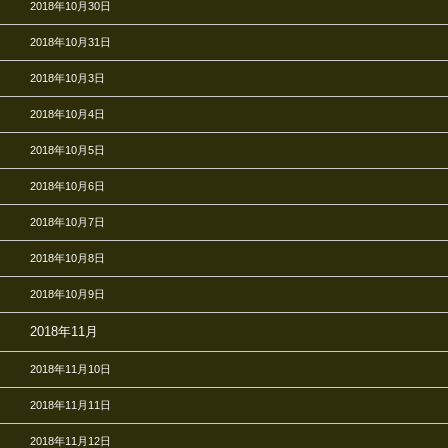
2018年10月30日
2018年10月31日
2018年10月3日
2018年10月4日
2018年10月5日
2018年10月6日
2018年10月7日
2018年10月8日
2018年10月9日
2018年11月
2018年11月10日
2018年11月11日
2018年11月12日