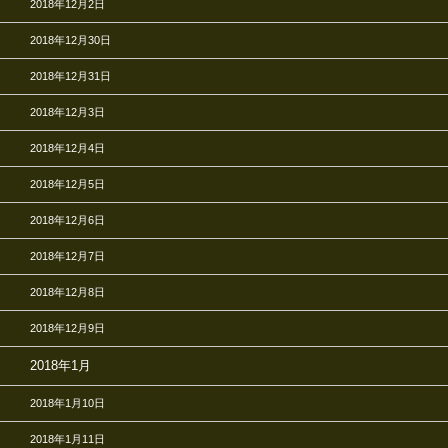
2018年12月2日
2018年12月30日
2018年12月31日
2018年12月3日
2018年12月4日
2018年12月5日
2018年12月6日
2018年12月7日
2018年12月8日
2018年12月9日
2018年1月
2018年1月10日
2018年1月11日