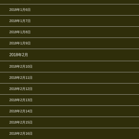
2018年1月6日
2018年1月7日
2018年1月8日
2018年1月9日
2018年2月
2018年2月10日
2018年2月11日
2018年2月12日
2018年2月13日
2018年2月14日
2018年2月15日
2018年2月16日