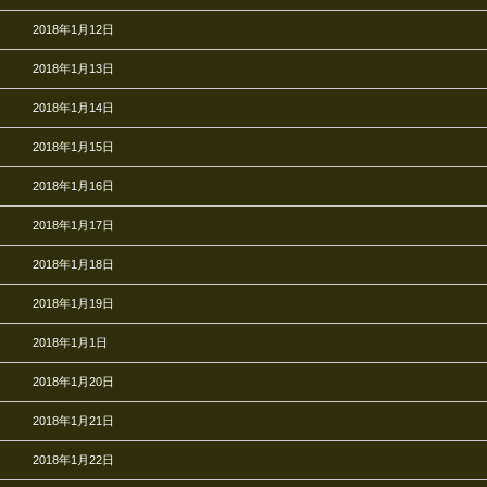
2018年1月12日
2018年1月13日
2018年1月14日
2018年1月15日
2018年1月16日
2018年1月17日
2018年1月18日
2018年1月19日
2018年1月1日
2018年1月20日
2018年1月21日
2018年1月22日