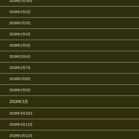
2018年2月28日
2018年2月2日
2018年2月3日
2018年2月4日
2018年2月5日
2018年2月6日
2018年2月7日
2018年2月8日
2018年2月9日
2018年3月
2018年3月10日
2018年3月11日
2018年3月12日