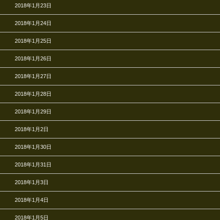
2018年1月23日
2018年1月24日
2018年1月25日
2018年1月26日
2018年1月27日
2018年1月28日
2018年1月29日
2018年1月2日
2018年1月30日
2018年1月31日
2018年1月3日
2018年1月4日
2018年1月5日