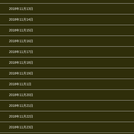
2018年11月13日
2018年11月14日
2018年11月15日
2018年11月16日
2018年11月17日
2018年11月18日
2018年11月19日
2018年11月1日
2018年11月20日
2018年11月21日
2018年11月22日
2018年11月23日