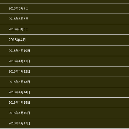
2018年3月7日
2018年3月8日
2018年3月9日
2018年4月
2018年4月10日
2018年4月11日
2018年4月12日
2018年4月13日
2018年4月14日
2018年4月15日
2018年4月16日
2018年4月17日