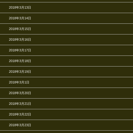
2018年3月13日
2018年3月14日
2018年3月15日
2018年3月16日
2018年3月17日
2018年3月18日
2018年3月19日
2018年3月1日
2018年3月20日
2018年3月21日
2018年3月22日
2018年3月23日