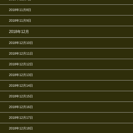
2018年11月8日
2018年11月9日
2018年12月
2018年12月10日
2018年12月11日
2018年12月12日
2018年12月13日
2018年12月14日
2018年12月15日
2018年12月16日
2018年12月17日
2018年12月18日