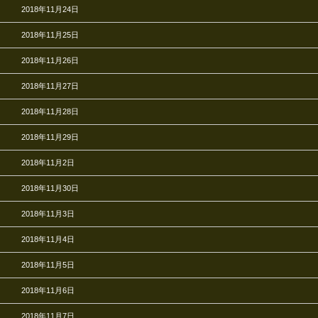
2018年11月24日
2018年11月25日
2018年11月26日
2018年11月27日
2018年11月28日
2018年11月29日
2018年11月2日
2018年11月30日
2018年11月3日
2018年11月4日
2018年11月5日
2018年11月6日
2018年11月7日