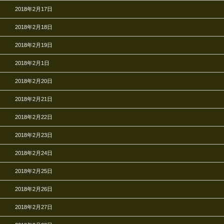
2018年2月17日
2018年2月18日
2018年2月19日
2018年2月1日
2018年2月20日
2018年2月21日
2018年2月22日
2018年2月23日
2018年2月24日
2018年2月25日
2018年2月26日
2018年2月27日