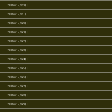
2018年12月19日
2018年12月1日
2018年12月20日
2018年12月21日
2018年12月22日
2018年12月23日
2018年12月24日
2018年12月25日
2018年12月26日
2018年12月27日
2018年12月28日
2018年12月29日