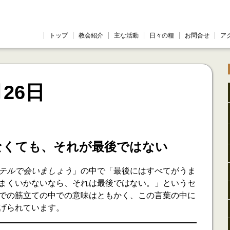
トップ
教会紹介
主な活動
日々の糧
お問合せ
ア
月26日
なくても、それが最後ではない
テルで会いましょう
」の中で「最後にはすべてがうま
まくいかないなら、それは最後ではない。」というセ
での筋立ての中での意味はともかく、この言葉の中に
げられています。