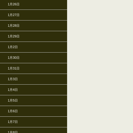
1月26日
1月27日
1月28日
1月29日
1月2日
1月30日
1月31日
1月3日
1月4日
1月5日
1月6日
1月7日
1月8日