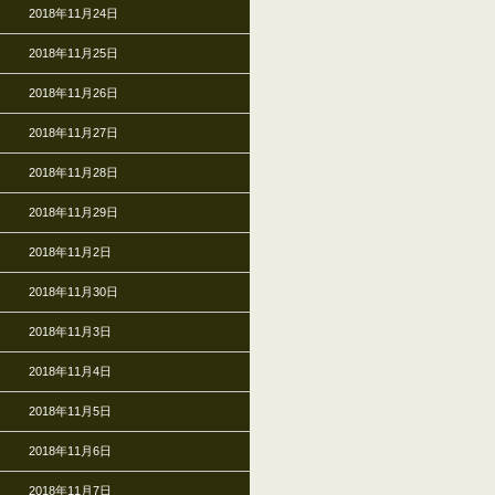
2018年11月24日
2018年11月25日
2018年11月26日
2018年11月27日
2018年11月28日
2018年11月29日
2018年11月2日
2018年11月30日
2018年11月3日
2018年11月4日
2018年11月5日
2018年11月6日
2018年11月7日