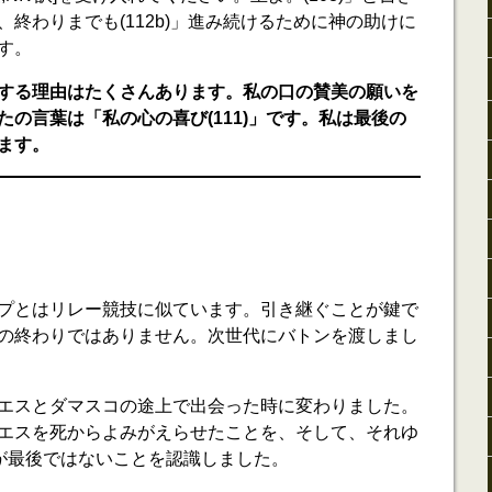
終わりまでも(112b)」進み続けるために神の助けに
す。
する理由はたくさんあります。私の口の賛美の願いを
の言葉は「私の心の喜び(111)」です。私は最後の
ます。
プとはリレー競技に似ています。引き継ぐことが鍵で
の終わりではありません。次世代にバトンを渡しまし
エスとダマスコの途上で出会った時に変わりました。
エスを死からよみがえらせたことを、そして、それゆ
)が最後ではないことを認識しました。