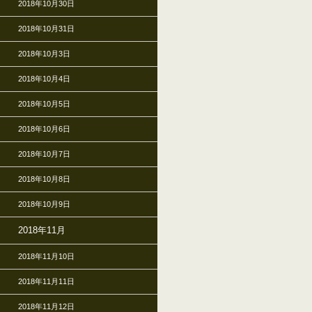
2018年10月30日
2018年10月31日
2018年10月3日
2018年10月4日
2018年10月5日
2018年10月6日
2018年10月7日
2018年10月8日
2018年10月9日
2018年11月
2018年11月10日
2018年11月11日
2018年11月12日