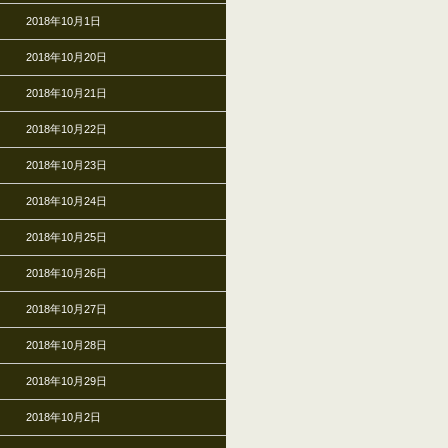
2018年10月1日
2018年10月20日
2018年10月21日
2018年10月22日
2018年10月23日
2018年10月24日
2018年10月25日
2018年10月26日
2018年10月27日
2018年10月28日
2018年10月29日
2018年10月2日