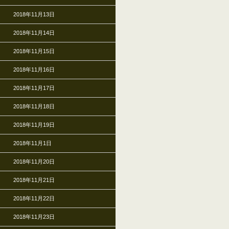
2018年11月13日
2018年11月14日
2018年11月15日
2018年11月16日
2018年11月17日
2018年11月18日
2018年11月19日
2018年11月1日
2018年11月20日
2018年11月21日
2018年11月22日
2018年11月23日