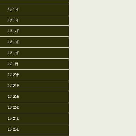
1月15日
1月16日
1月17日
1月18日
1月19日
1月1日
1月20日
1月21日
1月22日
1月23日
1月24日
1月25日