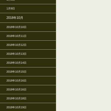
1月9日
2018年10月
2018年10月10日
2018年10月11日
2018年10月12日
2018年10月13日
2018年10月14日
2018年10月15日
2018年10月16日
2018年10月16日
2018年10月18日
2018年10月19日