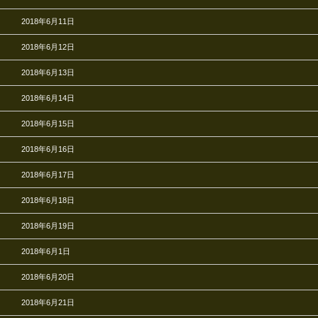
2018年6月11日
2018年6月12日
2018年6月13日
2018年6月14日
2018年6月15日
2018年6月16日
2018年6月17日
2018年6月18日
2018年6月19日
2018年6月1日
2018年6月20日
2018年6月21日