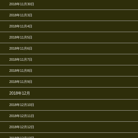
2018年11月30日
2018年11月3日
2018年11月4日
2018年11月5日
2018年11月6日
2018年11月7日
2018年11月8日
2018年11月9日
2018年12月
2018年12月10日
2018年12月11日
2018年12月12日