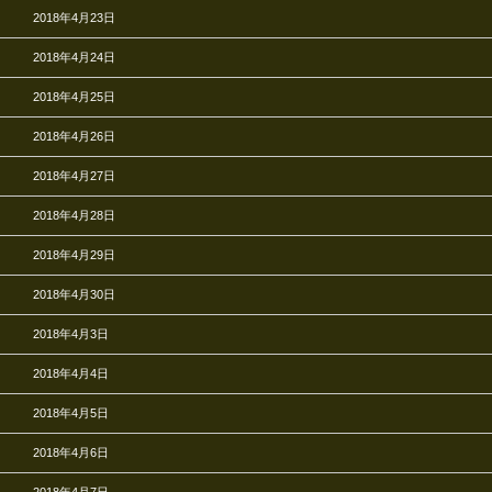
2018年4月23日
2018年4月24日
2018年4月25日
2018年4月26日
2018年4月27日
2018年4月28日
2018年4月29日
2018年4月30日
2018年4月3日
2018年4月4日
2018年4月5日
2018年4月6日