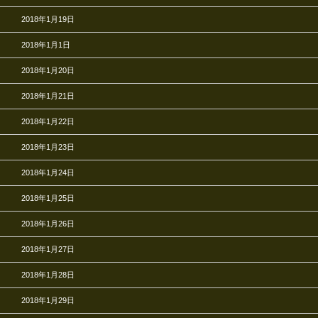
2018年1月19日
2018年1月1日
2018年1月20日
2018年1月21日
2018年1月22日
2018年1月23日
2018年1月24日
2018年1月25日
2018年1月26日
2018年1月27日
2018年1月28日
2018年1月29日