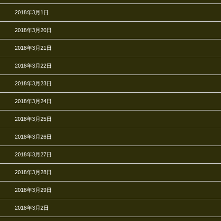
2018年3月1日
2018年3月20日
2018年3月21日
2018年3月22日
2018年3月23日
2018年3月24日
2018年3月25日
2018年3月26日
2018年3月27日
2018年3月28日
2018年3月29日
2018年3月2日