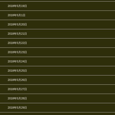
2018年5月19日
2018年5月1日
2018年5月20日
2018年5月21日
2018年5月22日
2018年5月23日
2018年5月24日
2018年5月25日
2018年5月26日
2018年5月27日
2018年5月28日
2018年5月29日