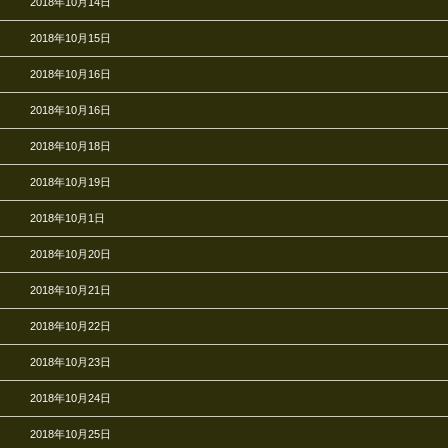
2018年10月14日
2018年10月15日
2018年10月16日
2018年10月16日
2018年10月18日
2018年10月19日
2018年10月1日
2018年10月20日
2018年10月21日
2018年10月22日
2018年10月23日
2018年10月24日
2018年10月25日