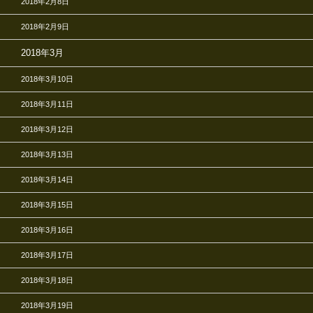
2018年2月8日
2018年2月9日
2018年3月
2018年3月10日
2018年3月11日
2018年3月12日
2018年3月13日
2018年3月14日
2018年3月15日
2018年3月16日
2018年3月17日
2018年3月18日
2018年3月19日