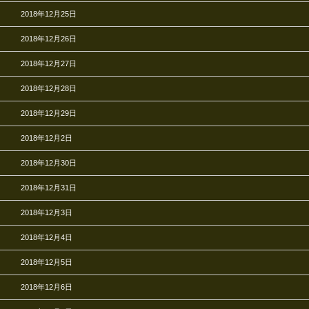
2018年12月25日
2018年12月26日
2018年12月27日
2018年12月28日
2018年12月29日
2018年12月2日
2018年12月30日
2018年12月31日
2018年12月3日
2018年12月4日
2018年12月5日
2018年12月6日