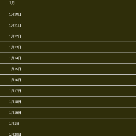
1月
1月10日
1月11日
1月12日
1月13日
1月14日
1月15日
1月16日
1月17日
1月18日
1月19日
1月1日
1月20日