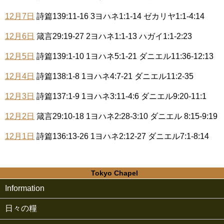
12月7日
詩篇139:11-16 3ヨハネ1:1-14 ゼカリヤ1:1-4:14
12月6日
箴言29:19-27 2ヨハネ1:1-13 ハガイ1:1-2:23
12月5日
詩篇139:1-10 1ヨハネ5:1-21 ダニエル11:36-12:13
12月4日
詩篇138:1-8 1ヨハネ4:7-21 ダニエル11:2-35
12月3日
詩篇137:1-9 1ヨハネ3:11-4:6 ダニエル9:20-11:1
12月2日
箴言29:10-18 1ヨハネ2:28-3:10 ダニエル 8:15-9:19
12月1日
詩篇136:13-26 1ヨハネ2:12-27 ダニエル7:1-8:14
Tokyo Chapel
Information
日々の糧