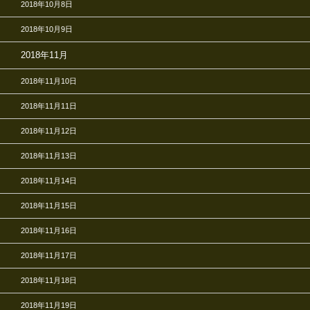
2018年10月8日
2018年10月9日
2018年11月
2018年11月10日
2018年11月11日
2018年11月12日
2018年11月13日
2018年11月14日
2018年11月15日
2018年11月16日
2018年11月17日
2018年11月18日
2018年11月19日