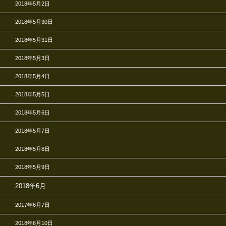
2018年5月2日
2018年5月30日
2018年5月31日
2018年5月3日
2018年5月4日
2018年5月5日
2018年5月6日
2018年5月7日
2018年5月8日
2018年5月9日
2018年6月
2017年6月7日
2018年6月10日