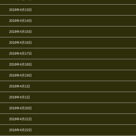
2018年4月13日
2018年4月14日
2018年4月15日
2018年4月16日
2018年4月17日
2018年4月18日
2018年4月19日
2018年4月1日
2018年4月1日
2018年4月20日
2018年4月21日
2018年4月22日