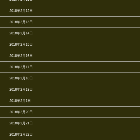
2018年2月12日
2018年2月13日
2018年2月14日
2018年2月15日
2018年2月16日
2018年2月17日
2018年2月18日
2018年2月19日
2018年2月1日
2018年2月20日
2018年2月21日
2018年2月22日