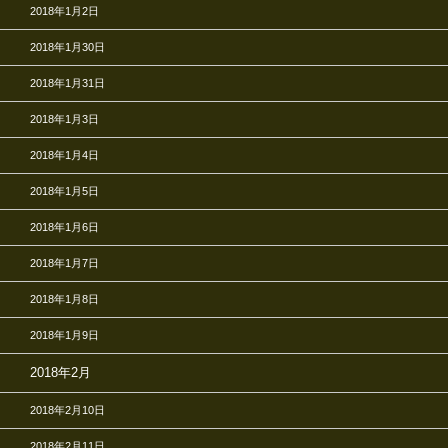
2018年1月2日
2018年1月30日
2018年1月31日
2018年1月3日
2018年1月4日
2018年1月5日
2018年1月6日
2018年1月7日
2018年1月8日
2018年1月9日
2018年2月
2018年2月10日
2018年2月11日