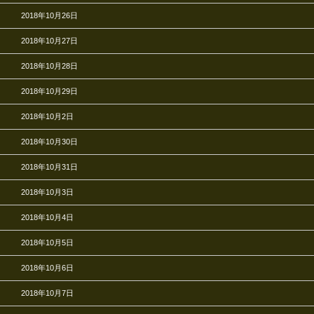
2018年10月26日
2018年10月27日
2018年10月28日
2018年10月29日
2018年10月2日
2018年10月30日
2018年10月31日
2018年10月3日
2018年10月4日
2018年10月5日
2018年10月6日
2018年10月7日