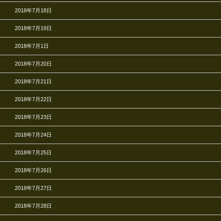
2018年7月18日
2018年7月19日
2018年7月1日
2018年7月20日
2018年7月21日
2018年7月22日
2018年7月23日
2018年7月24日
2018年7月25日
2018年7月26日
2018年7月27日
2018年7月28日