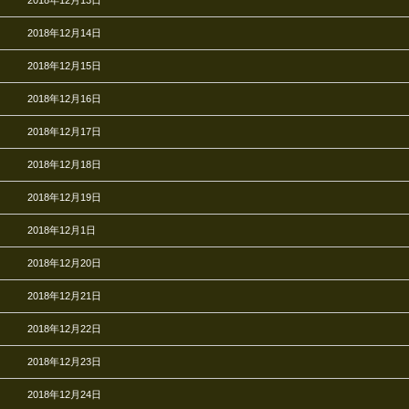
2018年12月13日
2018年12月14日
2018年12月15日
2018年12月16日
2018年12月17日
2018年12月18日
2018年12月19日
2018年12月1日
2018年12月20日
2018年12月21日
2018年12月22日
2018年12月23日
2018年12月24日