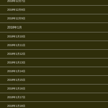
2018年12月7日
2018年12月8日
2018年12月9日
2018年1月
2018年1月10日
2018年1月11日
2018年1月12日
2018年1月13日
2018年1月14日
2018年1月15日
2018年1月16日
2018年1月17日
2018年1月18日