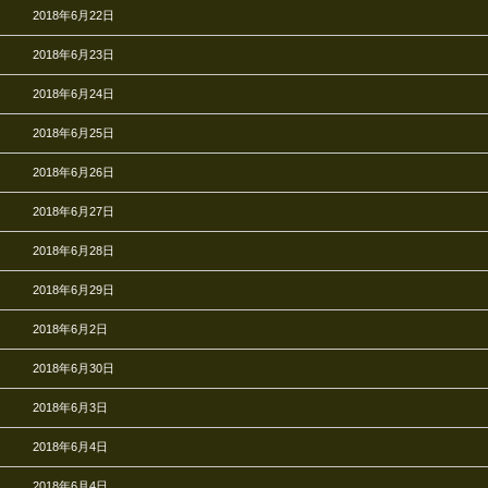
2018年6月22日
2018年6月23日
2018年6月24日
2018年6月25日
2018年6月26日
2018年6月27日
2018年6月28日
2018年6月29日
2018年6月2日
2018年6月30日
2018年6月3日
2018年6月4日
2018年6月4日