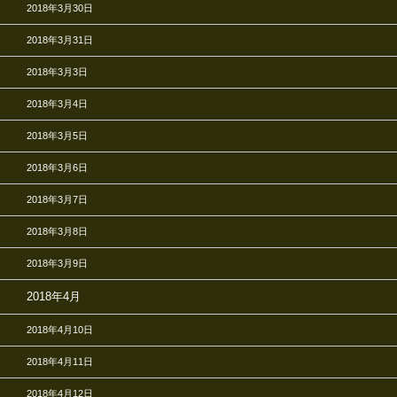
2018年3月30日
2018年3月31日
2018年3月3日
2018年3月4日
2018年3月5日
2018年3月6日
2018年3月7日
2018年3月8日
2018年3月9日
2018年4月
2018年4月10日
2018年4月11日
2018年4月12日