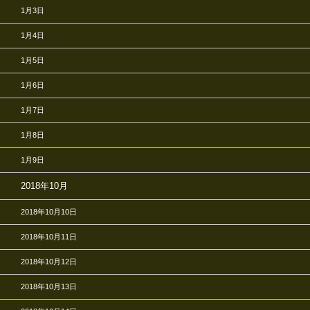
1月3日
1月4日
1月5日
1月6日
1月7日
1月8日
1月9日
2018年10月
2018年10月10日
2018年10月11日
2018年10月12日
2018年10月13日