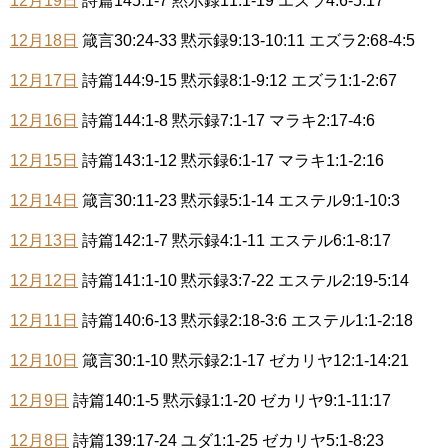
12月19日
詩篇145:1-7 黙示録11:1-19 エズラ4:6-5:17
12月18日
箴言30:24-33 黙示録9:13-10:11 エズラ2:68-4:5
12月17日
詩篇144:9-15 黙示録8:1-9:12 エズラ1:1-2:67
12月16日
詩篇144:1-8 黙示録7:1-17 マラキ2:17-4:6
12月15日
詩篇143:1-12 黙示録6:1-17 マラキ1:1-2:16
12月14日
箴言30:11-23 黙示録5:1-14 エステル9:1-10:3
12月13日
詩篇142:1-7 黙示録4:1-11 エステル6:1-8:17
12月12日
詩篇141:1-10 黙示録3:7-22 エステル2:19-5:14
12月11日
詩篇140:6-13 黙示録2:18-3:6 エステル1:1-2:18
12月10日
箴言30:1-10 黙示録2:1-17 ゼカリヤ12:1-14:21
12月9日
詩篇140:1-5 黙示録1:1-20 ゼカリヤ9:1-11:17
12月8日
詩篇139:17-24 ユダ1:1-25 ゼカリヤ5:1-8:23