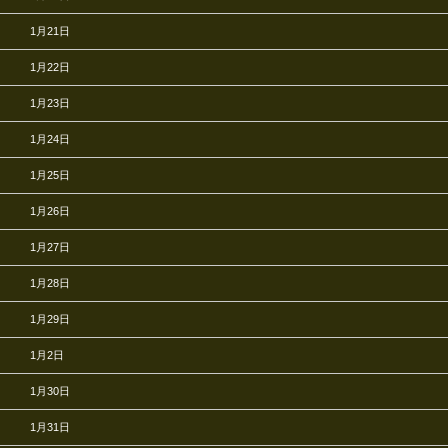
1月21日
1月22日
1月23日
1月24日
1月25日
1月26日
1月27日
1月28日
1月29日
1月2日
1月30日
1月31日