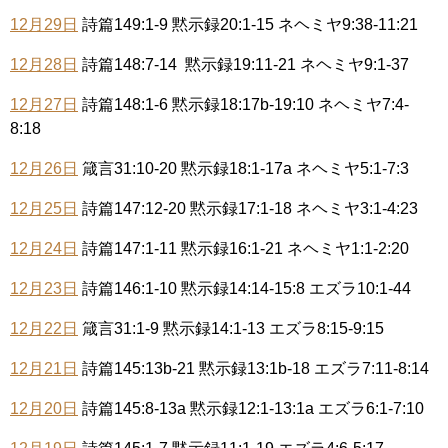
12月29日
詩篇149:1-9 黙示録20:1-15 ネヘミヤ9:38-11:21
12月28日
詩篇148:7-14 黙示録19:11-21 ネヘミヤ9:1-37
12月27日
詩篇148:1-6 黙示録18:17b-19:10 ネヘミヤ7:4-
8:18
12月26日
箴言31:10-20 黙示録18:1-17a ネヘミヤ5:1-7:3
12月25日
詩篇147:12-20 黙示録17:1-18 ネヘミヤ3:1-4:23
12月24日
詩篇147:1-11 黙示録16:1-21 ネヘミヤ1:1-2:20
12月23日
詩篇146:1-10 黙示録14:14-15:8 エズラ10:1-44
12月22日
箴言31:1-9 黙示録14:1-13 エズラ8:15-9:15
12月21日
詩篇145:13b-21 黙示録13:1b-18 エズラ7:11-8:14
12月20日
詩篇145:8-13a 黙示録12:1-13:1a エズラ6:1-7:10