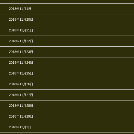
2018年11月1日
2018年11月20日
2018年11月21日
2018年11月22日
2018年11月23日
2018年11月24日
2018年11月25日
2018年11月26日
2018年11月27日
2018年11月28日
2018年11月29日
2018年11月2日