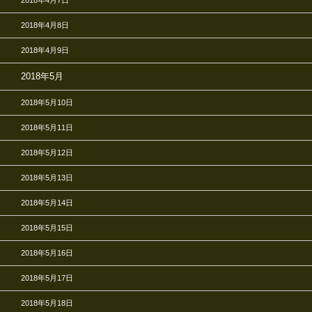
2018年4月7日
2018年4月8日
2018年4月9日
2018年5月
2018年5月10日
2018年5月11日
2018年5月12日
2018年5月13日
2018年5月14日
2018年5月15日
2018年5月16日
2018年5月17日
2018年5月18日