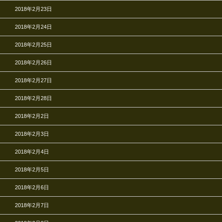
2018年2月23日
2018年2月24日
2018年2月25日
2018年2月26日
2018年2月27日
2018年2月28日
2018年2月2日
2018年2月3日
2018年2月4日
2018年2月5日
2018年2月6日
2018年2月7日