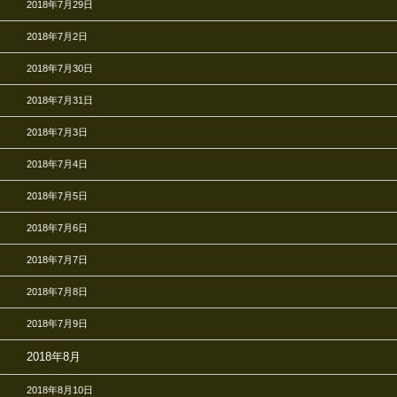
2018年7月29日
2018年7月2日
2018年7月30日
2018年7月31日
2018年7月3日
2018年7月4日
2018年7月5日
2018年7月6日
2018年7月7日
2018年7月8日
2018年7月9日
2018年8月
2018年8月10日