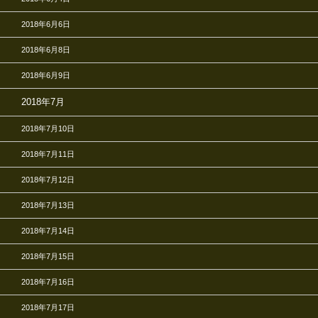
2018年6月6日
2018年6月8日
2018年6月9日
2018年7月
2018年7月10日
2018年7月11日
2018年7月12日
2018年7月13日
2018年7月14日
2018年7月15日
2018年7月16日
2018年7月17日