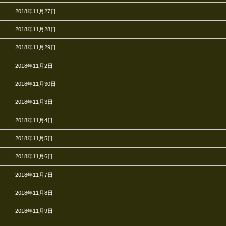
2018年11月27日
2018年11月28日
2018年11月29日
2018年11月2日
2018年11月30日
2018年11月3日
2018年11月4日
2018年11月5日
2018年11月6日
2018年11月7日
2018年11月8日
2018年11月9日