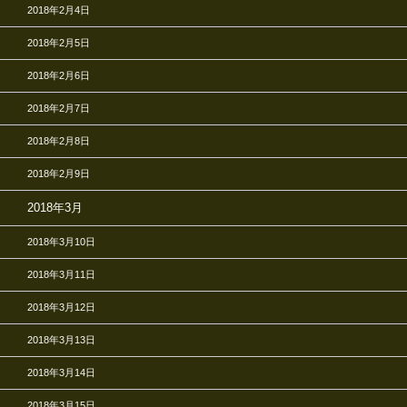
2018年2月4日
2018年2月5日
2018年2月6日
2018年2月7日
2018年2月8日
2018年2月9日
2018年3月
2018年3月10日
2018年3月11日
2018年3月12日
2018年3月13日
2018年3月14日
2018年3月15日