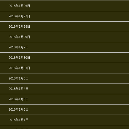
2018年1月26日
2018年1月27日
2018年1月28日
2018年1月29日
2018年1月2日
2018年1月30日
2018年1月31日
2018年1月3日
2018年1月4日
2018年1月5日
2018年1月6日
2018年1月7日