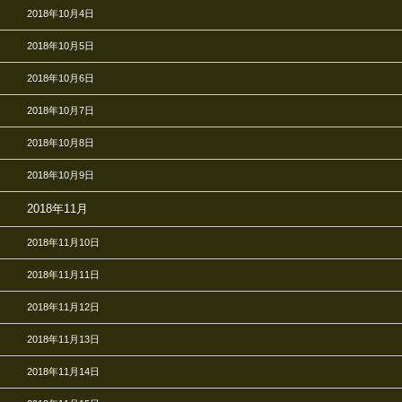
2018年10月4日
2018年10月5日
2018年10月6日
2018年10月7日
2018年10月8日
2018年10月9日
2018年11月
2018年11月10日
2018年11月11日
2018年11月12日
2018年11月13日
2018年11月14日