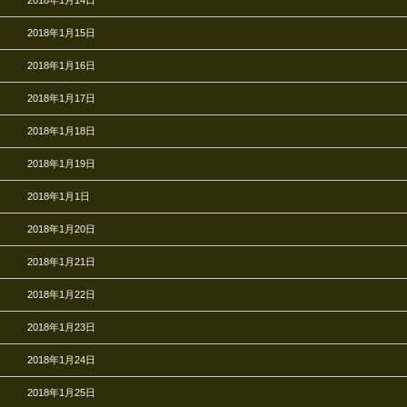
2018年1月14日
2018年1月15日
2018年1月16日
2018年1月17日
2018年1月18日
2018年1月19日
2018年1月1日
2018年1月20日
2018年1月21日
2018年1月22日
2018年1月23日
2018年1月24日
2018年1月25日