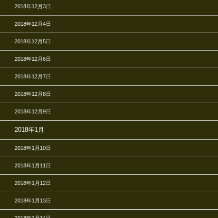
2018年12月3日
2018年12月4日
2018年12月5日
2018年12月6日
2018年12月7日
2018年12月8日
2018年12月9日
2018年1月
2018年1月10日
2018年1月11日
2018年1月12日
2018年1月13日