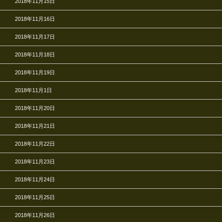
2018年11月15日
2018年11月16日
2018年11月17日
2018年11月18日
2018年11月19日
2018年11月1日
2018年11月20日
2018年11月21日
2018年11月22日
2018年11月23日
2018年11月24日
2018年11月25日
2018年11月26日