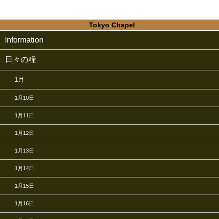
Tokyo Chapel
Information
日々の糧
1月
1月10日
1月11日
1月12日
1月13日
1月14日
1月15日
1月16日