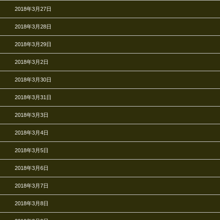
2018年3月27日
2018年3月28日
2018年3月29日
2018年3月2日
2018年3月30日
2018年3月31日
2018年3月3日
2018年3月4日
2018年3月5日
2018年3月6日
2018年3月7日
2018年3月8日