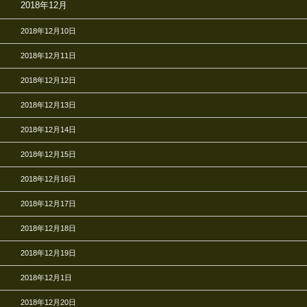
2018年12月
2018年12月10日
2018年12月11日
2018年12月12日
2018年12月13日
2018年12月14日
2018年12月15日
2018年12月16日
2018年12月17日
2018年12月18日
2018年12月19日
2018年12月1日
2018年12月20日