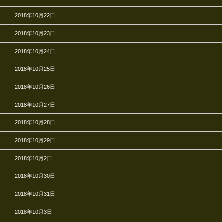
2018年10月22日
2018年10月23日
2018年10月24日
2018年10月25日
2018年10月26日
2018年10月27日
2018年10月28日
2018年10月29日
2018年10月2日
2018年10月30日
2018年10月31日
2018年10月3日