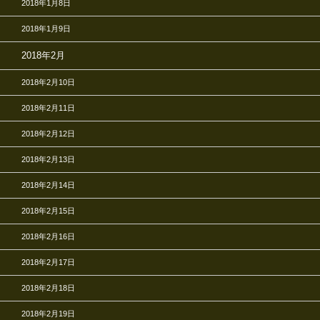
2018年1月8日
2018年1月9日
2018年2月
2018年2月10日
2018年2月11日
2018年2月12日
2018年2月13日
2018年2月14日
2018年2月15日
2018年2月16日
2018年2月17日
2018年2月18日
2018年2月19日