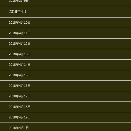
2018年3月9日
2018年4月
2018年4月10日
2018年4月11日
2018年4月12日
2018年4月13日
2018年4月14日
2018年4月15日
2018年4月16日
2018年4月17日
2018年4月18日
2018年4月19日
2018年4月1日