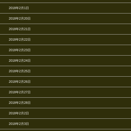
2018年2月1日
2018年2月20日
2018年2月21日
2018年2月22日
2018年2月23日
2018年2月24日
2018年2月25日
2018年2月26日
2018年2月27日
2018年2月28日
2018年2月2日
2018年2月3日