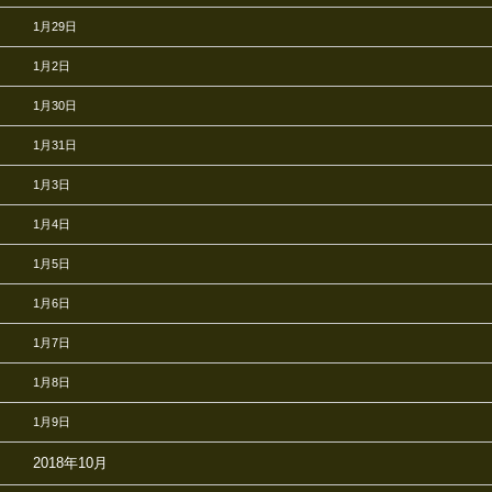
1月29日
1月2日
1月30日
1月31日
1月3日
1月4日
1月5日
1月6日
1月7日
1月8日
1月9日
2018年10月