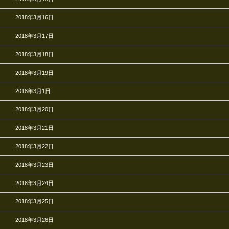
2018年3月16日
2018年3月17日
2018年3月18日
2018年3月19日
2018年3月1日
2018年3月20日
2018年3月21日
2018年3月22日
2018年3月23日
2018年3月24日
2018年3月25日
2018年3月26日