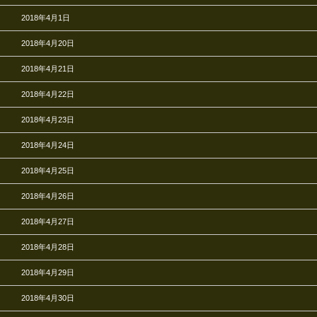
2018年4月1日
2018年4月20日
2018年4月21日
2018年4月22日
2018年4月23日
2018年4月24日
2018年4月25日
2018年4月26日
2018年4月27日
2018年4月28日
2018年4月29日
2018年4月30日