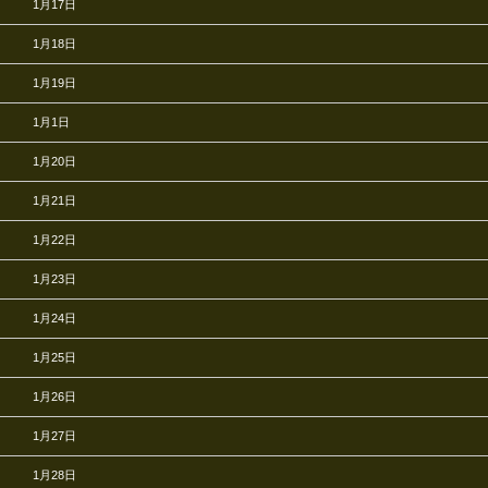
1月17日
1月18日
1月19日
1月1日
1月20日
1月21日
1月22日
1月23日
1月24日
1月25日
1月26日
1月27日
1月28日