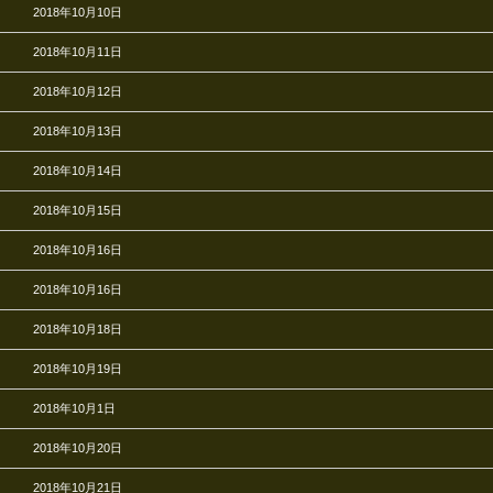
2018年10月10日
2018年10月11日
2018年10月12日
2018年10月13日
2018年10月14日
2018年10月15日
2018年10月16日
2018年10月16日
2018年10月18日
2018年10月19日
2018年10月1日
2018年10月20日
2018年10月21日