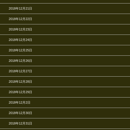
2018年12月21日
2018年12月22日
2018年12月23日
2018年12月24日
2018年12月25日
2018年12月26日
2018年12月27日
2018年12月28日
2018年12月29日
2018年12月2日
2018年12月30日
2018年12月31日