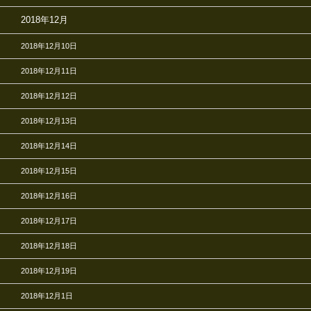
2018年12月
2018年12月10日
2018年12月11日
2018年12月12日
2018年12月13日
2018年12月14日
2018年12月15日
2018年12月16日
2018年12月17日
2018年12月18日
2018年12月19日
2018年12月1日