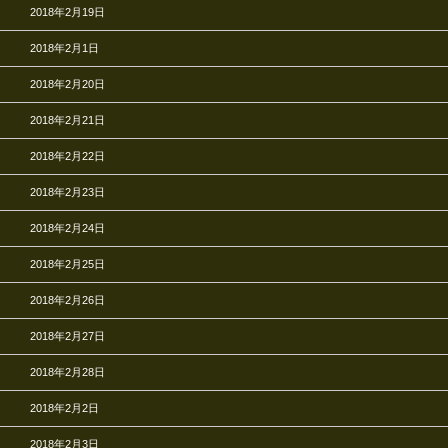
2018年2月19日
2018年2月1日
2018年2月20日
2018年2月21日
2018年2月22日
2018年2月23日
2018年2月24日
2018年2月25日
2018年2月26日
2018年2月27日
2018年2月28日
2018年2月2日
2018年2月3日