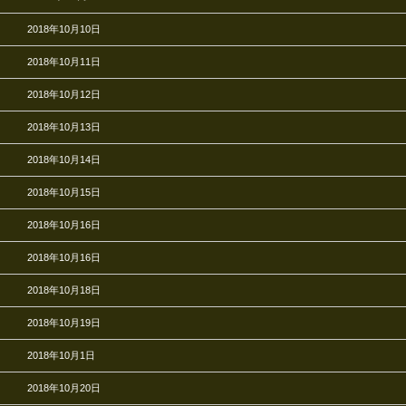
2018年10月10日
2018年10月11日
2018年10月12日
2018年10月13日
2018年10月14日
2018年10月15日
2018年10月16日
2018年10月16日
2018年10月18日
2018年10月19日
2018年10月1日
2018年10月20日