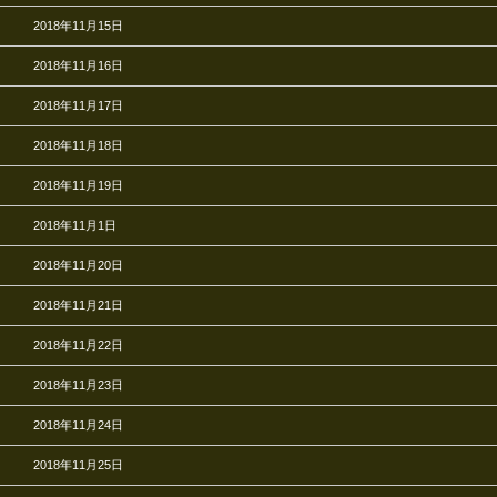
2018年11月15日
2018年11月16日
2018年11月17日
2018年11月18日
2018年11月19日
2018年11月1日
2018年11月20日
2018年11月21日
2018年11月22日
2018年11月23日
2018年11月24日
2018年11月25日