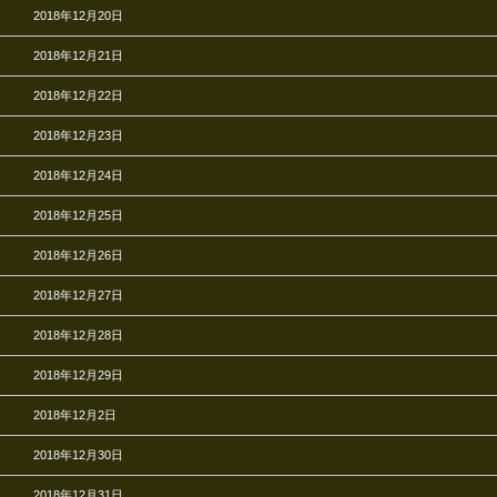
2018年12月20日
2018年12月21日
2018年12月22日
2018年12月23日
2018年12月24日
2018年12月25日
2018年12月26日
2018年12月27日
2018年12月28日
2018年12月29日
2018年12月2日
2018年12月30日
2018年12月31日