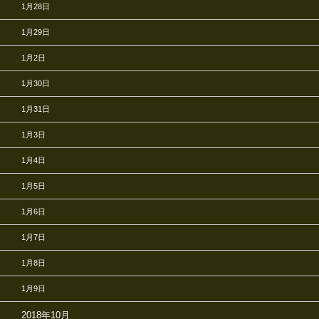
1月28日
1月29日
1月2日
1月30日
1月31日
1月3日
1月4日
1月5日
1月6日
1月7日
1月8日
1月9日
2018年10月