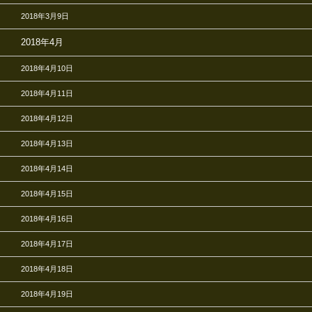
2018年3月9日
2018年4月
2018年4月10日
2018年4月11日
2018年4月12日
2018年4月13日
2018年4月14日
2018年4月15日
2018年4月16日
2018年4月17日
2018年4月18日
2018年4月19日