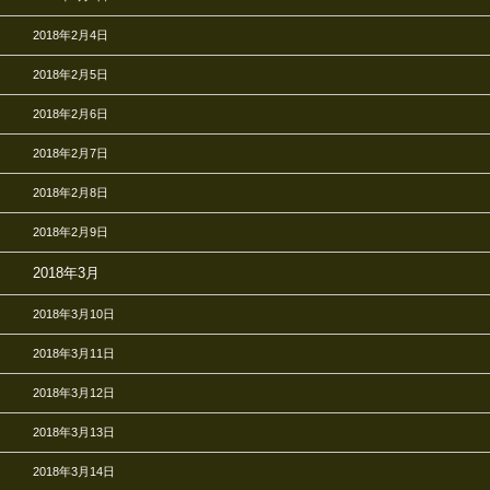
2018年2月4日
2018年2月5日
2018年2月6日
2018年2月7日
2018年2月8日
2018年2月9日
2018年3月
2018年3月10日
2018年3月11日
2018年3月12日
2018年3月13日
2018年3月14日