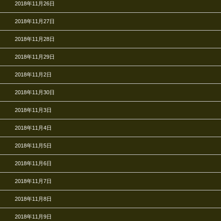
2018年11月26日
2018年11月27日
2018年11月28日
2018年11月29日
2018年11月2日
2018年11月30日
2018年11月3日
2018年11月4日
2018年11月5日
2018年11月6日
2018年11月7日
2018年11月8日
2018年11月9日