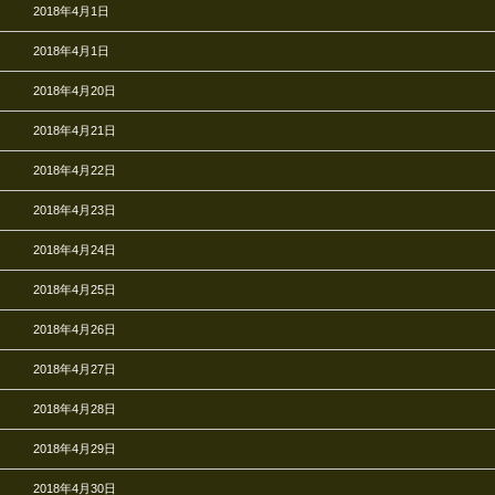
2018年4月1日
2018年4月1日
2018年4月20日
2018年4月21日
2018年4月22日
2018年4月23日
2018年4月24日
2018年4月25日
2018年4月26日
2018年4月27日
2018年4月28日
2018年4月29日
2018年4月30日