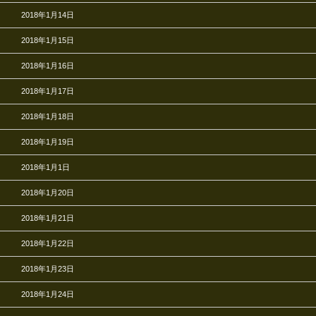
2018年1月14日
2018年1月15日
2018年1月16日
2018年1月17日
2018年1月18日
2018年1月19日
2018年1月1日
2018年1月20日
2018年1月21日
2018年1月22日
2018年1月23日
2018年1月24日