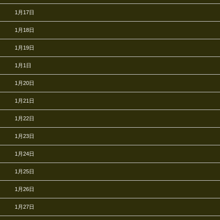
1月17日
1月18日
1月19日
1月1日
1月20日
1月21日
1月22日
1月23日
1月24日
1月25日
1月26日
1月27日