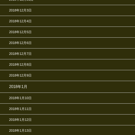
2018年12月3日
2018年12月4日
2018年12月5日
2018年12月6日
2018年12月7日
2018年12月8日
2018年12月9日
2018年1月
2018年1月10日
2018年1月11日
2018年1月12日
2018年1月13日