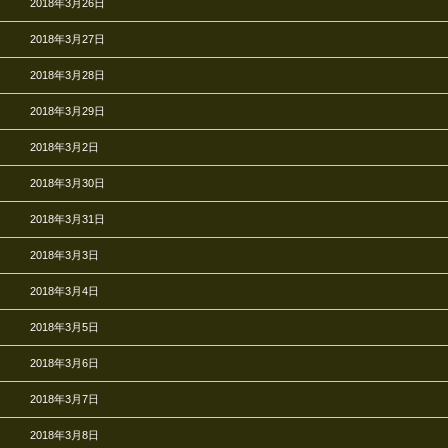
2018年3月26日
2018年3月27日
2018年3月28日
2018年3月29日
2018年3月2日
2018年3月30日
2018年3月31日
2018年3月3日
2018年3月4日
2018年3月5日
2018年3月6日
2018年3月7日
2018年3月8日