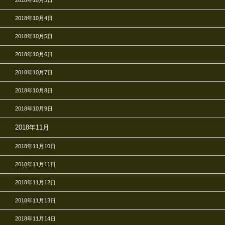
2018年10月3日
2018年10月4日
2018年10月5日
2018年10月6日
2018年10月7日
2018年10月8日
2018年10月9日
2018年11月
2018年11月10日
2018年11月11日
2018年11月12日
2018年11月13日
2018年11月14日