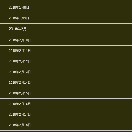
2018年1月8日
2018年1月9日
2018年2月
2018年2月10日
2018年2月11日
2018年2月12日
2018年2月13日
2018年2月14日
2018年2月15日
2018年2月16日
2018年2月17日
2018年2月18日