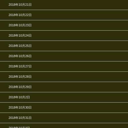
2018年10月21日
2018年10月22日
2018年10月23日
2018年10月24日
2018年10月25日
2018年10月26日
2018年10月27日
2018年10月28日
2018年10月29日
2018年10月2日
2018年10月30日
2018年10月31日