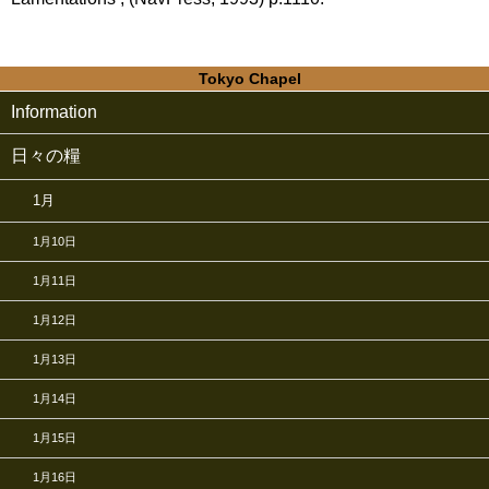
Tokyo Chapel
Information
日々の糧
1月
1月10日
1月11日
1月12日
1月13日
1月14日
1月15日
1月16日