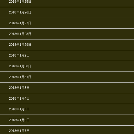
2018年1月25日
2018年1月26日
2018年1月27日
2018年1月28日
2018年1月29日
2018年1月2日
2018年1月30日
2018年1月31日
2018年1月3日
2018年1月4日
2018年1月5日
2018年1月6日
2018年1月7日