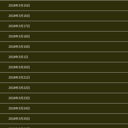
2018年3月15日
2018年3月16日
2018年3月17日
2018年3月18日
2018年3月19日
2018年3月1日
2018年3月20日
2018年3月21日
2018年3月22日
2018年3月23日
2018年3月24日
2018年3月25日