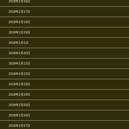
2018年2月16日
2018年2月17日
2018年2月18日
2018年2月19日
2018年2月1日
2018年2月20日
2018年2月21日
2018年2月22日
2018年2月23日
2018年2月24日
2018年2月25日
2018年2月26日
2018年2月27日