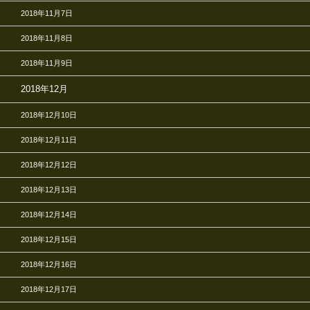
2018年11月7日
2018年11月8日
2018年11月9日
2018年12月
2018年12月10日
2018年12月11日
2018年12月12日
2018年12月13日
2018年12月14日
2018年12月15日
2018年12月16日
2018年12月17日