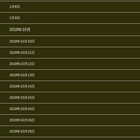
1月8日
1月9日
2018年10月
2018年10月10日
2018年10月11日
2018年10月12日
2018年10月13日
2018年10月14日
2018年10月15日
2018年10月16日
2018年10月16日
2018年10月18日