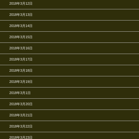
2018年3月12日
2018年3月13日
2018年3月14日
2018年3月15日
2018年3月16日
2018年3月17日
2018年3月18日
2018年3月19日
2018年3月1日
2018年3月20日
2018年3月21日
2018年3月22日
2018年3月23日