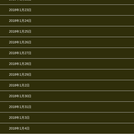
2018年1月23日
2018年1月24日
2018年1月25日
2018年1月26日
2018年1月27日
2018年1月28日
2018年1月29日
2018年1月2日
2018年1月30日
2018年1月31日
2018年1月3日
2018年1月4日