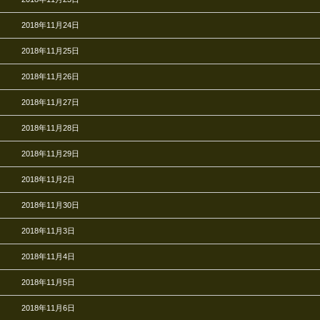
2018年11月24日
2018年11月25日
2018年11月26日
2018年11月27日
2018年11月28日
2018年11月29日
2018年11月2日
2018年11月30日
2018年11月3日
2018年11月4日
2018年11月5日
2018年11月6日