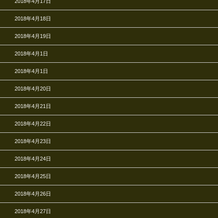
2018年4月17日
2018年4月18日
2018年4月19日
2018年4月1日
2018年4月1日
2018年4月20日
2018年4月21日
2018年4月22日
2018年4月23日
2018年4月24日
2018年4月25日
2018年4月26日
2018年4月27日