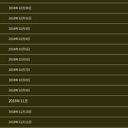
2018年10月30日
2018年10月31日
2018年10月3日
2018年10月4日
2018年10月5日
2018年10月6日
2018年10月7日
2018年10月8日
2018年10月9日
2018年11月
2018年11月10日
2018年11月11日