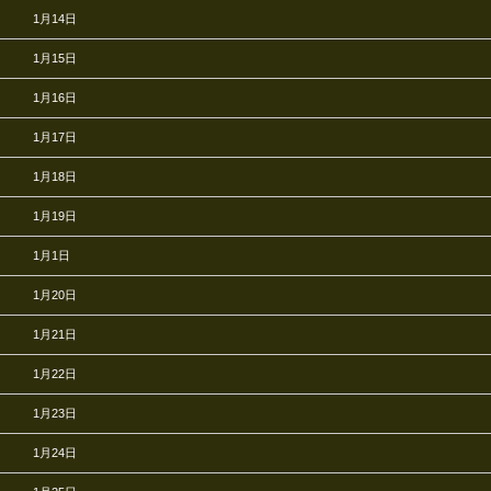
1月14日
1月15日
1月16日
1月17日
1月18日
1月19日
1月1日
1月20日
1月21日
1月22日
1月23日
1月24日