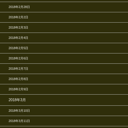
2018年2月28日
2018年2月2日
2018年2月3日
2018年2月4日
2018年2月5日
2018年2月6日
2018年2月7日
2018年2月8日
2018年2月9日
2018年3月
2018年3月10日
2018年3月11日