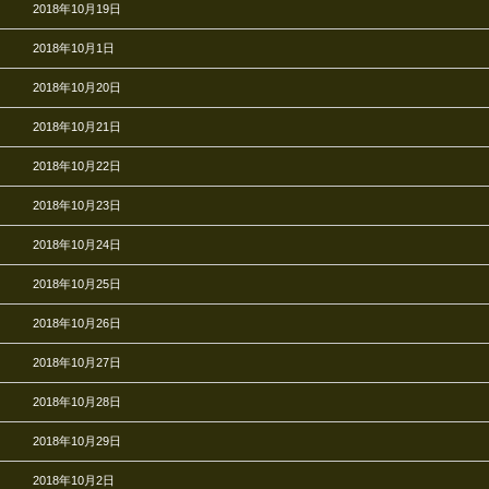
2018年10月19日
2018年10月1日
2018年10月20日
2018年10月21日
2018年10月22日
2018年10月23日
2018年10月24日
2018年10月25日
2018年10月26日
2018年10月27日
2018年10月28日
2018年10月29日
2018年10月2日