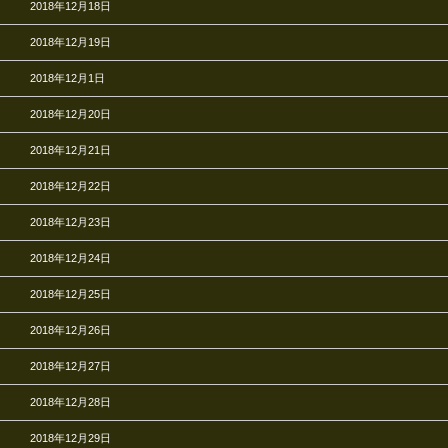
2018年12月18日
2018年12月19日
2018年12月1日
2018年12月20日
2018年12月21日
2018年12月22日
2018年12月23日
2018年12月24日
2018年12月25日
2018年12月26日
2018年12月27日
2018年12月28日
2018年12月29日