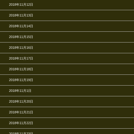
2018年11月12日
2018年11月13日
2018年11月14日
2018年11月15日
2018年11月16日
2018年11月17日
2018年11月18日
2018年11月19日
2018年11月1日
2018年11月20日
2018年11月21日
2018年11月22日
2018年11月23日