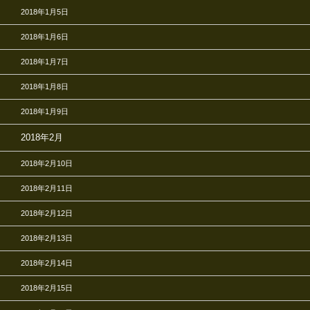
2018年1月5日
2018年1月6日
2018年1月7日
2018年1月8日
2018年1月9日
2018年2月
2018年2月10日
2018年2月11日
2018年2月12日
2018年2月13日
2018年2月14日
2018年2月15日