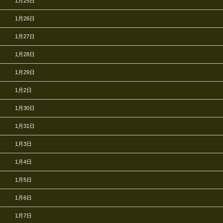
1月25日
1月26日
1月27日
1月28日
1月29日
1月2日
1月30日
1月31日
1月3日
1月4日
1月5日
1月6日
1月7日