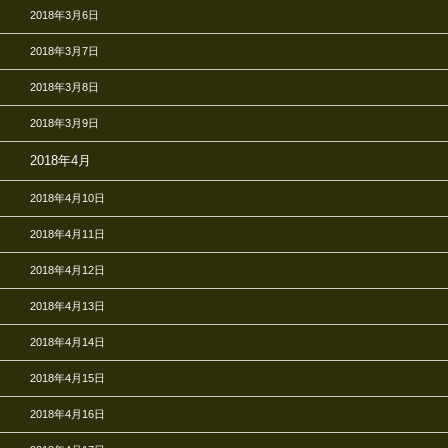
2018年3月6日
2018年3月7日
2018年3月8日
2018年3月9日
2018年4月
2018年4月10日
2018年4月11日
2018年4月12日
2018年4月13日
2018年4月14日
2018年4月15日
2018年4月16日