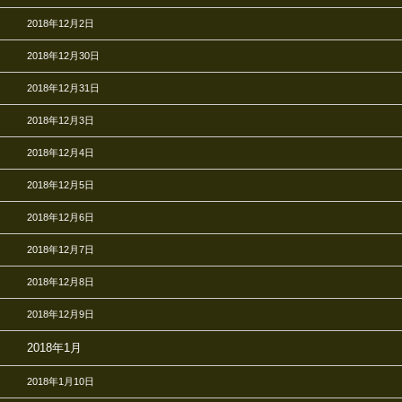
2018年12月2日
2018年12月30日
2018年12月31日
2018年12月3日
2018年12月4日
2018年12月5日
2018年12月6日
2018年12月7日
2018年12月8日
2018年12月9日
2018年1月
2018年1月10日