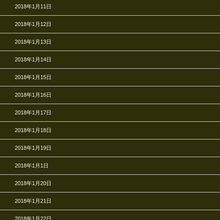
2018年1月11日
2018年1月12日
2018年1月13日
2018年1月14日
2018年1月15日
2018年1月16日
2018年1月17日
2018年1月18日
2018年1月19日
2018年1月1日
2018年1月20日
2018年1月21日
2018年1月22日