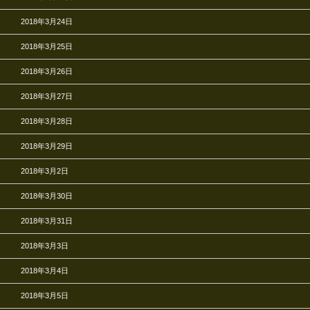
2018年3月24日
2018年3月25日
2018年3月26日
2018年3月27日
2018年3月28日
2018年3月29日
2018年3月2日
2018年3月30日
2018年3月31日
2018年3月3日
2018年3月4日
2018年3月5日