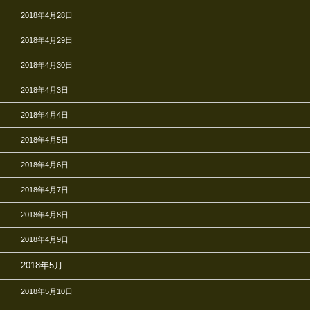
2018年4月28日
2018年4月29日
2018年4月30日
2018年4月3日
2018年4月4日
2018年4月5日
2018年4月6日
2018年4月7日
2018年4月8日
2018年4月9日
2018年5月
2018年5月10日