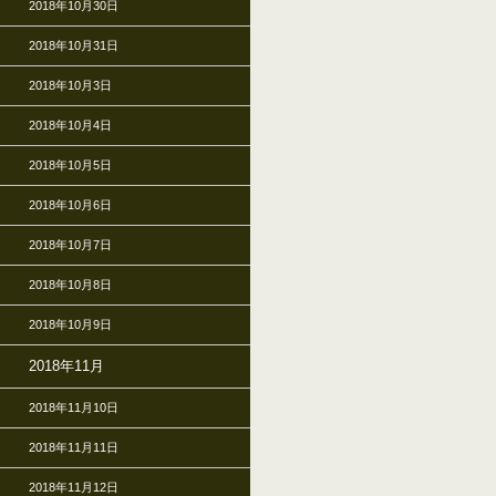
2018年10月30日
2018年10月31日
2018年10月3日
2018年10月4日
2018年10月5日
2018年10月6日
2018年10月7日
2018年10月8日
2018年10月9日
2018年11月
2018年11月10日
2018年11月11日
2018年11月12日