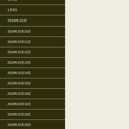
1月9日
2018年10月
2018年10月10日
2018年10月11日
2018年10月12日
2018年10月13日
2018年10月14日
2018年10月15日
2018年10月16日
2018年10月16日
2018年10月18日
2018年10月19日