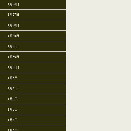
1月26日
1月27日
1月28日
1月29日
1月2日
1月30日
1月31日
1月3日
1月4日
1月5日
1月6日
1月7日
1月8日