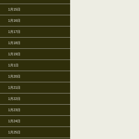
1月15日
1月16日
1月17日
1月18日
1月19日
1月1日
1月20日
1月21日
1月22日
1月23日
1月24日
1月25日