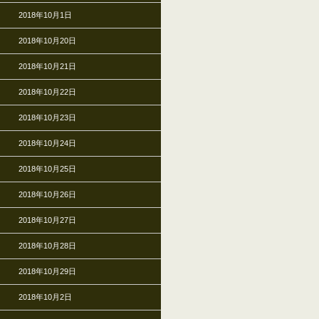
2018年10月1日
2018年10月20日
2018年10月21日
2018年10月22日
2018年10月23日
2018年10月24日
2018年10月25日
2018年10月26日
2018年10月27日
2018年10月28日
2018年10月29日
2018年10月2日