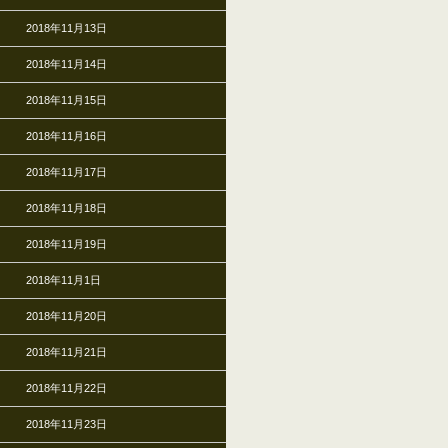
2018年11月13日
2018年11月14日
2018年11月15日
2018年11月16日
2018年11月17日
2018年11月18日
2018年11月19日
2018年11月1日
2018年11月20日
2018年11月21日
2018年11月22日
2018年11月23日