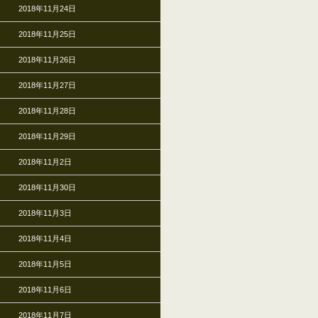
2018年11月24日
2018年11月25日
2018年11月26日
2018年11月27日
2018年11月28日
2018年11月29日
2018年11月2日
2018年11月30日
2018年11月3日
2018年11月4日
2018年11月5日
2018年11月6日
2018年11月7日