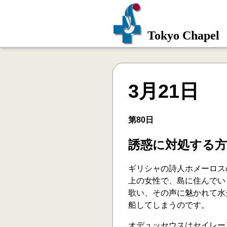
Tokyo Chapel
3月21日
第80日
誘惑に対処する方
ギリシャの詩人ホメーロス
上の女性で、島に住んでい
歌い、その声に魅かれて水
船してしまうのです。
オデュッセウスはセイレー