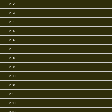
1月22日
1月23日
1月24日
1月25日
1月26日
1月27日
1月28日
1月29日
1月2日
1月30日
1月31日
1月3日
1月4日