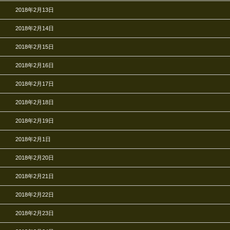
2018年2月13日
2018年2月14日
2018年2月15日
2018年2月16日
2018年2月17日
2018年2月18日
2018年2月19日
2018年2月1日
2018年2月20日
2018年2月21日
2018年2月22日
2018年2月23日