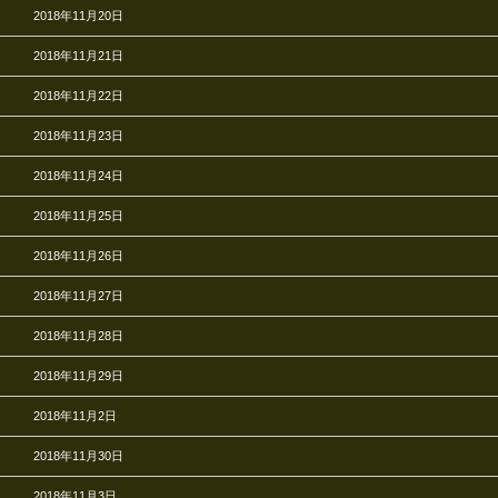
2018年11月20日
2018年11月21日
2018年11月22日
2018年11月23日
2018年11月24日
2018年11月25日
2018年11月26日
2018年11月27日
2018年11月28日
2018年11月29日
2018年11月2日
2018年11月30日
2018年11月3日