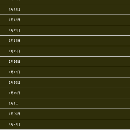
1月11日
1月12日
1月13日
1月14日
1月15日
1月16日
1月17日
1月18日
1月19日
1月1日
1月20日
1月21日