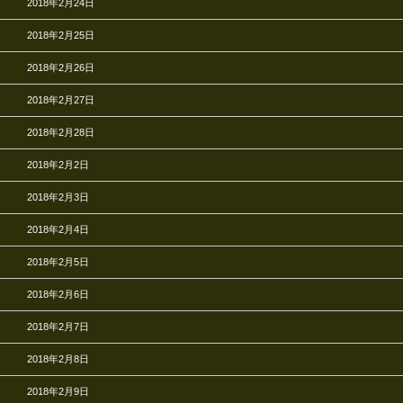
2018年2月24日
2018年2月25日
2018年2月26日
2018年2月27日
2018年2月28日
2018年2月2日
2018年2月3日
2018年2月4日
2018年2月5日
2018年2月6日
2018年2月7日
2018年2月8日
2018年2月9日