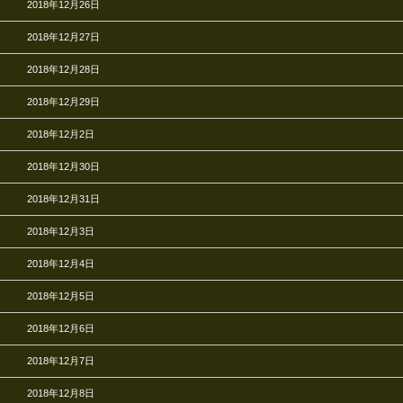
2018年12月26日
2018年12月27日
2018年12月28日
2018年12月29日
2018年12月2日
2018年12月30日
2018年12月31日
2018年12月3日
2018年12月4日
2018年12月5日
2018年12月6日
2018年12月7日
2018年12月8日