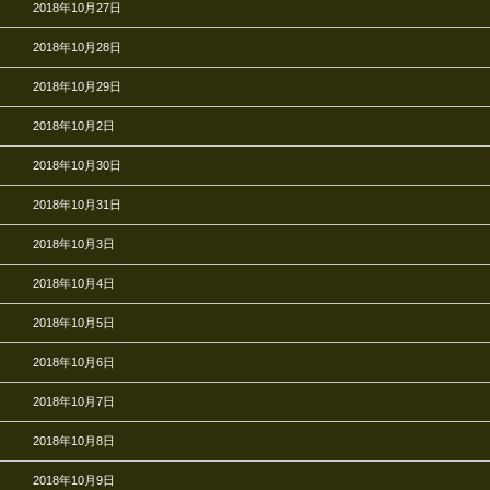
2018年10月27日
2018年10月28日
2018年10月29日
2018年10月2日
2018年10月30日
2018年10月31日
2018年10月3日
2018年10月4日
2018年10月5日
2018年10月6日
2018年10月7日
2018年10月8日
2018年10月9日