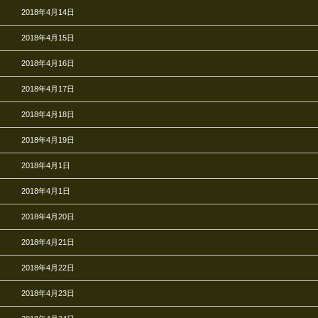
2018年4月14日
2018年4月15日
2018年4月16日
2018年4月17日
2018年4月18日
2018年4月19日
2018年4月1日
2018年4月1日
2018年4月20日
2018年4月21日
2018年4月22日
2018年4月23日