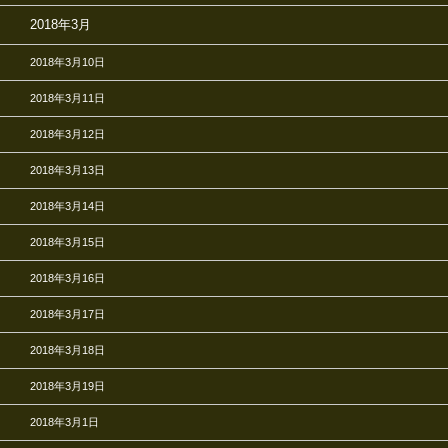
2018年3月
2018年3月10日
2018年3月11日
2018年3月12日
2018年3月13日
2018年3月14日
2018年3月15日
2018年3月16日
2018年3月17日
2018年3月18日
2018年3月19日
2018年3月1日