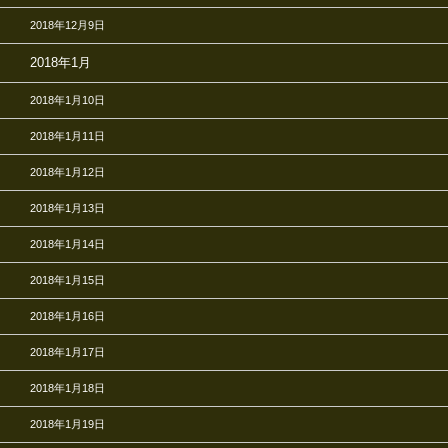
2018年12月9日
2018年1月
2018年1月10日
2018年1月11日
2018年1月12日
2018年1月13日
2018年1月14日
2018年1月15日
2018年1月16日
2018年1月17日
2018年1月18日
2018年1月19日