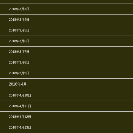
2018年3月3日
2018年3月4日
2018年3月5日
2018年3月6日
2018年3月7日
2018年3月8日
2018年3月9日
2018年4月
2018年4月10日
2018年4月11日
2018年4月12日
2018年4月13日