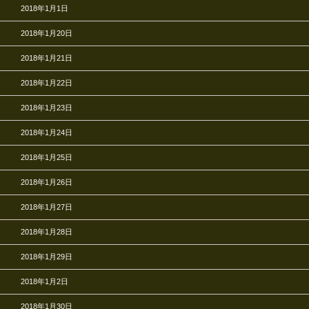
2018年1月1日
2018年1月20日
2018年1月21日
2018年1月22日
2018年1月23日
2018年1月24日
2018年1月25日
2018年1月26日
2018年1月27日
2018年1月28日
2018年1月29日
2018年1月2日
2018年1月30日