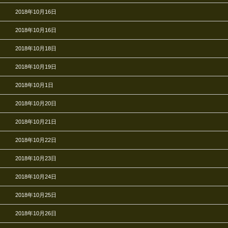
2018年10月16日
2018年10月16日
2018年10月18日
2018年10月19日
2018年10月1日
2018年10月20日
2018年10月21日
2018年10月22日
2018年10月23日
2018年10月24日
2018年10月25日
2018年10月26日