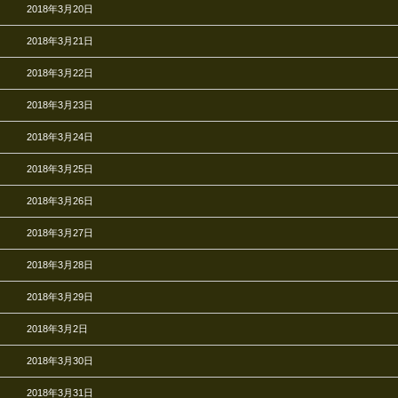
2018年3月20日
2018年3月21日
2018年3月22日
2018年3月23日
2018年3月24日
2018年3月25日
2018年3月26日
2018年3月27日
2018年3月28日
2018年3月29日
2018年3月2日
2018年3月30日
2018年3月31日