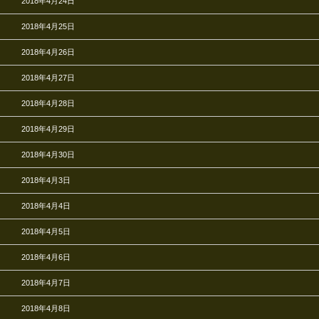
2018年4月24日
2018年4月25日
2018年4月26日
2018年4月27日
2018年4月28日
2018年4月29日
2018年4月30日
2018年4月3日
2018年4月4日
2018年4月5日
2018年4月6日
2018年4月7日
2018年4月8日