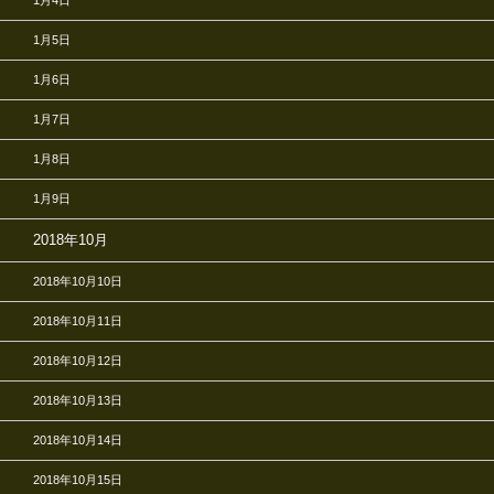
1月5日
1月6日
1月7日
1月8日
1月9日
2018年10月
2018年10月10日
2018年10月11日
2018年10月12日
2018年10月13日
2018年10月14日
2018年10月15日