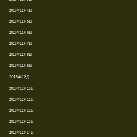
2018年11月4日
2018年11月5日
2018年11月6日
2018年11月7日
2018年11月8日
2018年11月9日
2018年12月
2018年12月10日
2018年12月11日
2018年12月12日
2018年12月13日
2018年12月14日