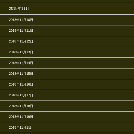
2018年11月
2018年11月10日
2018年11月11日
2018年11月12日
2018年11月13日
2018年11月14日
2018年11月15日
2018年11月16日
2018年11月17日
2018年11月18日
2018年11月19日
2018年11月1日