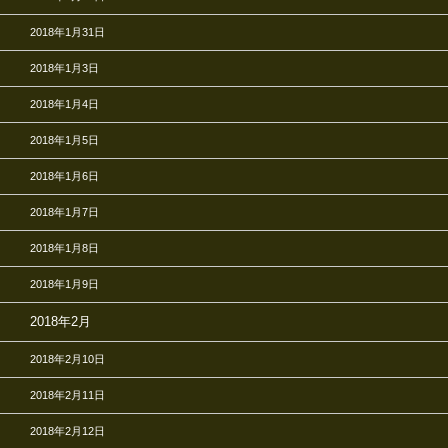
2018年1月31日
2018年1月3日
2018年1月4日
2018年1月5日
2018年1月6日
2018年1月7日
2018年1月8日
2018年1月9日
2018年2月
2018年2月10日
2018年2月11日
2018年2月12日