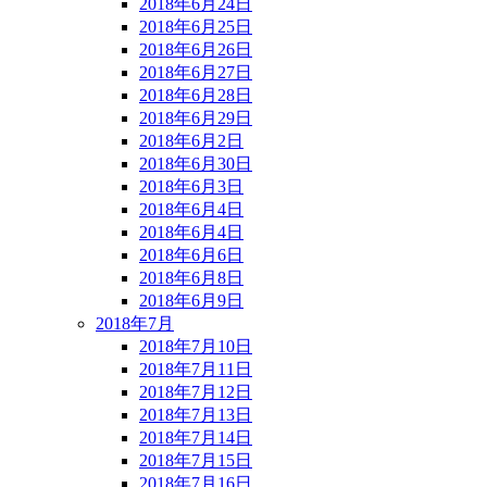
2018年6月24日
2018年6月25日
2018年6月26日
2018年6月27日
2018年6月28日
2018年6月29日
2018年6月2日
2018年6月30日
2018年6月3日
2018年6月4日
2018年6月4日
2018年6月6日
2018年6月8日
2018年6月9日
2018年7月
2018年7月10日
2018年7月11日
2018年7月12日
2018年7月13日
2018年7月14日
2018年7月15日
2018年7月16日