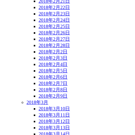
2018年2月21日
2018年2月22日
2018年2月23日
2018年2月24日
2018年2月25日
2018年2月26日
2018年2月27日
2018年2月28日
2018年2月2日
2018年2月3日
2018年2月4日
2018年2月5日
2018年2月6日
2018年2月7日
2018年2月8日
2018年2月9日
2018年3月
2018年3月10日
2018年3月11日
2018年3月12日
2018年3月13日
2018年3月14日