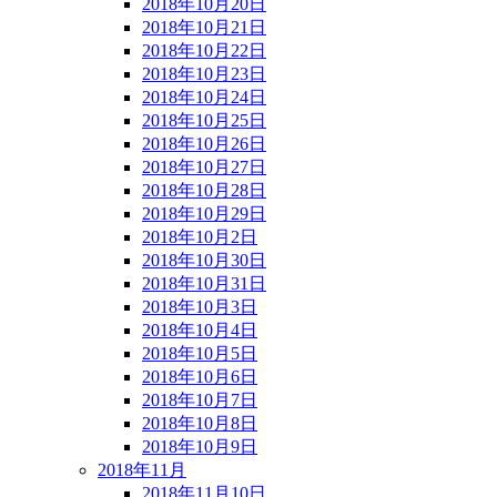
2018年10月20日
2018年10月21日
2018年10月22日
2018年10月23日
2018年10月24日
2018年10月25日
2018年10月26日
2018年10月27日
2018年10月28日
2018年10月29日
2018年10月2日
2018年10月30日
2018年10月31日
2018年10月3日
2018年10月4日
2018年10月5日
2018年10月6日
2018年10月7日
2018年10月8日
2018年10月9日
2018年11月
2018年11月10日