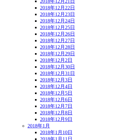
2018年12月21日
2018年12月22日
2018年12月23日
2018年12月24日
2018年12月25日
2018年12月26日
2018年12月27日
2018年12月28日
2018年12月29日
2018年12月2日
2018年12月30日
2018年12月31日
2018年12月3日
2018年12月4日
2018年12月5日
2018年12月6日
2018年12月7日
2018年12月8日
2018年12月9日
2018年1月
2018年1月10日
2018年1月11日