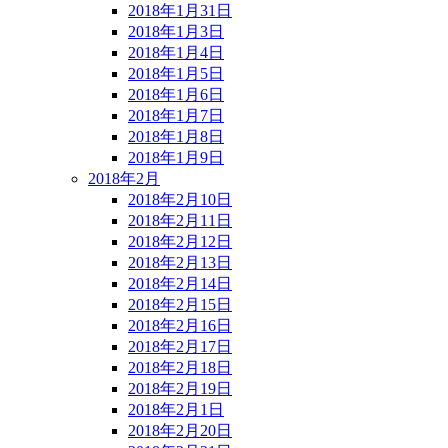
2018年1月31日
2018年1月3日
2018年1月4日
2018年1月5日
2018年1月6日
2018年1月7日
2018年1月8日
2018年1月9日
2018年2月
2018年2月10日
2018年2月11日
2018年2月12日
2018年2月13日
2018年2月14日
2018年2月15日
2018年2月16日
2018年2月17日
2018年2月18日
2018年2月19日
2018年2月1日
2018年2月20日