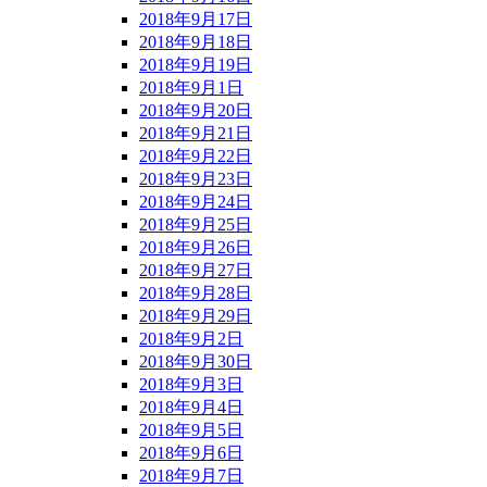
2018年9月17日
2018年9月18日
2018年9月19日
2018年9月1日
2018年9月20日
2018年9月21日
2018年9月22日
2018年9月23日
2018年9月24日
2018年9月25日
2018年9月26日
2018年9月27日
2018年9月28日
2018年9月29日
2018年9月2日
2018年9月30日
2018年9月3日
2018年9月4日
2018年9月5日
2018年9月6日
2018年9月7日