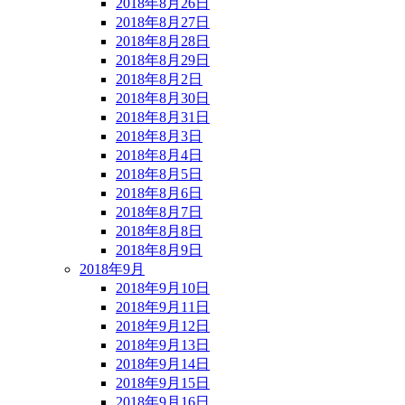
2018年8月26日
2018年8月27日
2018年8月28日
2018年8月29日
2018年8月2日
2018年8月30日
2018年8月31日
2018年8月3日
2018年8月4日
2018年8月5日
2018年8月6日
2018年8月7日
2018年8月8日
2018年8月9日
2018年9月
2018年9月10日
2018年9月11日
2018年9月12日
2018年9月13日
2018年9月14日
2018年9月15日
2018年9月16日