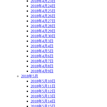
2018年4月23日
2018年4月24日
2018年4月25日
2018年4月26日
2018年4月27日
2018年4月28日
2018年4月29日
2018年4月30日
2018年4月3日
2018年4月4日
2018年4月5日
2018年4月6日
2018年4月7日
2018年4月8日
2018年4月9日
2018年5月
2018年5月10日
2018年5月11日
2018年5月12日
2018年5月13日
2018年5月14日
2018年5月15日