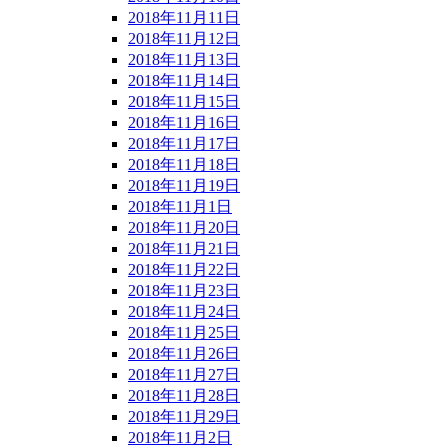
2018年11月11日
2018年11月12日
2018年11月13日
2018年11月14日
2018年11月15日
2018年11月16日
2018年11月17日
2018年11月18日
2018年11月19日
2018年11月1日
2018年11月20日
2018年11月21日
2018年11月22日
2018年11月23日
2018年11月24日
2018年11月25日
2018年11月26日
2018年11月27日
2018年11月28日
2018年11月29日
2018年11月2日