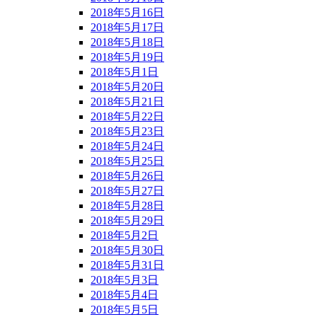
2018年5月16日
2018年5月17日
2018年5月18日
2018年5月19日
2018年5月1日
2018年5月20日
2018年5月21日
2018年5月22日
2018年5月23日
2018年5月24日
2018年5月25日
2018年5月26日
2018年5月27日
2018年5月28日
2018年5月29日
2018年5月2日
2018年5月30日
2018年5月31日
2018年5月3日
2018年5月4日
2018年5月5日