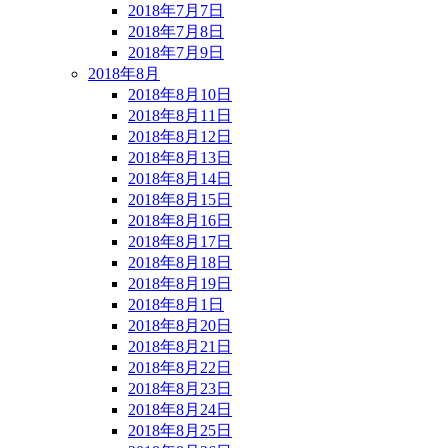
2018年7月7日
2018年7月8日
2018年7月9日
2018年8月
2018年8月10日
2018年8月11日
2018年8月12日
2018年8月13日
2018年8月14日
2018年8月15日
2018年8月16日
2018年8月17日
2018年8月18日
2018年8月19日
2018年8月1日
2018年8月20日
2018年8月21日
2018年8月22日
2018年8月23日
2018年8月24日
2018年8月25日