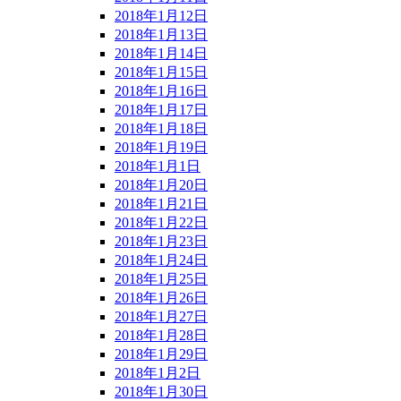
2018年1月12日
2018年1月13日
2018年1月14日
2018年1月15日
2018年1月16日
2018年1月17日
2018年1月18日
2018年1月19日
2018年1月1日
2018年1月20日
2018年1月21日
2018年1月22日
2018年1月23日
2018年1月24日
2018年1月25日
2018年1月26日
2018年1月27日
2018年1月28日
2018年1月29日
2018年1月2日
2018年1月30日