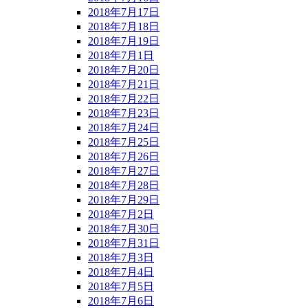
2018年7月17日
2018年7月18日
2018年7月19日
2018年7月1日
2018年7月20日
2018年7月21日
2018年7月22日
2018年7月23日
2018年7月24日
2018年7月25日
2018年7月26日
2018年7月27日
2018年7月28日
2018年7月29日
2018年7月2日
2018年7月30日
2018年7月31日
2018年7月3日
2018年7月4日
2018年7月5日
2018年7月6日