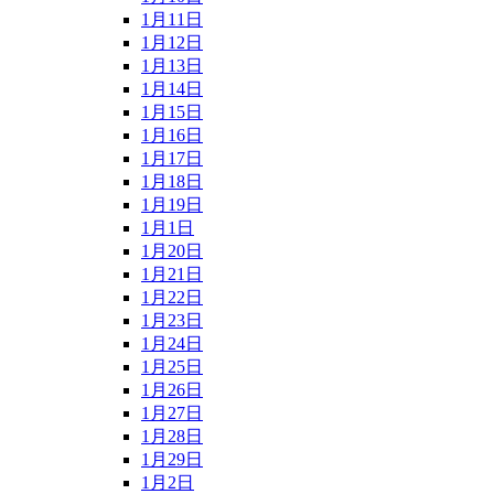
1月11日
1月12日
1月13日
1月14日
1月15日
1月16日
1月17日
1月18日
1月19日
1月1日
1月20日
1月21日
1月22日
1月23日
1月24日
1月25日
1月26日
1月27日
1月28日
1月29日
1月2日