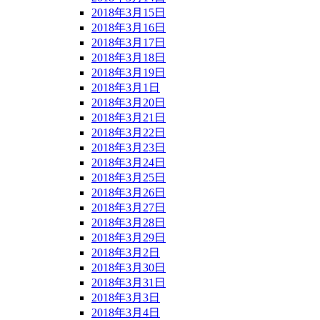
2018年3月15日
2018年3月16日
2018年3月17日
2018年3月18日
2018年3月19日
2018年3月1日
2018年3月20日
2018年3月21日
2018年3月22日
2018年3月23日
2018年3月24日
2018年3月25日
2018年3月26日
2018年3月27日
2018年3月28日
2018年3月29日
2018年3月2日
2018年3月30日
2018年3月31日
2018年3月3日
2018年3月4日