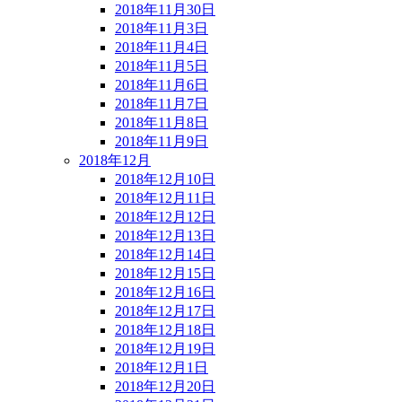
2018年11月30日
2018年11月3日
2018年11月4日
2018年11月5日
2018年11月6日
2018年11月7日
2018年11月8日
2018年11月9日
2018年12月
2018年12月10日
2018年12月11日
2018年12月12日
2018年12月13日
2018年12月14日
2018年12月15日
2018年12月16日
2018年12月17日
2018年12月18日
2018年12月19日
2018年12月1日
2018年12月20日