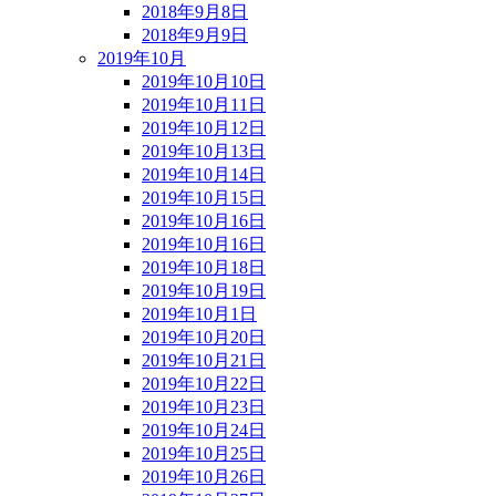
2018年9月8日
2018年9月9日
2019年10月
2019年10月10日
2019年10月11日
2019年10月12日
2019年10月13日
2019年10月14日
2019年10月15日
2019年10月16日
2019年10月16日
2019年10月18日
2019年10月19日
2019年10月1日
2019年10月20日
2019年10月21日
2019年10月22日
2019年10月23日
2019年10月24日
2019年10月25日
2019年10月26日