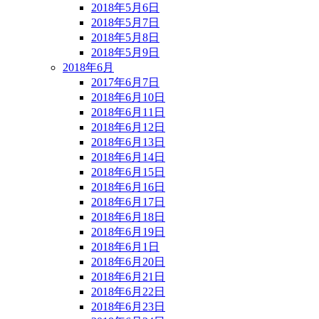
2018年5月6日
2018年5月7日
2018年5月8日
2018年5月9日
2018年6月
2017年6月7日
2018年6月10日
2018年6月11日
2018年6月12日
2018年6月13日
2018年6月14日
2018年6月15日
2018年6月16日
2018年6月17日
2018年6月18日
2018年6月19日
2018年6月1日
2018年6月20日
2018年6月21日
2018年6月22日
2018年6月23日