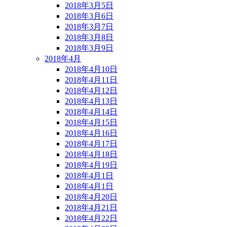
2018年3月5日
2018年3月6日
2018年3月7日
2018年3月8日
2018年3月9日
2018年4月
2018年4月10日
2018年4月11日
2018年4月12日
2018年4月13日
2018年4月14日
2018年4月15日
2018年4月16日
2018年4月17日
2018年4月18日
2018年4月19日
2018年4月1日
2018年4月1日
2018年4月20日
2018年4月21日
2018年4月22日