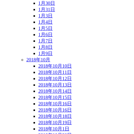
1月30日
1月31日
1月3日
1月4日
1月5日
1月6日
1月7日
1月8日
1月9日
2018年10月
2018年10月10日
2018年10月11日
2018年10月12日
2018年10月13日
2018年10月14日
2018年10月15日
2018年10月16日
2018年10月16日
2018年10月18日
2018年10月19日
2018年10月1日