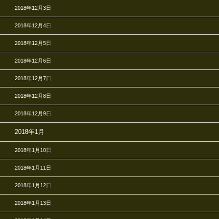
2018年12月3日
2018年12月4日
2018年12月5日
2018年12月6日
2018年12月7日
2018年12月8日
2018年12月9日
2018年1月
2018年1月10日
2018年1月11日
2018年1月12日
2018年1月13日