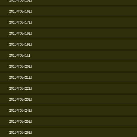
2018年3月15日
2018年3月16日
2018年3月17日
2018年3月18日
2018年3月19日
2018年3月1日
2018年3月20日
2018年3月21日
2018年3月22日
2018年3月23日
2018年3月24日
2018年3月25日
2018年3月26日