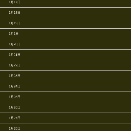
1月17日
1月18日
1月19日
1月1日
1月20日
1月21日
1月22日
1月23日
1月24日
1月25日
1月26日
1月27日
1月28日