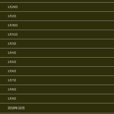
1月29日
1月2日
1月30日
1月31日
1月3日
1月4日
1月5日
1月6日
1月7日
1月8日
1月9日
2018年10月