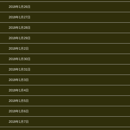
2018年1月26日
2018年1月27日
2018年1月28日
2018年1月29日
2018年1月2日
2018年1月30日
2018年1月31日
2018年1月3日
2018年1月4日
2018年1月5日
2018年1月6日
2018年1月7日