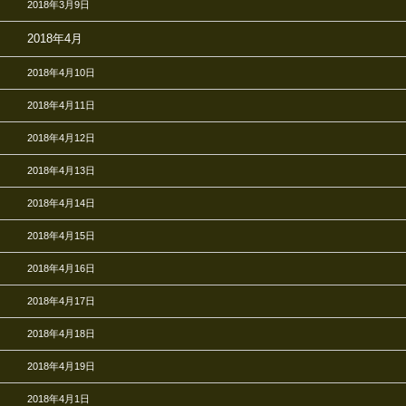
2018年3月9日
2018年4月
2018年4月10日
2018年4月11日
2018年4月12日
2018年4月13日
2018年4月14日
2018年4月15日
2018年4月16日
2018年4月17日
2018年4月18日
2018年4月19日
2018年4月1日