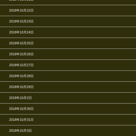
2018年10月22日
2018年10月23日
2018年10月24日
2018年10月25日
2018年10月26日
2018年10月27日
2018年10月28日
2018年10月29日
2018年10月2日
2018年10月30日
2018年10月31日
2018年10月3日