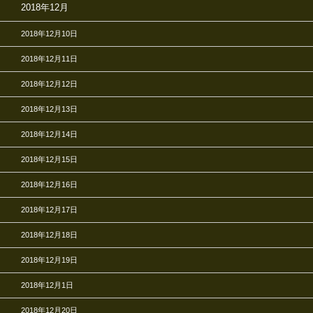
2018年12月
2018年12月10日
2018年12月11日
2018年12月12日
2018年12月13日
2018年12月14日
2018年12月15日
2018年12月16日
2018年12月17日
2018年12月18日
2018年12月19日
2018年12月1日
2018年12月20日