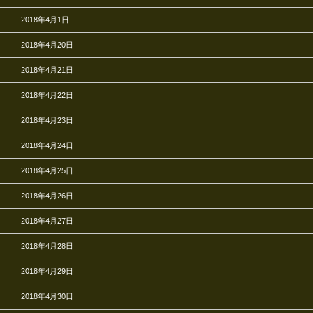
2018年4月1日
2018年4月20日
2018年4月21日
2018年4月22日
2018年4月23日
2018年4月24日
2018年4月25日
2018年4月26日
2018年4月27日
2018年4月28日
2018年4月29日
2018年4月30日