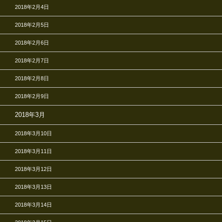
2018年2月4日
2018年2月5日
2018年2月6日
2018年2月7日
2018年2月8日
2018年2月9日
2018年3月
2018年3月10日
2018年3月11日
2018年3月12日
2018年3月13日
2018年3月14日