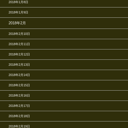
2018年1月8日
2018年1月9日
2018年2月
2018年2月10日
2018年2月11日
2018年2月12日
2018年2月13日
2018年2月14日
2018年2月15日
2018年2月16日
2018年2月17日
2018年2月18日
2018年2月19日