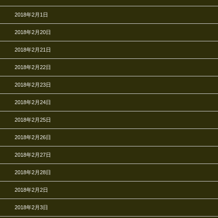
2018年2月1日
2018年2月20日
2018年2月21日
2018年2月22日
2018年2月23日
2018年2月24日
2018年2月25日
2018年2月26日
2018年2月27日
2018年2月28日
2018年2月2日
2018年2月3日