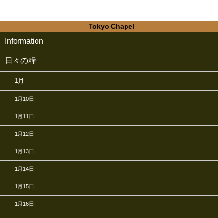
Tokyo Chapel
Information
日々の糧
1月
1月10日
1月11日
1月12日
1月13日
1月14日
1月15日
1月16日