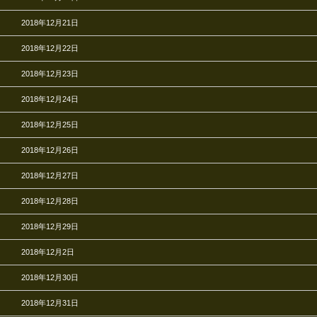
2018年12月21日
2018年12月22日
2018年12月23日
2018年12月24日
2018年12月25日
2018年12月26日
2018年12月27日
2018年12月28日
2018年12月29日
2018年12月2日
2018年12月30日
2018年12月31日