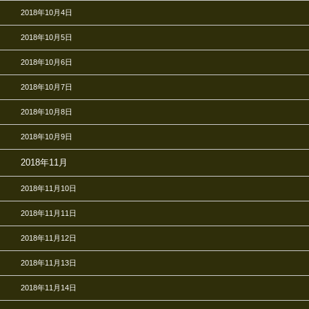
2018年10月4日
2018年10月5日
2018年10月6日
2018年10月7日
2018年10月8日
2018年10月9日
2018年11月
2018年11月10日
2018年11月11日
2018年11月12日
2018年11月13日
2018年11月14日