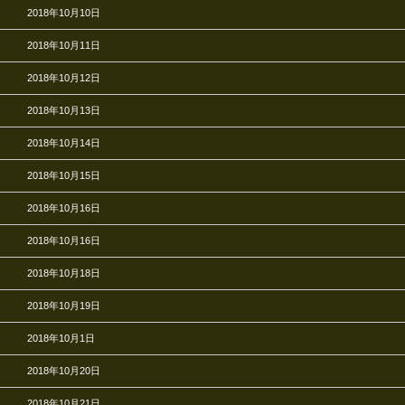
2018年10月10日
2018年10月11日
2018年10月12日
2018年10月13日
2018年10月14日
2018年10月15日
2018年10月16日
2018年10月16日
2018年10月18日
2018年10月19日
2018年10月1日
2018年10月20日
2018年10月21日