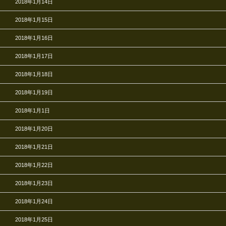
2018年1月14日
2018年1月15日
2018年1月16日
2018年1月17日
2018年1月18日
2018年1月19日
2018年1月1日
2018年1月20日
2018年1月21日
2018年1月22日
2018年1月23日
2018年1月24日
2018年1月25日