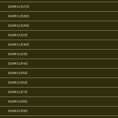
2018年11月27日
2018年11月28日
2018年11月29日
2018年11月2日
2018年11月30日
2018年11月3日
2018年11月4日
2018年11月5日
2018年11月6日
2018年11月7日
2018年11月8日
2018年11月9日