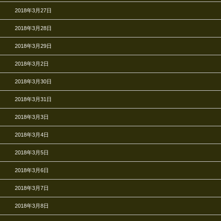
2018年3月27日
2018年3月28日
2018年3月29日
2018年3月2日
2018年3月30日
2018年3月31日
2018年3月3日
2018年3月4日
2018年3月5日
2018年3月6日
2018年3月7日
2018年3月8日