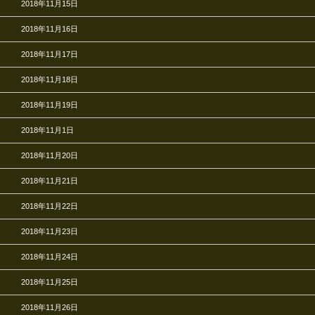
2018年11月15日
2018年11月16日
2018年11月17日
2018年11月18日
2018年11月19日
2018年11月1日
2018年11月20日
2018年11月21日
2018年11月22日
2018年11月23日
2018年11月24日
2018年11月25日
2018年11月26日