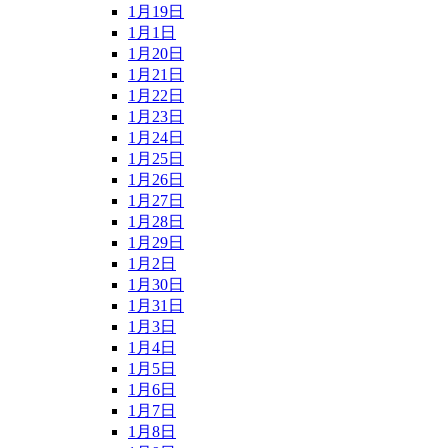
1月19日
1月1日
1月20日
1月21日
1月22日
1月23日
1月24日
1月25日
1月26日
1月27日
1月28日
1月29日
1月2日
1月30日
1月31日
1月3日
1月4日
1月5日
1月6日
1月7日
1月8日