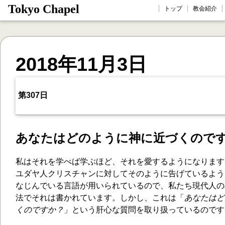
Tokyo Chapel
トップ
教会紹介
2018年11月3日
第307日
あなたはどのように神に近づくので
私はそれを学べば学ぶほど、それを愛するようになります
ユダヤ人クリスチャンに対してそのように告げているよう
なじんでいる言語が用いられているので、私たち現代人の
法でそれは書かれています。しかし、これは「
あなたはど
くのですか？
」という肝心な質問を取り扱っているのです