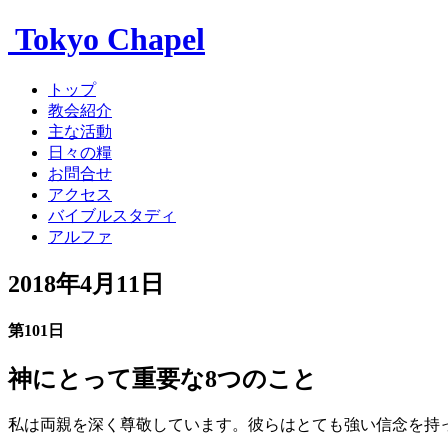
Tokyo Chapel
トップ
教会紹介
主な活動
日々の糧
お問合せ
アクセス
バイブルスタディ
アルファ
2018年4月11日
第101日
神にとって重要な8つのこと
私は両親を深く尊敬しています。彼らはとても強い信念を持