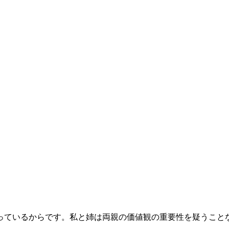
っているからです。私と姉は両親の価値観の重要性を疑うこと