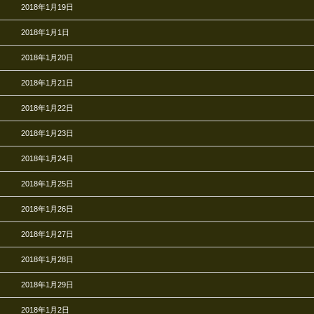
2018年1月19日
2018年1月1日
2018年1月20日
2018年1月21日
2018年1月22日
2018年1月23日
2018年1月24日
2018年1月25日
2018年1月26日
2018年1月27日
2018年1月28日
2018年1月29日
2018年1月2日