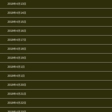
2018年4月13日
2018年4月14日
2018年4月15日
2018年4月16日
2018年4月17日
2018年4月18日
2018年4月19日
2018年4月1日
2018年4月1日
2018年4月20日
2018年4月21日
2018年4月22日
2018年4月23日