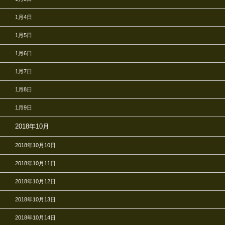
1月4日
1月5日
1月6日
1月7日
1月8日
1月9日
2018年10月
2018年10月10日
2018年10月11日
2018年10月12日
2018年10月13日
2018年10月14日