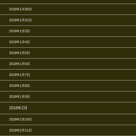
2018年1月30日
2018年1月31日
2018年1月3日
2018年1月4日
2018年1月5日
2018年1月6日
2018年1月7日
2018年1月8日
2018年1月9日
2018年2月
2018年2月10日
2018年2月11日