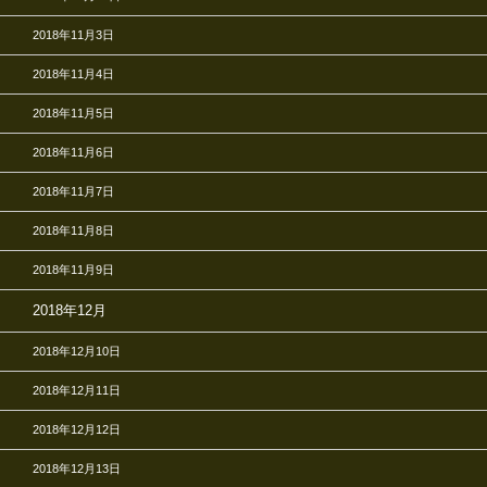
2018年11月3日
2018年11月4日
2018年11月5日
2018年11月6日
2018年11月7日
2018年11月8日
2018年11月9日
2018年12月
2018年12月10日
2018年12月11日
2018年12月12日
2018年12月13日