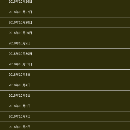
2018年10月26日
2018年10月27日
2018年10月28日
2018年10月29日
2018年10月2日
2018年10月30日
2018年10月31日
2018年10月3日
2018年10月4日
2018年10月5日
2018年10月6日
2018年10月7日
2018年10月8日