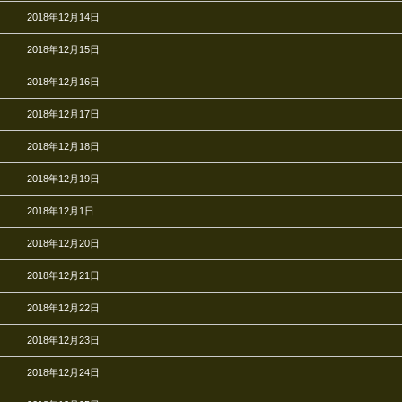
2018年12月14日
2018年12月15日
2018年12月16日
2018年12月17日
2018年12月18日
2018年12月19日
2018年12月1日
2018年12月20日
2018年12月21日
2018年12月22日
2018年12月23日
2018年12月24日