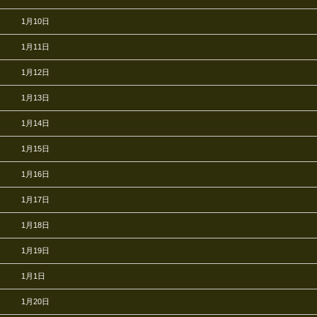
1月10日
1月11日
1月12日
1月13日
1月14日
1月15日
1月16日
1月17日
1月18日
1月19日
1月1日
1月20日