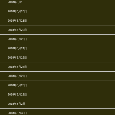
2018年3月1日
2018年3月20日
2018年3月21日
2018年3月22日
2018年3月23日
2018年3月24日
2018年3月25日
2018年3月26日
2018年3月27日
2018年3月28日
2018年3月29日
2018年3月2日
2018年3月30日