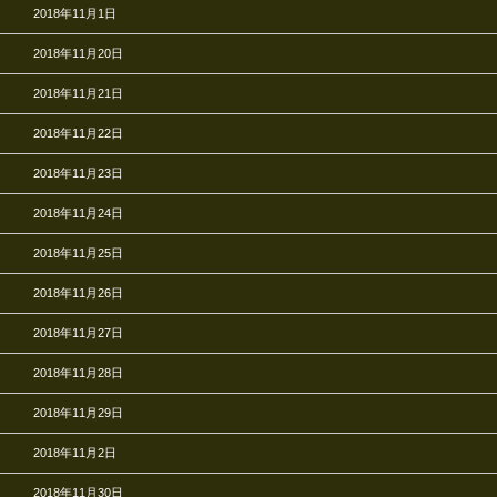
2018年11月1日
2018年11月20日
2018年11月21日
2018年11月22日
2018年11月23日
2018年11月24日
2018年11月25日
2018年11月26日
2018年11月27日
2018年11月28日
2018年11月29日
2018年11月2日
2018年11月30日