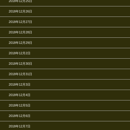
2018年12月25日
2018年12月26日
2018年12月27日
2018年12月28日
2018年12月29日
2018年12月2日
2018年12月30日
2018年12月31日
2018年12月3日
2018年12月4日
2018年12月5日
2018年12月6日
2018年12月7日