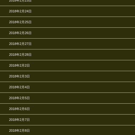
2018年2月23日
2018年2月24日
2018年2月25日
2018年2月26日
2018年2月27日
2018年2月28日
2018年2月2日
2018年2月3日
2018年2月4日
2018年2月5日
2018年2月6日
2018年2月7日
2018年2月8日