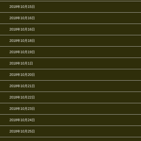
2018年10月15日
2018年10月16日
2018年10月16日
2018年10月18日
2018年10月19日
2018年10月1日
2018年10月20日
2018年10月21日
2018年10月22日
2018年10月23日
2018年10月24日
2018年10月25日