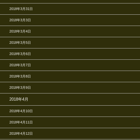
2018年3月31日
2018年3月3日
2018年3月4日
2018年3月5日
2018年3月6日
2018年3月7日
2018年3月8日
2018年3月9日
2018年4月
2018年4月10日
2018年4月11日
2018年4月12日