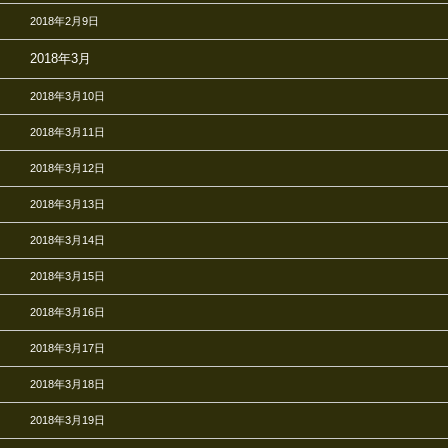
2018年2月9日
2018年3月
2018年3月10日
2018年3月11日
2018年3月12日
2018年3月13日
2018年3月14日
2018年3月15日
2018年3月16日
2018年3月17日
2018年3月18日
2018年3月19日