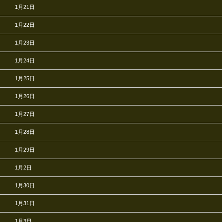
1月21日
1月22日
1月23日
1月24日
1月25日
1月26日
1月27日
1月28日
1月29日
1月2日
1月30日
1月31日
1月3日