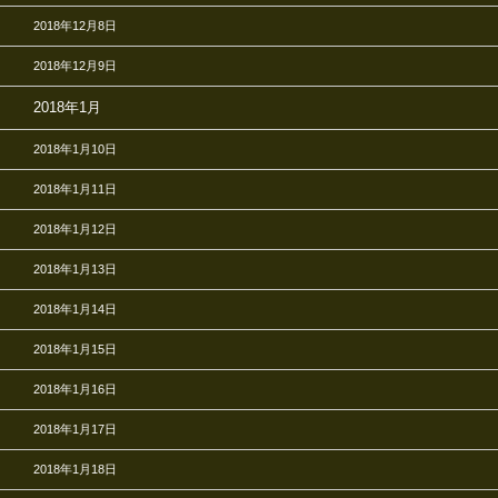
2018年12月8日
2018年12月9日
2018年1月
2018年1月10日
2018年1月11日
2018年1月12日
2018年1月13日
2018年1月14日
2018年1月15日
2018年1月16日
2018年1月17日
2018年1月18日