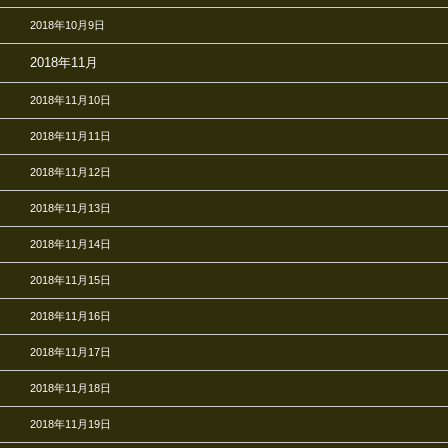
2018年10月9日
2018年11月
2018年11月10日
2018年11月11日
2018年11月12日
2018年11月13日
2018年11月14日
2018年11月15日
2018年11月16日
2018年11月17日
2018年11月18日
2018年11月19日