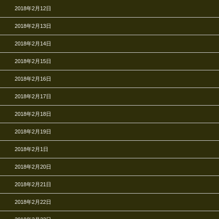
2018年2月12日
2018年2月13日
2018年2月14日
2018年2月15日
2018年2月16日
2018年2月17日
2018年2月18日
2018年2月19日
2018年2月1日
2018年2月20日
2018年2月21日
2018年2月22日