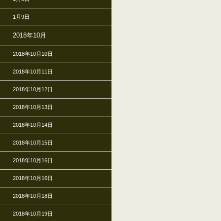
1月9日
2018年10月
2018年10月10日
2018年10月11日
2018年10月12日
2018年10月13日
2018年10月14日
2018年10月15日
2018年10月16日
2018年10月16日
2018年10月18日
2018年10月19日