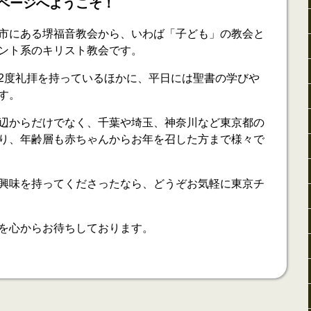
ページへようこそ！
市にある堺福音教会から、いわば「子ども」の教会と
ント系のキリスト教会です。
2度礼拝を持っているほかに、平日には聖書の学びや
す。
辺からだけでなく、千葉や埼玉、神奈川など東京都の
り、年齢層も赤ちゃんからお年を召した方まで様々で
興味を持ってくださったなら、どうぞお気軽に東京チ
を心からお待ちしております。