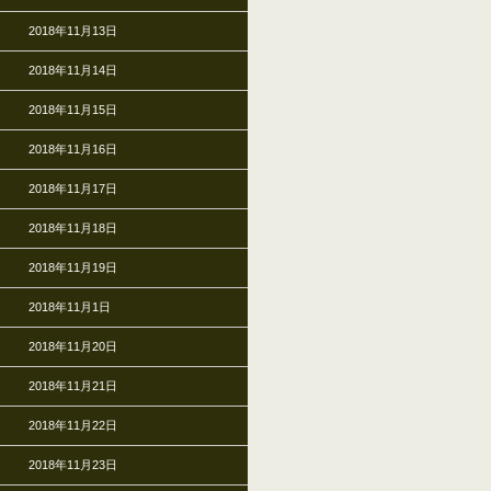
2018年11月13日
2018年11月14日
2018年11月15日
2018年11月16日
2018年11月17日
2018年11月18日
2018年11月19日
2018年11月1日
2018年11月20日
2018年11月21日
2018年11月22日
2018年11月23日