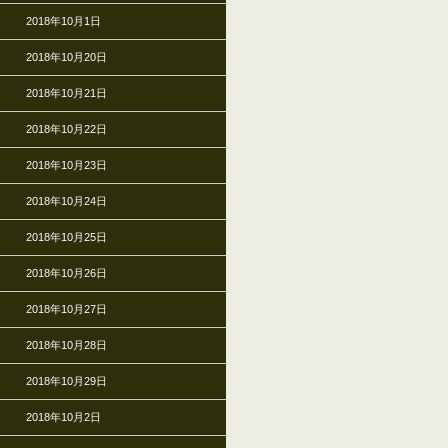
2018年10月1日
2018年10月20日
2018年10月21日
2018年10月22日
2018年10月23日
2018年10月24日
2018年10月25日
2018年10月26日
2018年10月27日
2018年10月28日
2018年10月29日
2018年10月2日