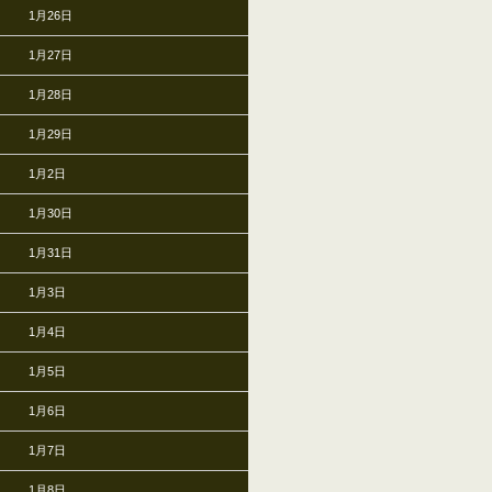
1月26日
1月27日
1月28日
1月29日
1月2日
1月30日
1月31日
1月3日
1月4日
1月5日
1月6日
1月7日
1月8日