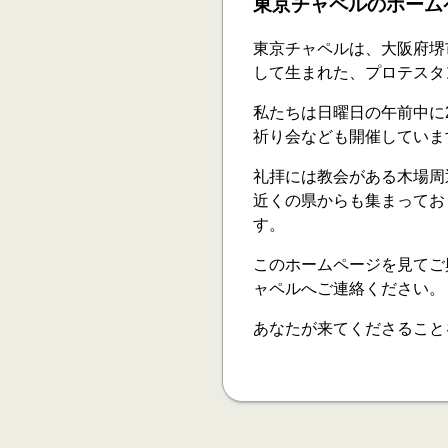
東京チャペルのホーム
東京チャペルは、大阪府堺
して生まれた、プロテスタ
私たちは日曜日の午前中に
祈り会なども開催していま
礼拝には教会がある木場周
近くの県からも集まってお
す。
このホームページを見てご
ャペルへご連絡ください。
あなたが来てくださること