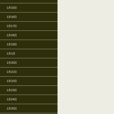
1月15日
1月16日
1月17日
1月18日
1月19日
1月1日
1月20日
1月21日
1月22日
1月23日
1月24日
1月25日