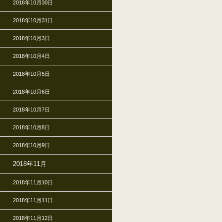
2018年10月30日
2018年10月31日
2018年10月3日
2018年10月4日
2018年10月5日
2018年10月6日
2018年10月7日
2018年10月8日
2018年10月9日
2018年11月
2018年11月10日
2018年11月11日
2018年11月12日