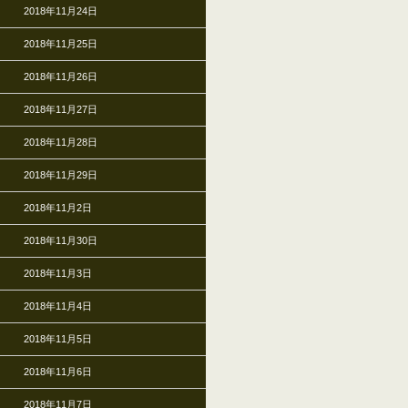
2018年11月24日
2018年11月25日
2018年11月26日
2018年11月27日
2018年11月28日
2018年11月29日
2018年11月2日
2018年11月30日
2018年11月3日
2018年11月4日
2018年11月5日
2018年11月6日
2018年11月7日