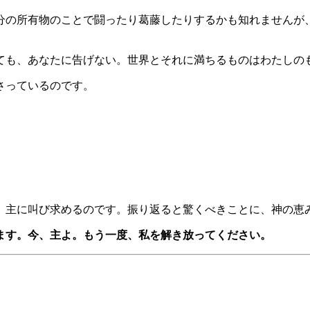
分の所有物のことで闘ったり葛藤したりするかも知れませんが
も、あなたに告げない。世界とそれに満ちるものはわたしのもの
さっているのです。
に」主に叫び求めるのです。振り返ると驚くべきことに、神の
ます。今、主よ。もう一度、私を解き放ってください。