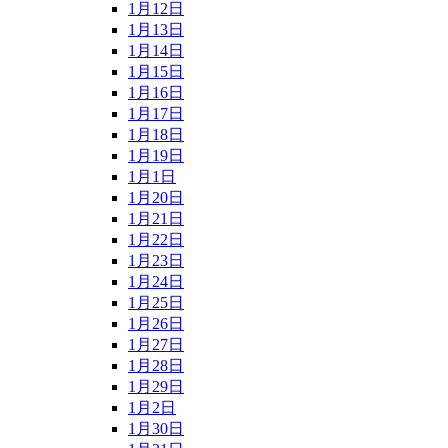
1月12日
1月13日
1月14日
1月15日
1月16日
1月17日
1月18日
1月19日
1月1日
1月20日
1月21日
1月22日
1月23日
1月24日
1月25日
1月26日
1月27日
1月28日
1月29日
1月2日
1月30日