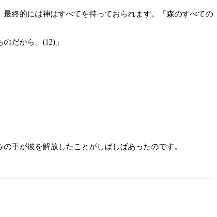
、最終的には神はすべてを持っておられます。「森のすべての
だから。(12)」
恵みの手が彼を解放したことがしばしばあったのです。