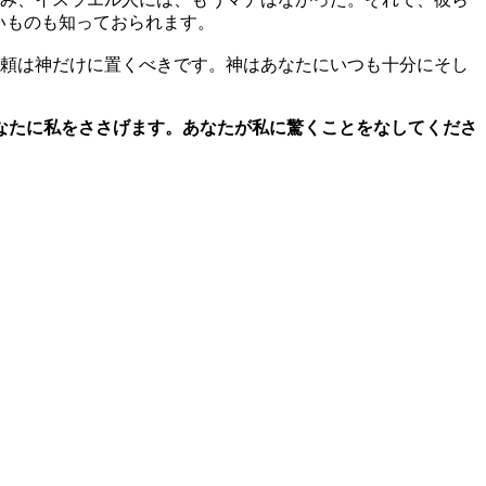
ないものも知っておられます。
頼は神だけに置くべきです。神はあなたにいつも十分にそし
なたに私をささげます。あなたが私に驚くことをなしてくださ