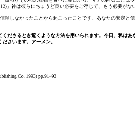
:12)」神は彼らにちょうど良い必要をご存じで、もう必要が
信頼しなかったことから起こったことです。あなたの安定と信
てくださるとき驚くような方法を用いられます。今日、私はあ
くださいます。アーメン。
ublishing Co, 1993) pp.91–93