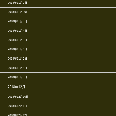
2018年11月2日
2018年11月30日
2018年11月3日
2018年11月4日
2018年11月5日
2018年11月6日
2018年11月7日
2018年11月8日
2018年11月9日
2018年12月
2018年12月10日
2018年12月11日
2018年12月12日