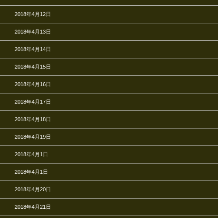
2018年4月12日
2018年4月13日
2018年4月14日
2018年4月15日
2018年4月16日
2018年4月17日
2018年4月18日
2018年4月19日
2018年4月1日
2018年4月1日
2018年4月20日
2018年4月21日