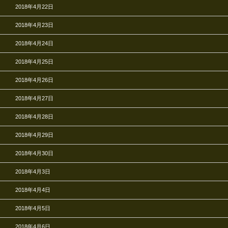
2018年4月22日
2018年4月23日
2018年4月24日
2018年4月25日
2018年4月26日
2018年4月27日
2018年4月28日
2018年4月29日
2018年4月30日
2018年4月3日
2018年4月4日
2018年4月5日
2018年4月6日