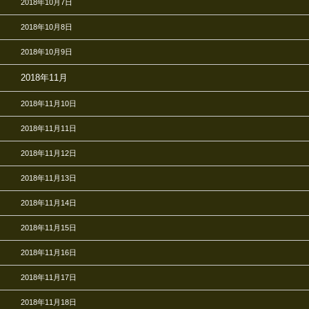
2018年10月7日
2018年10月8日
2018年10月9日
2018年11月
2018年11月10日
2018年11月11日
2018年11月12日
2018年11月13日
2018年11月14日
2018年11月15日
2018年11月16日
2018年11月17日
2018年11月18日