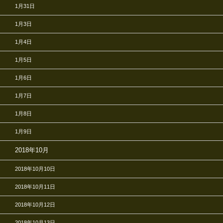
1月31日
1月3日
1月4日
1月5日
1月6日
1月7日
1月8日
1月9日
2018年10月
2018年10月10日
2018年10月11日
2018年10月12日
2018年10月13日