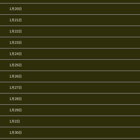
1月20日
1月21日
1月22日
1月23日
1月24日
1月25日
1月26日
1月27日
1月28日
1月29日
1月2日
1月30日