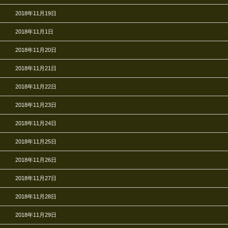
2018年11月19日
2018年11月1日
2018年11月20日
2018年11月21日
2018年11月22日
2018年11月23日
2018年11月24日
2018年11月25日
2018年11月26日
2018年11月27日
2018年11月28日
2018年11月29日