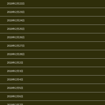
2018年2月22日
2018年2月23日
2018年2月24日
2018年2月25日
2018年2月26日
2018年2月27日
2018年2月28日
2018年2月2日
2018年2月3日
2018年2月4日
2018年2月5日
2018年2月6日
2018年2月7日