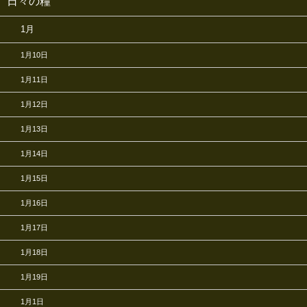
日々の糧
1月
1月10日
1月11日
1月12日
1月13日
1月14日
1月15日
1月16日
1月17日
1月18日
1月19日
1月1日