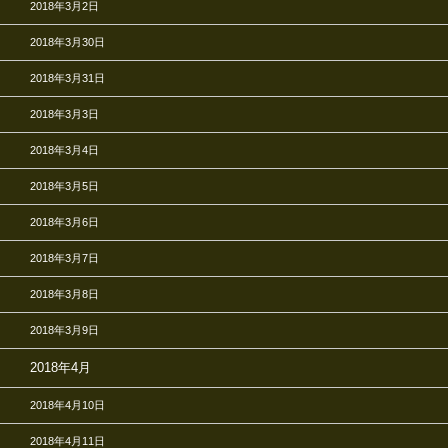
2018年3月2日
2018年3月30日
2018年3月31日
2018年3月3日
2018年3月4日
2018年3月5日
2018年3月6日
2018年3月7日
2018年3月8日
2018年3月9日
2018年4月
2018年4月10日
2018年4月11日