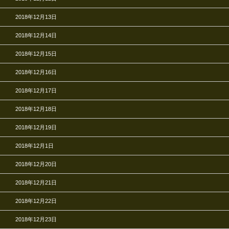
2018年12月13日
2018年12月14日
2018年12月15日
2018年12月16日
2018年12月17日
2018年12月18日
2018年12月19日
2018年12月1日
2018年12月20日
2018年12月21日
2018年12月22日
2018年12月23日