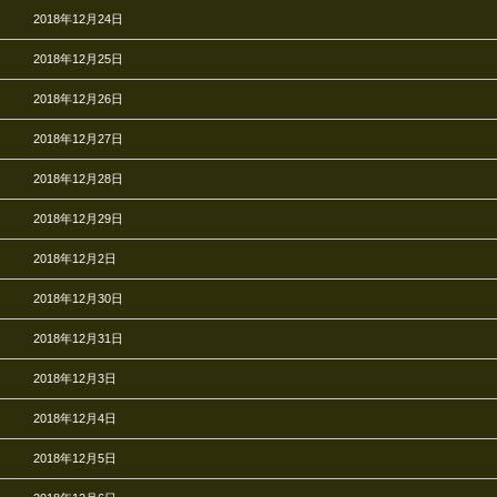
2018年12月24日
2018年12月25日
2018年12月26日
2018年12月27日
2018年12月28日
2018年12月29日
2018年12月2日
2018年12月30日
2018年12月31日
2018年12月3日
2018年12月4日
2018年12月5日