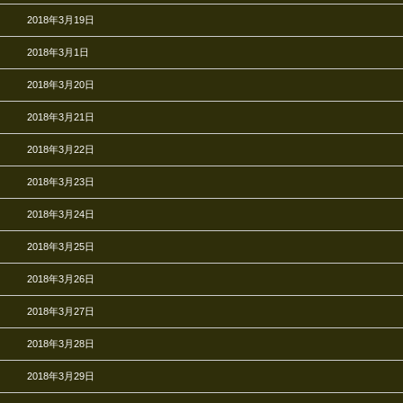
2018年3月19日
2018年3月1日
2018年3月20日
2018年3月21日
2018年3月22日
2018年3月23日
2018年3月24日
2018年3月25日
2018年3月26日
2018年3月27日
2018年3月28日
2018年3月29日