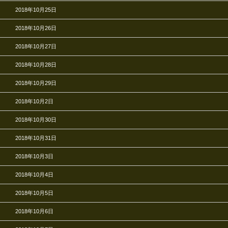
2018年10月25日
2018年10月26日
2018年10月27日
2018年10月28日
2018年10月29日
2018年10月2日
2018年10月30日
2018年10月31日
2018年10月3日
2018年10月4日
2018年10月5日
2018年10月6日