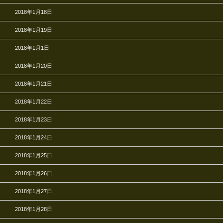
2018年1月18日
2018年1月19日
2018年1月1日
2018年1月20日
2018年1月21日
2018年1月22日
2018年1月23日
2018年1月24日
2018年1月25日
2018年1月26日
2018年1月27日
2018年1月28日