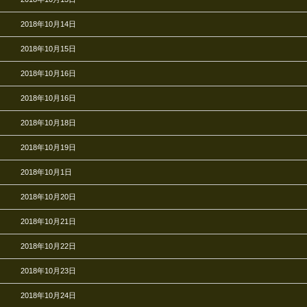
2018年10月14日
2018年10月15日
2018年10月16日
2018年10月16日
2018年10月18日
2018年10月19日
2018年10月1日
2018年10月20日
2018年10月21日
2018年10月22日
2018年10月23日
2018年10月24日