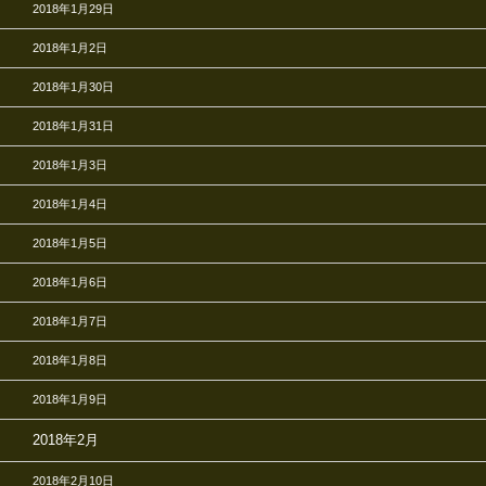
2018年1月29日
2018年1月2日
2018年1月30日
2018年1月31日
2018年1月3日
2018年1月4日
2018年1月5日
2018年1月6日
2018年1月7日
2018年1月8日
2018年1月9日
2018年2月
2018年2月10日