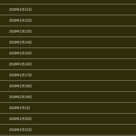
2018年2月11日
2018年2月12日
2018年2月13日
2018年2月14日
2018年2月15日
2018年2月16日
2018年2月17日
2018年2月18日
2018年2月19日
2018年2月1日
2018年2月20日
2018年2月21日