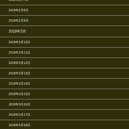
2018年2月8日
2018年2月9日
2018年3月
2018年3月10日
2018年3月11日
2018年3月12日
2018年3月13日
2018年3月14日
2018年3月15日
2018年3月16日
2018年3月17日
2018年3月18日