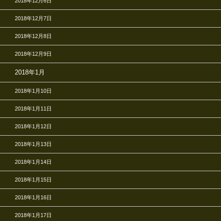
2018年12月6日
2018年12月7日
2018年12月8日
2018年12月9日
2018年1月
2018年1月10日
2018年1月11日
2018年1月12日
2018年1月13日
2018年1月14日
2018年1月15日
2018年1月16日
2018年1月17日