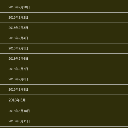
2018年2月28日
2018年2月2日
2018年2月3日
2018年2月4日
2018年2月5日
2018年2月6日
2018年2月7日
2018年2月8日
2018年2月9日
2018年3月
2018年3月10日
2018年3月11日