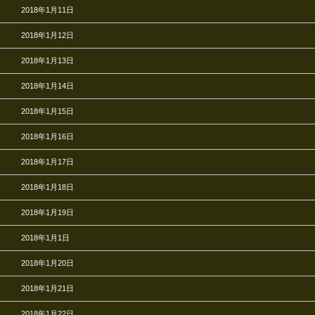
2018年1月11日
2018年1月12日
2018年1月13日
2018年1月14日
2018年1月15日
2018年1月16日
2018年1月17日
2018年1月18日
2018年1月19日
2018年1月1日
2018年1月20日
2018年1月21日
2018年1月22日