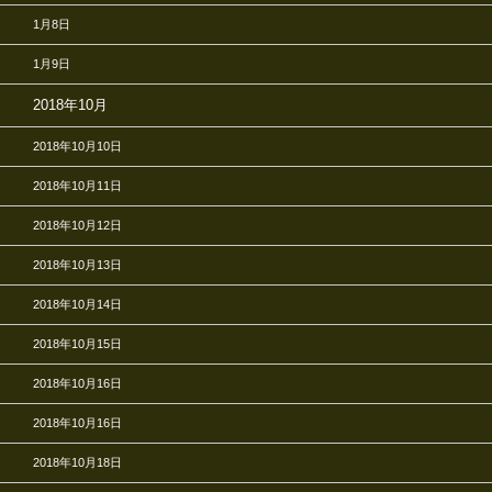
1月8日
1月9日
2018年10月
2018年10月10日
2018年10月11日
2018年10月12日
2018年10月13日
2018年10月14日
2018年10月15日
2018年10月16日
2018年10月16日
2018年10月18日