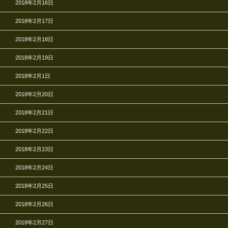
2018年2月16日
2018年2月17日
2018年2月18日
2018年2月19日
2018年2月1日
2018年2月20日
2018年2月21日
2018年2月22日
2018年2月23日
2018年2月24日
2018年2月25日
2018年2月26日
2018年2月27日