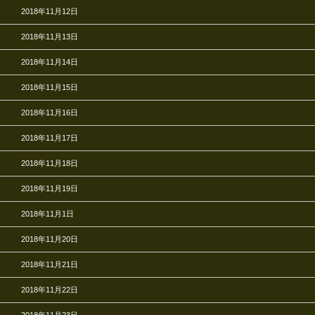
2018年11月12日
2018年11月13日
2018年11月14日
2018年11月15日
2018年11月16日
2018年11月17日
2018年11月18日
2018年11月19日
2018年11月1日
2018年11月20日
2018年11月21日
2018年11月22日
2018年11月23日