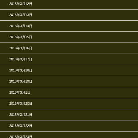
2018年3月12日
2018年3月13日
2018年3月14日
2018年3月15日
2018年3月16日
2018年3月17日
2018年3月18日
2018年3月19日
2018年3月1日
2018年3月20日
2018年3月21日
2018年3月22日
2018年3月23日