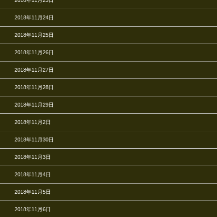
2018年11月24日
2018年11月25日
2018年11月26日
2018年11月27日
2018年11月28日
2018年11月29日
2018年11月2日
2018年11月30日
2018年11月3日
2018年11月4日
2018年11月5日
2018年11月6日