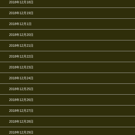
2018年12月18日
2018年12月19日
2018年12月1日
2018年12月20日
2018年12月21日
2018年12月22日
2018年12月23日
2018年12月24日
2018年12月25日
2018年12月26日
2018年12月27日
2018年12月28日
2018年12月29日