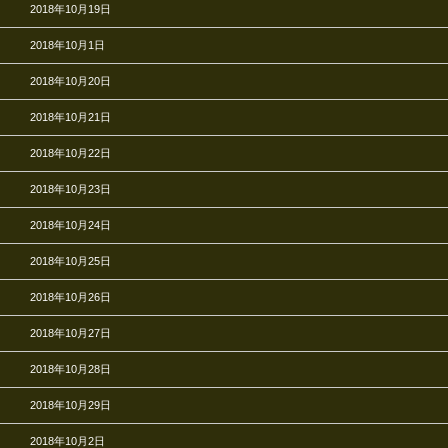
2018年10月19日
2018年10月1日
2018年10月20日
2018年10月21日
2018年10月22日
2018年10月23日
2018年10月24日
2018年10月25日
2018年10月26日
2018年10月27日
2018年10月28日
2018年10月29日
2018年10月2日