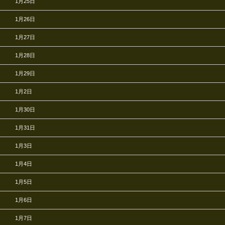
1月25日
1月26日
1月27日
1月28日
1月29日
1月2日
1月30日
1月31日
1月3日
1月4日
1月5日
1月6日
1月7日