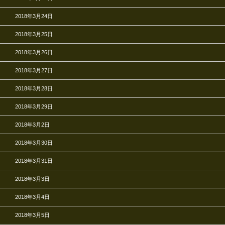
2018年3月24日
2018年3月25日
2018年3月26日
2018年3月27日
2018年3月28日
2018年3月29日
2018年3月2日
2018年3月30日
2018年3月31日
2018年3月3日
2018年3月4日
2018年3月5日