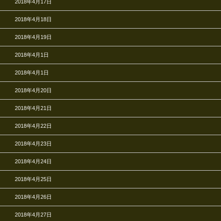
2018年4月17日
2018年4月18日
2018年4月19日
2018年4月1日
2018年4月1日
2018年4月20日
2018年4月21日
2018年4月22日
2018年4月23日
2018年4月24日
2018年4月25日
2018年4月26日
2018年4月27日