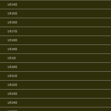
1月14日
1月15日
1月16日
1月17日
1月18日
1月19日
1月1日
1月20日
1月21日
1月22日
1月23日
1月24日