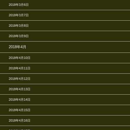
2018年3月6日
2018年3月7日
2018年3月8日
2018年3月9日
2018年4月
2018年4月10日
2018年4月11日
2018年4月12日
2018年4月13日
2018年4月14日
2018年4月15日
2018年4月16日