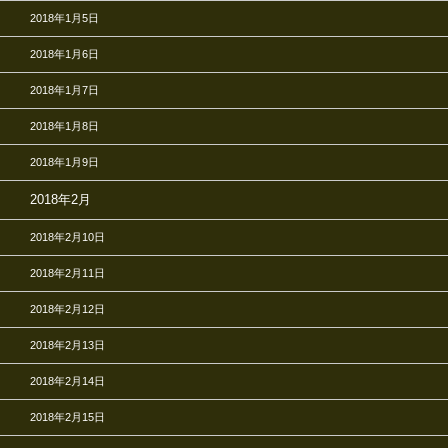
2018年1月5日
2018年1月6日
2018年1月7日
2018年1月8日
2018年1月9日
2018年2月
2018年2月10日
2018年2月11日
2018年2月12日
2018年2月13日
2018年2月14日
2018年2月15日