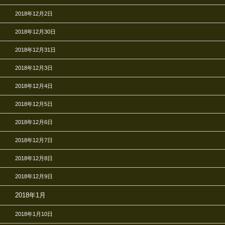
2018年12月2日
2018年12月30日
2018年12月31日
2018年12月3日
2018年12月4日
2018年12月5日
2018年12月6日
2018年12月7日
2018年12月8日
2018年12月9日
2018年1月
2018年1月10日