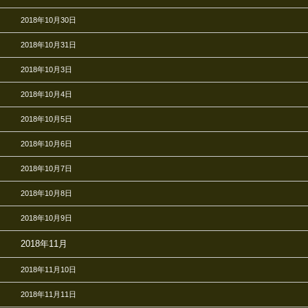
2018年10月30日
2018年10月31日
2018年10月3日
2018年10月4日
2018年10月5日
2018年10月6日
2018年10月7日
2018年10月8日
2018年10月9日
2018年11月
2018年11月10日
2018年11月11日