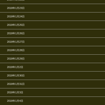
2018年1月23日
2018年1月24日
2018年1月25日
2018年1月26日
2018年1月27日
2018年1月28日
2018年1月29日
2018年1月2日
2018年1月30日
2018年1月31日
2018年1月3日
2018年1月4日