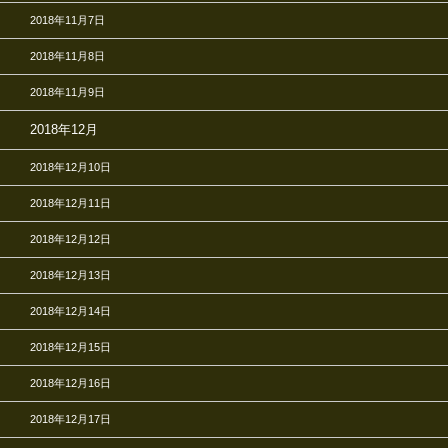
2018年11月7日
2018年11月8日
2018年11月9日
2018年12月
2018年12月10日
2018年12月11日
2018年12月12日
2018年12月13日
2018年12月14日
2018年12月15日
2018年12月16日
2018年12月17日