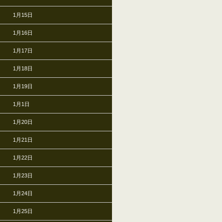
1月15日
1月16日
1月17日
1月18日
1月19日
1月1日
1月20日
1月21日
1月22日
1月23日
1月24日
1月25日