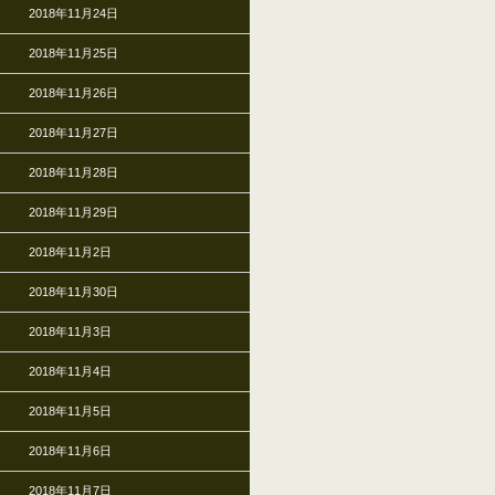
2018年11月24日
2018年11月25日
2018年11月26日
2018年11月27日
2018年11月28日
2018年11月29日
2018年11月2日
2018年11月30日
2018年11月3日
2018年11月4日
2018年11月5日
2018年11月6日
2018年11月7日