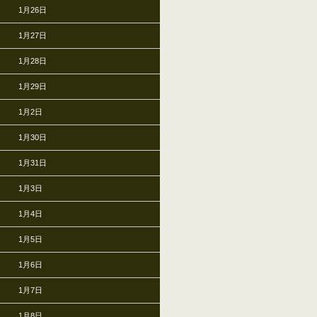
1月26日
1月27日
1月28日
1月29日
1月2日
1月30日
1月31日
1月3日
1月4日
1月5日
1月6日
1月7日
1月8日