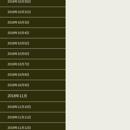
2018年10月30日
2018年10月31日
2018年10月3日
2018年10月4日
2018年10月5日
2018年10月6日
2018年10月7日
2018年10月8日
2018年10月9日
2018年11月
2018年11月10日
2018年11月11日
2018年11月12日