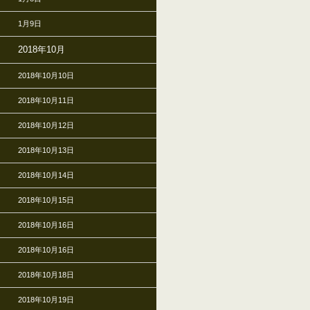
1月9日
2018年10月
2018年10月10日
2018年10月11日
2018年10月12日
2018年10月13日
2018年10月14日
2018年10月15日
2018年10月16日
2018年10月16日
2018年10月18日
2018年10月19日