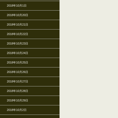
2018年10月1日
2018年10月20日
2018年10月21日
2018年10月22日
2018年10月23日
2018年10月24日
2018年10月25日
2018年10月26日
2018年10月27日
2018年10月28日
2018年10月29日
2018年10月2日