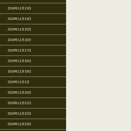
2018年11月13日
2018年11月14日
2018年11月15日
2018年11月16日
2018年11月17日
2018年11月18日
2018年11月19日
2018年11月1日
2018年11月20日
2018年11月21日
2018年11月22日
2018年11月23日