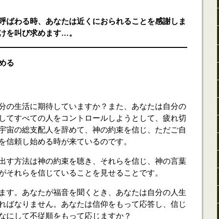
呼ばわる時、あなたは近くにおられることを感謝しま
けを叫び求めます…。
める
分の生活に期待していますか？また、あなたは自分の
してすべての人をコントロールしようとして、疲れ切
宇宙の総支配人を辞めて、神の約束を信じ、ただご自
を信頼し始める時が来ているのです。
出す方法は神の約束を聴き、それらを信じ、神の言葉
がそれらを信じていることを見せることです。
ます。あなたが福音を聞くとき、あなたは自分の人生
ればなりません。あなたは信仰をもって応答し、信じ
なにして不従順をもって応じますか？