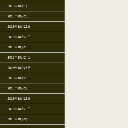
2018年10月1日
2018年10月20日
2018年10月21日
2018年10月22日
2018年10月23日
2018年10月24日
2018年10月25日
2018年10月26日
2018年10月27日
2018年10月28日
2018年10月29日
2018年10月2日