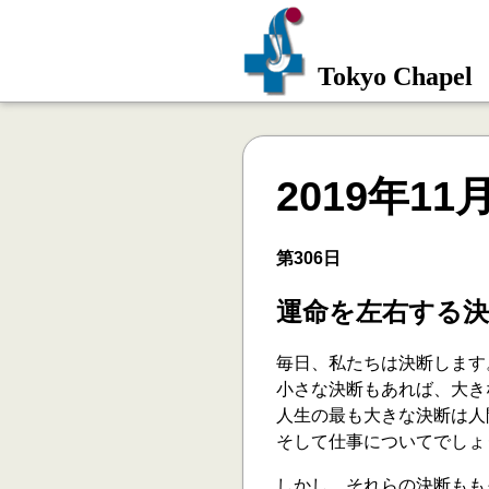
Tokyo Chapel
2019年11
第306日
運命を左右する決
毎日、私たちは決断します
小さな決断もあれば、大き
人生の最も大きな決断は人
そして仕事についてでしょ
しかし、それらの決断もも