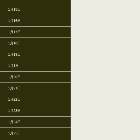
1月15日
1月16日
1月17日
1月18日
1月19日
1月1日
1月20日
1月21日
1月22日
1月23日
1月24日
1月25日