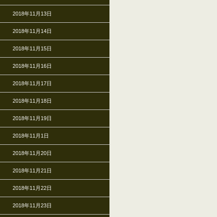
2018年11月13日
2018年11月14日
2018年11月15日
2018年11月16日
2018年11月17日
2018年11月18日
2018年11月19日
2018年11月1日
2018年11月20日
2018年11月21日
2018年11月22日
2018年11月23日