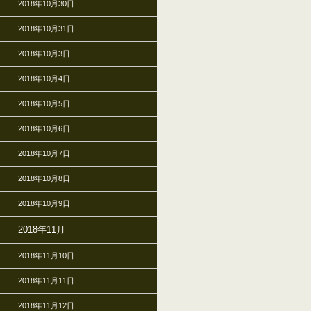
2018年10月30日
2018年10月31日
2018年10月3日
2018年10月4日
2018年10月5日
2018年10月6日
2018年10月7日
2018年10月8日
2018年10月9日
2018年11月
2018年11月10日
2018年11月11日
2018年11月12日