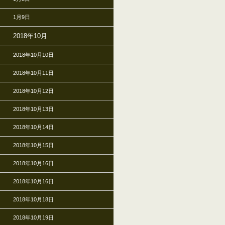
1月9日
2018年10月
2018年10月10日
2018年10月11日
2018年10月12日
2018年10月13日
2018年10月14日
2018年10月15日
2018年10月16日
2018年10月16日
2018年10月18日
2018年10月19日