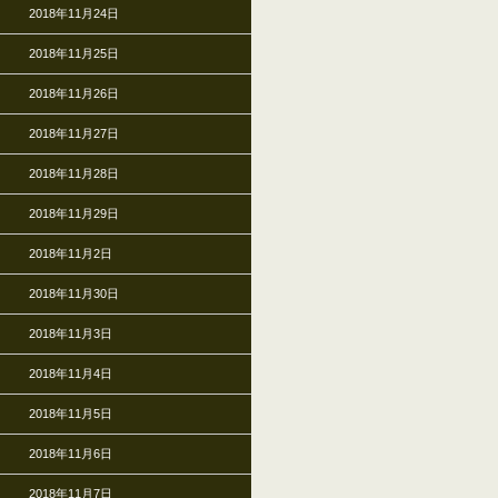
2018年11月24日
2018年11月25日
2018年11月26日
2018年11月27日
2018年11月28日
2018年11月29日
2018年11月2日
2018年11月30日
2018年11月3日
2018年11月4日
2018年11月5日
2018年11月6日
2018年11月7日