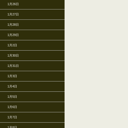
1月26日
1月27日
1月28日
1月29日
1月2日
1月30日
1月31日
1月3日
1月4日
1月5日
1月6日
1月7日
1月8日