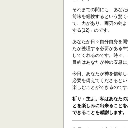
それまでの間にも、あなた
前味を経験するという驚く
て、力があり、両刃の剣よ
する(12)」のです。
あなたが日々自分自身を開
たが整理する必要がある生
してくれるのです。時々、
目的はあなたが神の安息に
今日、あなたが神を信頼し
必要を備えてくださるとい
楽しむことができるのです
祈り：主よ。私はあなたの
とを楽しみに出来ることを
できることを感謝します。