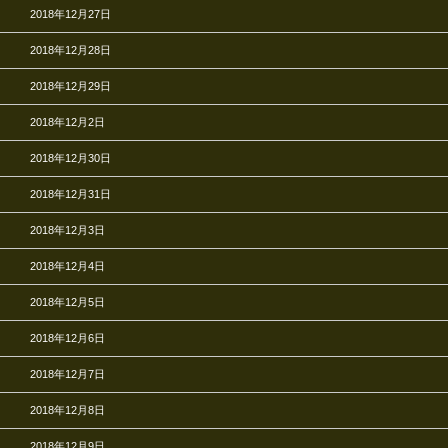
2018年12月27日
2018年12月28日
2018年12月29日
2018年12月2日
2018年12月30日
2018年12月31日
2018年12月3日
2018年12月4日
2018年12月5日
2018年12月6日
2018年12月7日
2018年12月8日
2018年12月9日