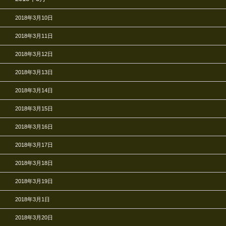
2018年3月10日
2018年3月11日
2018年3月12日
2018年3月13日
2018年3月14日
2018年3月15日
2018年3月16日
2018年3月17日
2018年3月18日
2018年3月19日
2018年3月1日
2018年3月20日