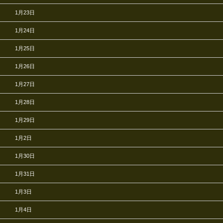
1月23日
1月24日
1月25日
1月26日
1月27日
1月28日
1月29日
1月2日
1月30日
1月31日
1月3日
1月4日