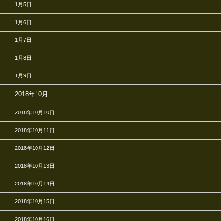
1月5日
1月6日
1月7日
1月8日
1月9日
2018年10月
2018年10月10日
2018年10月11日
2018年10月12日
2018年10月13日
2018年10月14日
2018年10月15日
2018年10月16日