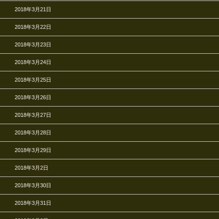
2018年3月21日
2018年3月22日
2018年3月23日
2018年3月24日
2018年3月25日
2018年3月26日
2018年3月27日
2018年3月28日
2018年3月29日
2018年3月2日
2018年3月30日
2018年3月31日