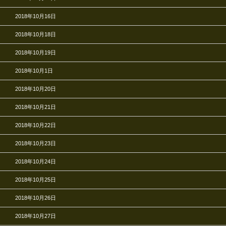
2018年10月16日
2018年10月18日
2018年10月19日
2018年10月1日
2018年10月20日
2018年10月21日
2018年10月22日
2018年10月23日
2018年10月24日
2018年10月25日
2018年10月26日
2018年10月27日