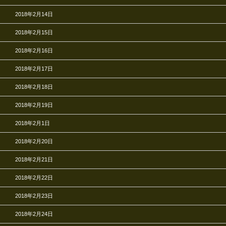
2018年2月14日
2018年2月15日
2018年2月16日
2018年2月17日
2018年2月18日
2018年2月19日
2018年2月1日
2018年2月20日
2018年2月21日
2018年2月22日
2018年2月23日
2018年2月24日