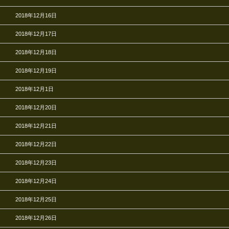
2018年12月16日
2018年12月17日
2018年12月18日
2018年12月19日
2018年12月1日
2018年12月20日
2018年12月21日
2018年12月22日
2018年12月23日
2018年12月24日
2018年12月25日
2018年12月26日