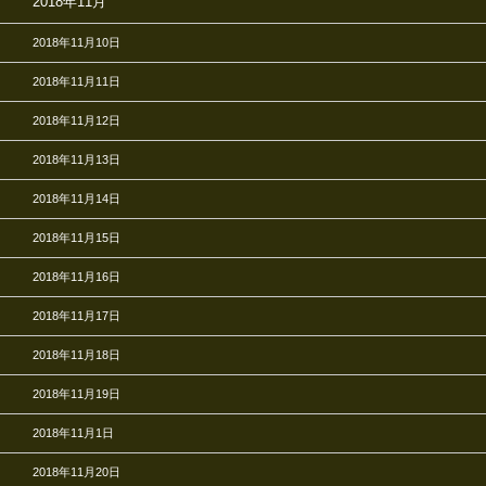
2018年11月
2018年11月10日
2018年11月11日
2018年11月12日
2018年11月13日
2018年11月14日
2018年11月15日
2018年11月16日
2018年11月17日
2018年11月18日
2018年11月19日
2018年11月1日
2018年11月20日