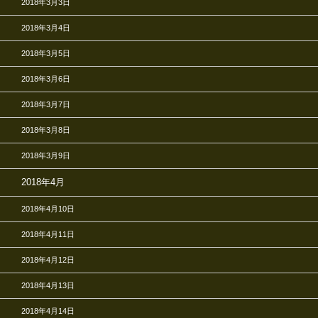
2018年3月3日
2018年3月4日
2018年3月5日
2018年3月6日
2018年3月7日
2018年3月8日
2018年3月9日
2018年4月
2018年4月10日
2018年4月11日
2018年4月12日
2018年4月13日
2018年4月14日