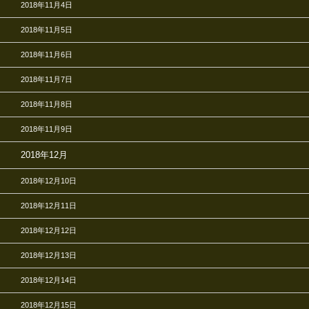
2018年11月4日
2018年11月5日
2018年11月6日
2018年11月7日
2018年11月8日
2018年11月9日
2018年12月
2018年12月10日
2018年12月11日
2018年12月12日
2018年12月13日
2018年12月14日
2018年12月15日