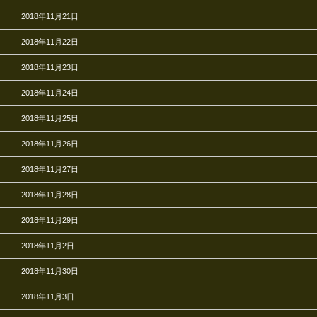
2018年11月21日
2018年11月22日
2018年11月23日
2018年11月24日
2018年11月25日
2018年11月26日
2018年11月27日
2018年11月28日
2018年11月29日
2018年11月2日
2018年11月30日
2018年11月3日