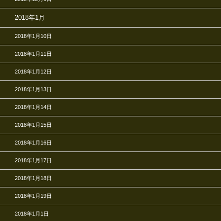
2018年1月
2018年1月10日
2018年1月11日
2018年1月12日
2018年1月13日
2018年1月14日
2018年1月15日
2018年1月16日
2018年1月17日
2018年1月18日
2018年1月19日
2018年1月1日