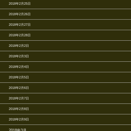
2018年2月25日
2018年2月26日
2018年2月27日
2018年2月28日
2018年2月2日
2018年2月3日
2018年2月4日
2018年2月5日
2018年2月6日
2018年2月7日
2018年2月8日
2018年2月9日
2018年3月