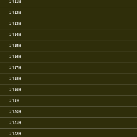
1月11日
1月12日
1月13日
1月14日
1月15日
1月16日
1月17日
1月18日
1月19日
1月1日
1月20日
1月21日
1月22日