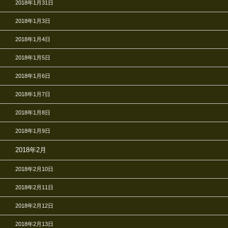
2018年1月31日
2018年1月3日
2018年1月4日
2018年1月5日
2018年1月6日
2018年1月7日
2018年1月8日
2018年1月9日
2018年2月
2018年2月10日
2018年2月11日
2018年2月12日
2018年2月13日