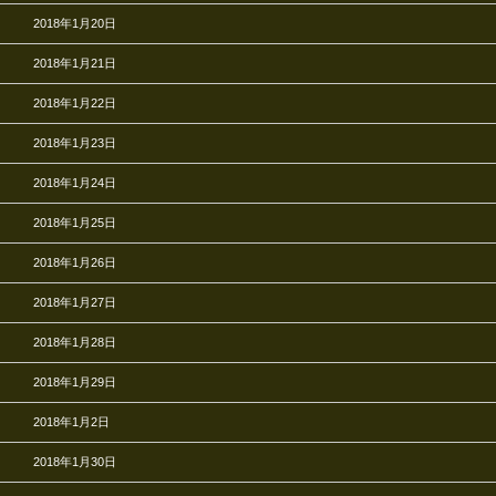
2018年1月20日
2018年1月21日
2018年1月22日
2018年1月23日
2018年1月24日
2018年1月25日
2018年1月26日
2018年1月27日
2018年1月28日
2018年1月29日
2018年1月2日
2018年1月30日