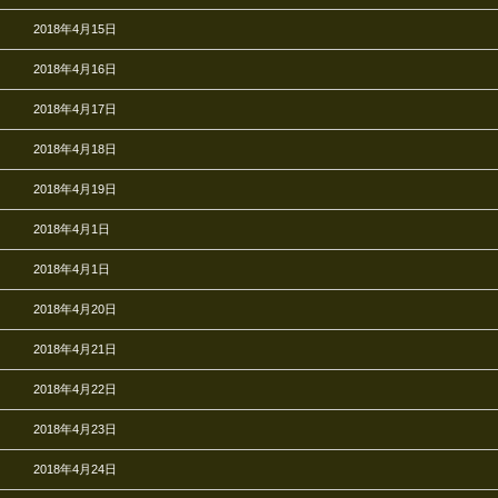
2018年4月15日
2018年4月16日
2018年4月17日
2018年4月18日
2018年4月19日
2018年4月1日
2018年4月1日
2018年4月20日
2018年4月21日
2018年4月22日
2018年4月23日
2018年4月24日