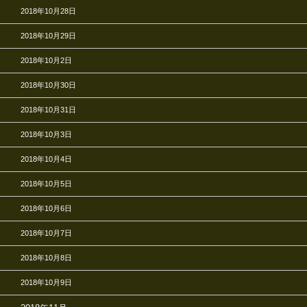
2018年10月28日
2018年10月29日
2018年10月2日
2018年10月30日
2018年10月31日
2018年10月3日
2018年10月4日
2018年10月5日
2018年10月6日
2018年10月7日
2018年10月8日
2018年10月9日