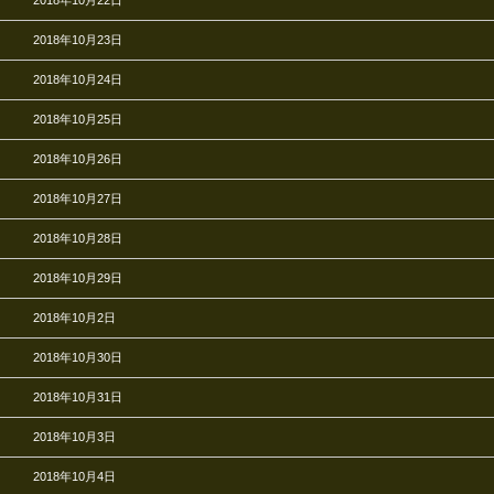
2018年10月22日
2018年10月23日
2018年10月24日
2018年10月25日
2018年10月26日
2018年10月27日
2018年10月28日
2018年10月29日
2018年10月2日
2018年10月30日
2018年10月31日
2018年10月3日
2018年10月4日