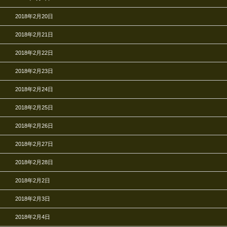
2018年2月20日
2018年2月21日
2018年2月22日
2018年2月23日
2018年2月24日
2018年2月25日
2018年2月26日
2018年2月27日
2018年2月28日
2018年2月2日
2018年2月3日
2018年2月4日