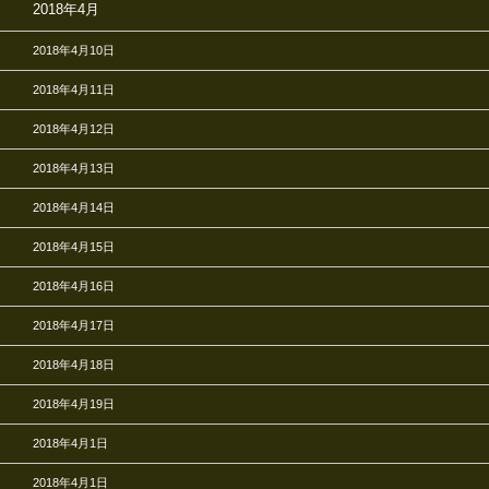
2018年4月
2018年4月10日
2018年4月11日
2018年4月12日
2018年4月13日
2018年4月14日
2018年4月15日
2018年4月16日
2018年4月17日
2018年4月18日
2018年4月19日
2018年4月1日
2018年4月1日