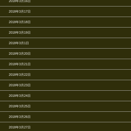
2018年3月16日
2018年3月17日
2018年3月18日
2018年3月19日
2018年3月1日
2018年3月20日
2018年3月21日
2018年3月22日
2018年3月23日
2018年3月24日
2018年3月25日
2018年3月26日
2018年3月27日