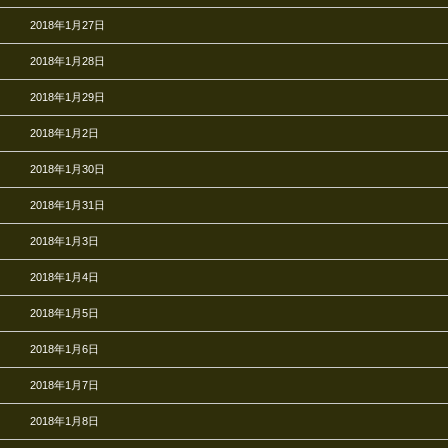
2018年1月27日
2018年1月28日
2018年1月29日
2018年1月2日
2018年1月30日
2018年1月31日
2018年1月3日
2018年1月4日
2018年1月5日
2018年1月6日
2018年1月7日
2018年1月8日