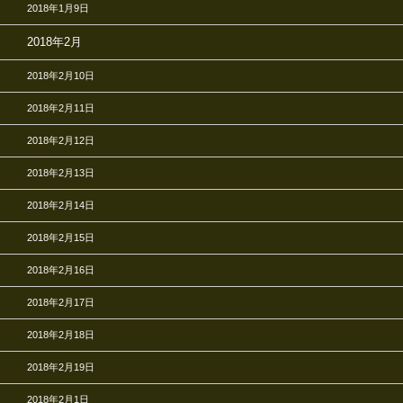
2018年1月9日
2018年2月
2018年2月10日
2018年2月11日
2018年2月12日
2018年2月13日
2018年2月14日
2018年2月15日
2018年2月16日
2018年2月17日
2018年2月18日
2018年2月19日
2018年2月1日