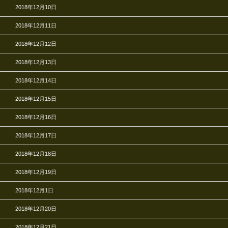
2018年12月10日
2018年12月11日
2018年12月12日
2018年12月13日
2018年12月14日
2018年12月15日
2018年12月16日
2018年12月17日
2018年12月18日
2018年12月19日
2018年12月1日
2018年12月20日
2018年12月21日