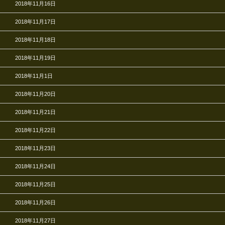
2018年11月16日
2018年11月17日
2018年11月18日
2018年11月19日
2018年11月1日
2018年11月20日
2018年11月21日
2018年11月22日
2018年11月23日
2018年11月24日
2018年11月25日
2018年11月26日
2018年11月27日