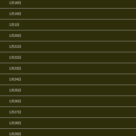
1月18日
1月19日
1月1日
1月20日
1月21日
1月22日
1月23日
1月24日
1月25日
1月26日
1月27日
1月28日
1月29日