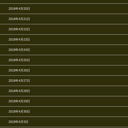
2018年4月20日
2018年4月21日
2018年4月22日
2018年4月23日
2018年4月24日
2018年4月25日
2018年4月26日
2018年4月27日
2018年4月28日
2018年4月29日
2018年4月30日
2018年4月3日