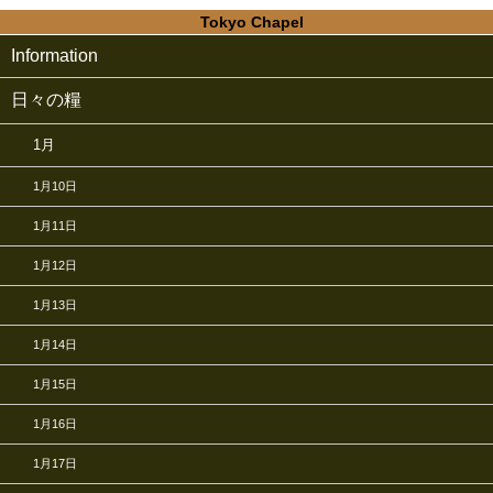
Tokyo Chapel
Information
日々の糧
1月
1月10日
1月11日
1月12日
1月13日
1月14日
1月15日
1月16日
1月17日