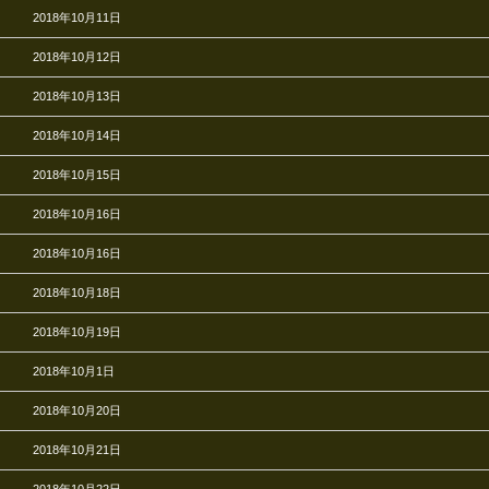
2018年10月11日
2018年10月12日
2018年10月13日
2018年10月14日
2018年10月15日
2018年10月16日
2018年10月16日
2018年10月18日
2018年10月19日
2018年10月1日
2018年10月20日
2018年10月21日