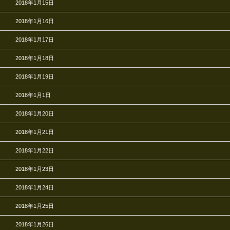
2018年1月15日
2018年1月16日
2018年1月17日
2018年1月18日
2018年1月19日
2018年1月1日
2018年1月20日
2018年1月21日
2018年1月22日
2018年1月23日
2018年1月24日
2018年1月25日
2018年1月26日