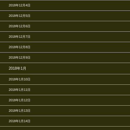
2018年12月4日
2018年12月5日
2018年12月6日
2018年12月7日
2018年12月8日
2018年12月9日
2018年1月
2018年1月10日
2018年1月11日
2018年1月12日
2018年1月13日
2018年1月14日