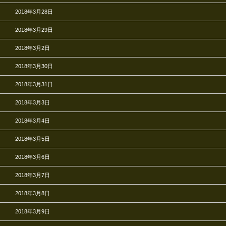
2018年3月28日
2018年3月29日
2018年3月2日
2018年3月30日
2018年3月31日
2018年3月3日
2018年3月4日
2018年3月5日
2018年3月6日
2018年3月7日
2018年3月8日
2018年3月9日