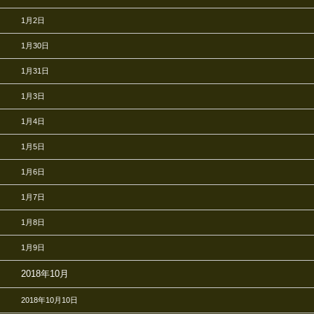
1月2日
1月30日
1月31日
1月3日
1月4日
1月5日
1月6日
1月7日
1月8日
1月9日
2018年10月
2018年10月10日