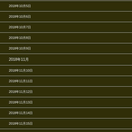
2018年10月5日
2018年10月6日
2018年10月7日
2018年10月8日
2018年10月9日
2018年11月
2018年11月10日
2018年11月11日
2018年11月12日
2018年11月13日
2018年11月14日
2018年11月15日