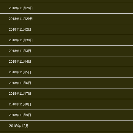
2018年11月28日
2018年11月29日
2018年11月2日
2018年11月30日
2018年11月3日
2018年11月4日
2018年11月5日
2018年11月6日
2018年11月7日
2018年11月8日
2018年11月9日
2018年12月