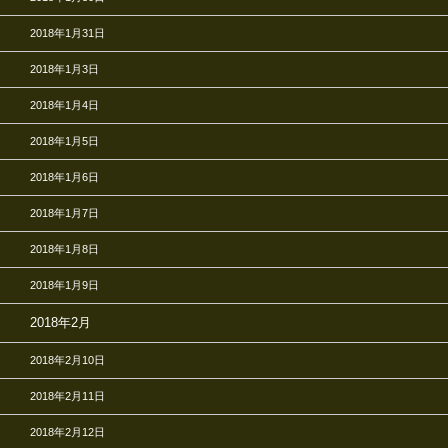
2018年1月31日
2018年1月3日
2018年1月4日
2018年1月5日
2018年1月6日
2018年1月7日
2018年1月8日
2018年1月9日
2018年2月
2018年2月10日
2018年2月11日
2018年2月12日