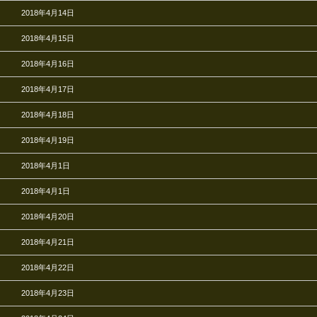
2018年4月14日
2018年4月15日
2018年4月16日
2018年4月17日
2018年4月18日
2018年4月19日
2018年4月1日
2018年4月1日
2018年4月20日
2018年4月21日
2018年4月22日
2018年4月23日