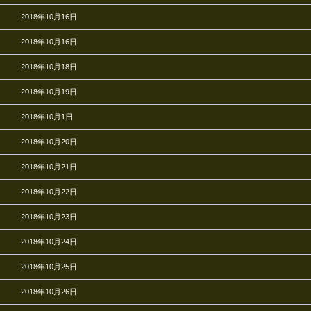
2018年10月16日
2018年10月16日
2018年10月18日
2018年10月19日
2018年10月1日
2018年10月20日
2018年10月21日
2018年10月22日
2018年10月23日
2018年10月24日
2018年10月25日
2018年10月26日