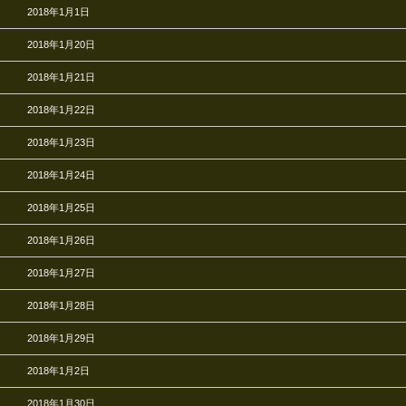
2018年1月1日
2018年1月20日
2018年1月21日
2018年1月22日
2018年1月23日
2018年1月24日
2018年1月25日
2018年1月26日
2018年1月27日
2018年1月28日
2018年1月29日
2018年1月2日
2018年1月30日