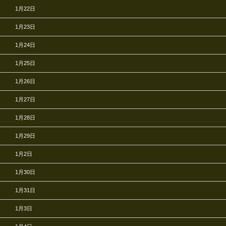
1月22日
1月23日
1月24日
1月25日
1月26日
1月27日
1月28日
1月29日
1月2日
1月30日
1月31日
1月3日