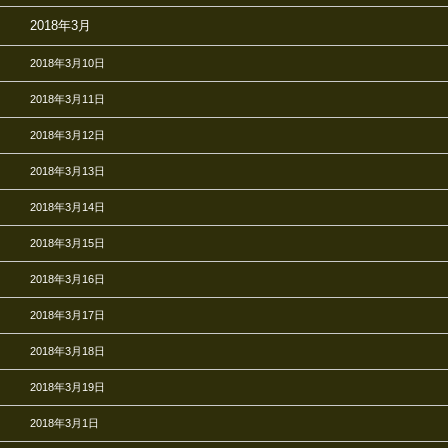
2018年3月
2018年3月10日
2018年3月11日
2018年3月12日
2018年3月13日
2018年3月14日
2018年3月15日
2018年3月16日
2018年3月17日
2018年3月18日
2018年3月19日
2018年3月1日