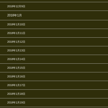
2018年12月9日
2018年1月
2018年1月10日
2018年1月11日
2018年1月12日
2018年1月13日
2018年1月14日
2018年1月15日
2018年1月16日
2018年1月17日
2018年1月18日
2018年1月19日