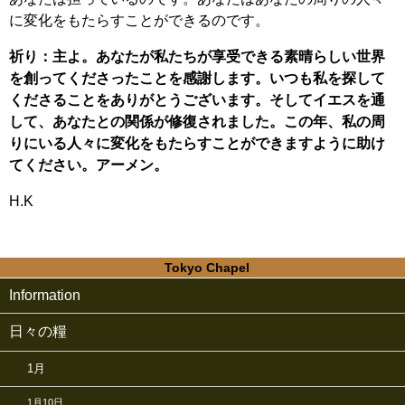
に変化をもたらすことができるのです。
祈り：主よ。あなたが私たちが享受できる素晴らしい世界
を創ってくださったことを感謝します。いつも私を探して
くださることをありがとうございます。そしてイエスを通
して、あなたとの関係が修復されました。この年、私の周
りにいる人々に変化をもたらすことができますように助け
てください。アーメン。
H.K
Tokyo Chapel
Information
日々の糧
1月
1月10日