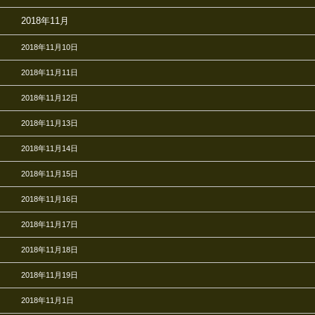
2018年11月
2018年11月10日
2018年11月11日
2018年11月12日
2018年11月13日
2018年11月14日
2018年11月15日
2018年11月16日
2018年11月17日
2018年11月18日
2018年11月19日
2018年11月1日