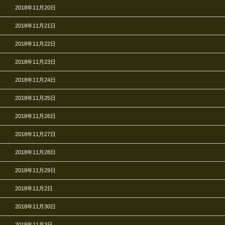
2018年11月20日
2018年11月21日
2018年11月22日
2018年11月23日
2018年11月24日
2018年11月25日
2018年11月26日
2018年11月27日
2018年11月28日
2018年11月29日
2018年11月2日
2018年11月30日
2018年11月3日