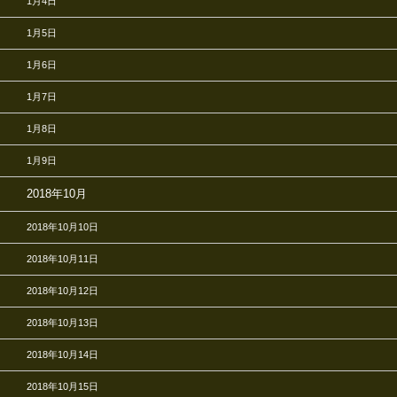
1月4日
1月5日
1月6日
1月7日
1月8日
1月9日
2018年10月
2018年10月10日
2018年10月11日
2018年10月12日
2018年10月13日
2018年10月14日
2018年10月15日