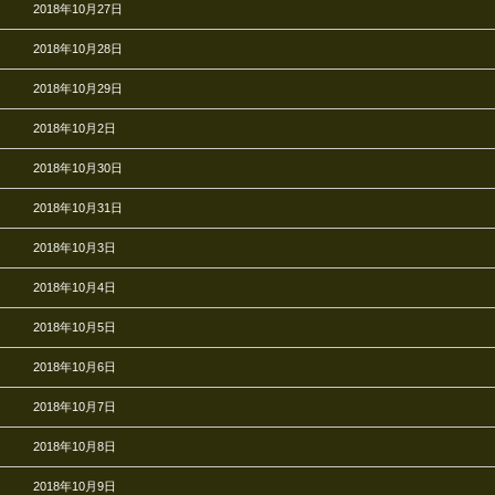
2018年10月27日
2018年10月28日
2018年10月29日
2018年10月2日
2018年10月30日
2018年10月31日
2018年10月3日
2018年10月4日
2018年10月5日
2018年10月6日
2018年10月7日
2018年10月8日
2018年10月9日