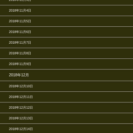
2018年11月4日
2018年11月5日
2018年11月6日
2018年11月7日
2018年11月8日
2018年11月9日
2018年12月
2018年12月10日
2018年12月11日
2018年12月12日
2018年12月13日
2018年12月14日