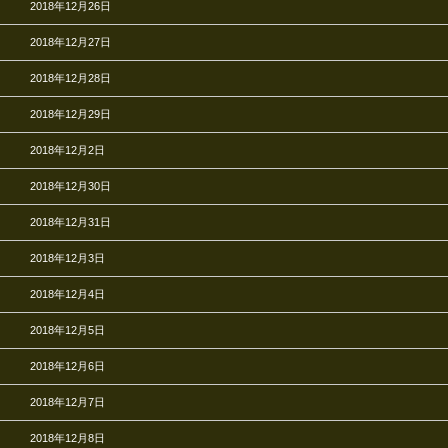
2018年12月26日
2018年12月27日
2018年12月28日
2018年12月29日
2018年12月2日
2018年12月30日
2018年12月31日
2018年12月3日
2018年12月4日
2018年12月5日
2018年12月6日
2018年12月7日
2018年12月8日