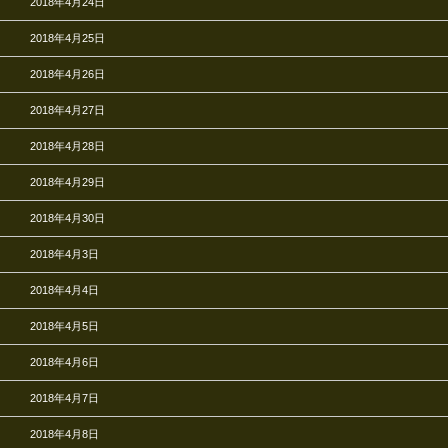
2018年4月24日
2018年4月25日
2018年4月26日
2018年4月27日
2018年4月28日
2018年4月29日
2018年4月30日
2018年4月3日
2018年4月4日
2018年4月5日
2018年4月6日
2018年4月7日
2018年4月8日