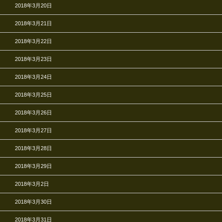
2018年3月20日
2018年3月21日
2018年3月22日
2018年3月23日
2018年3月24日
2018年3月25日
2018年3月26日
2018年3月27日
2018年3月28日
2018年3月29日
2018年3月2日
2018年3月30日
2018年3月31日