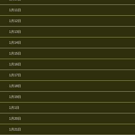
1月11日
1月12日
1月13日
1月14日
1月15日
1月16日
1月17日
1月18日
1月19日
1月1日
1月20日
1月21日