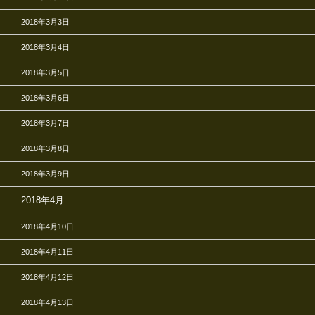
2018年3月3日
2018年3月4日
2018年3月5日
2018年3月6日
2018年3月7日
2018年3月8日
2018年3月9日
2018年4月
2018年4月10日
2018年4月11日
2018年4月12日
2018年4月13日