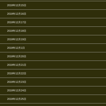
2018年12月15日
2018年12月16日
2018年12月17日
2018年12月18日
2018年12月19日
2018年12月1日
2018年12月20日
2018年12月21日
2018年12月22日
2018年12月23日
2018年12月24日
2018年12月25日