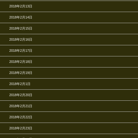
2018年2月13日
2018年2月14日
2018年2月15日
2018年2月16日
2018年2月17日
2018年2月18日
2018年2月19日
2018年2月1日
2018年2月20日
2018年2月21日
2018年2月22日
2018年2月23日