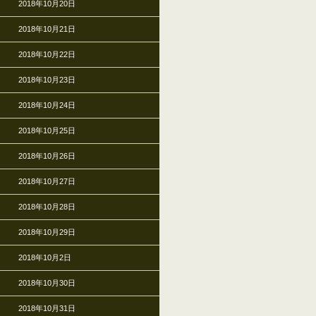
2018年10月20日
2018年10月21日
2018年10月22日
2018年10月23日
2018年10月24日
2018年10月25日
2018年10月26日
2018年10月27日
2018年10月28日
2018年10月29日
2018年10月2日
2018年10月30日
2018年10月31日