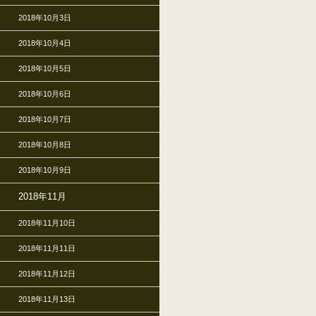
2018年10月3日
2018年10月4日
2018年10月5日
2018年10月6日
2018年10月7日
2018年10月8日
2018年10月9日
2018年11月
2018年11月10日
2018年11月11日
2018年11月12日
2018年11月13日