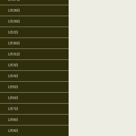
1月28日
1月29日
1月2日
1月30日
1月31日
1月3日
1月4日
1月5日
1月6日
1月7日
1月8日
1月9日