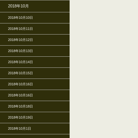
2018年10月
2018年10月10日
2018年10月11日
2018年10月12日
2018年10月13日
2018年10月14日
2018年10月15日
2018年10月16日
2018年10月16日
2018年10月18日
2018年10月19日
2018年10月1日