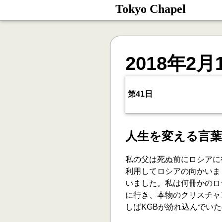
Tokyo Chapel
2018年2月
第41日
人生を変える言葉
私の父は死ぬ前にロシアに
利用してロシアの向かいま
いました。私は何冊かのロ
に行き、本物のクリスチャ
しばKGBが紛れ込んでい