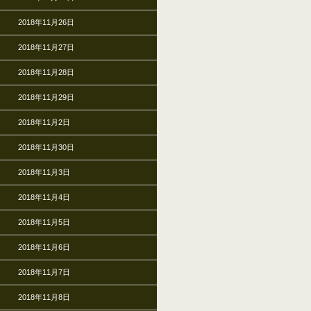
2018年11月26日
2018年11月27日
2018年11月28日
2018年11月29日
2018年11月2日
2018年11月30日
2018年11月3日
2018年11月4日
2018年11月5日
2018年11月6日
2018年11月7日
2018年11月8日