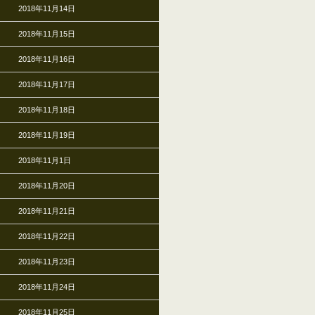
2018年11月14日
2018年11月15日
2018年11月16日
2018年11月17日
2018年11月18日
2018年11月19日
2018年11月1日
2018年11月20日
2018年11月21日
2018年11月22日
2018年11月23日
2018年11月24日
2018年11月25日