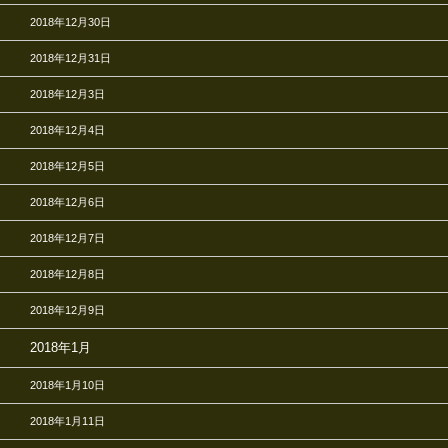
2018年12月30日
2018年12月31日
2018年12月3日
2018年12月4日
2018年12月5日
2018年12月6日
2018年12月7日
2018年12月8日
2018年12月9日
2018年1月
2018年1月10日
2018年1月11日