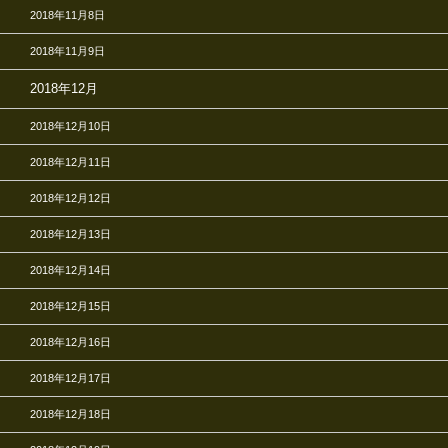
2018年11月8日
2018年11月9日
2018年12月
2018年12月10日
2018年12月11日
2018年12月12日
2018年12月13日
2018年12月14日
2018年12月15日
2018年12月16日
2018年12月17日
2018年12月18日