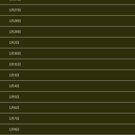
1月27日
1月28日
1月29日
1月2日
1月30日
1月31日
1月3日
1月4日
1月5日
1月6日
1月7日
1月8日