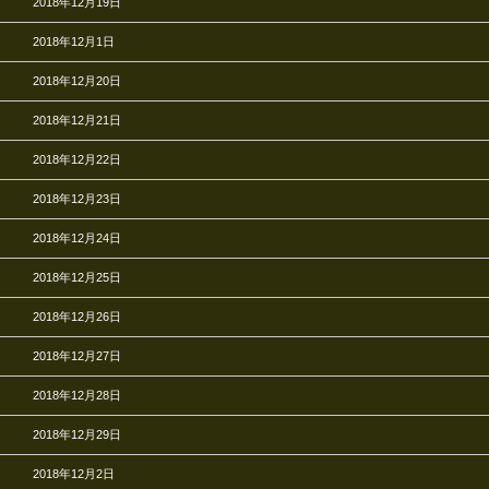
2018年12月19日
2018年12月1日
2018年12月20日
2018年12月21日
2018年12月22日
2018年12月23日
2018年12月24日
2018年12月25日
2018年12月26日
2018年12月27日
2018年12月28日
2018年12月29日
2018年12月2日