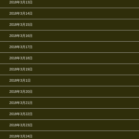
2018年3月13日
2018年3月14日
2018年3月15日
2018年3月16日
2018年3月17日
2018年3月18日
2018年3月19日
2018年3月1日
2018年3月20日
2018年3月21日
2018年3月22日
2018年3月23日
2018年3月24日