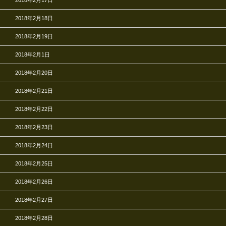
2018年2月18日
2018年2月19日
2018年2月1日
2018年2月20日
2018年2月21日
2018年2月22日
2018年2月23日
2018年2月24日
2018年2月25日
2018年2月26日
2018年2月27日
2018年2月28日