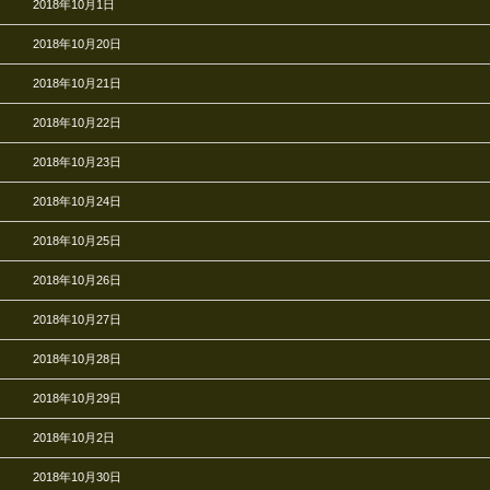
2018年10月1日
2018年10月20日
2018年10月21日
2018年10月22日
2018年10月23日
2018年10月24日
2018年10月25日
2018年10月26日
2018年10月27日
2018年10月28日
2018年10月29日
2018年10月2日
2018年10月30日