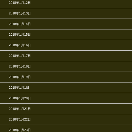
2018年1月12日
2018年1月13日
2018年1月14日
2018年1月15日
2018年1月16日
2018年1月17日
2018年1月18日
2018年1月19日
2018年1月1日
2018年1月20日
2018年1月21日
2018年1月22日
2018年1月23日