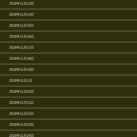
2018年11月13日
2018年11月14日
2018年11月15日
2018年11月16日
2018年11月17日
2018年11月18日
2018年11月19日
2018年11月1日
2018年11月20日
2018年11月21日
2018年11月22日
2018年11月23日
2018年11月24日