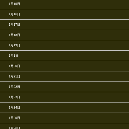
1月15日
1月16日
1月17日
1月18日
1月19日
1月1日
1月20日
1月21日
1月22日
1月23日
1月24日
1月25日
1月26日