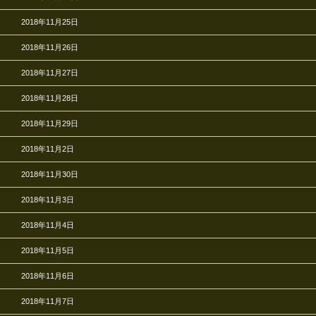
2018年11月25日
2018年11月26日
2018年11月27日
2018年11月28日
2018年11月29日
2018年11月2日
2018年11月30日
2018年11月3日
2018年11月4日
2018年11月5日
2018年11月6日
2018年11月7日