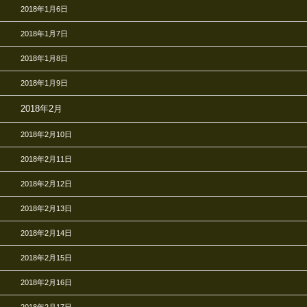
2018年1月6日
2018年1月7日
2018年1月8日
2018年1月9日
2018年2月
2018年2月10日
2018年2月11日
2018年2月12日
2018年2月13日
2018年2月14日
2018年2月15日
2018年2月16日
2018年2月17日