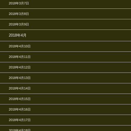
2018年3月7日
2018年3月8日
2018年3月9日
2018年4月
2018年4月10日
2018年4月11日
2018年4月12日
2018年4月13日
2018年4月14日
2018年4月15日
2018年4月16日
2018年4月17日
2018年4月18日