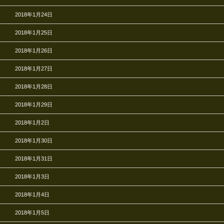
2018年1月24日
2018年1月25日
2018年1月26日
2018年1月27日
2018年1月28日
2018年1月29日
2018年1月2日
2018年1月30日
2018年1月31日
2018年1月3日
2018年1月4日
2018年1月5日