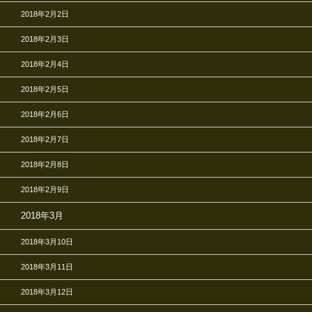
2018年2月2日
2018年2月3日
2018年2月4日
2018年2月5日
2018年2月6日
2018年2月7日
2018年2月8日
2018年2月9日
2018年3月
2018年3月10日
2018年3月11日
2018年3月12日