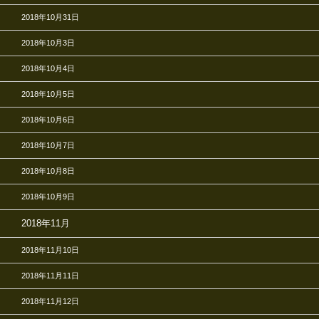
2018年10月31日
2018年10月3日
2018年10月4日
2018年10月5日
2018年10月6日
2018年10月7日
2018年10月8日
2018年10月9日
2018年11月
2018年11月10日
2018年11月11日
2018年11月12日