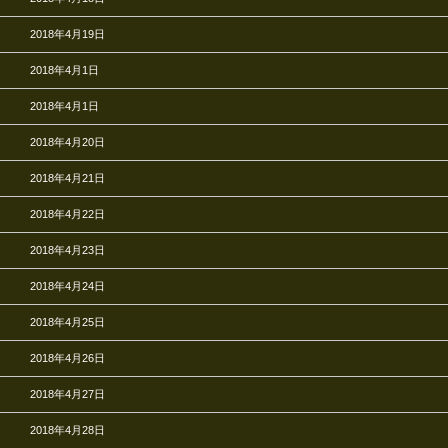
2018年4月19日
2018年4月1日
2018年4月1日
2018年4月20日
2018年4月21日
2018年4月22日
2018年4月23日
2018年4月24日
2018年4月25日
2018年4月26日
2018年4月27日
2018年4月28日