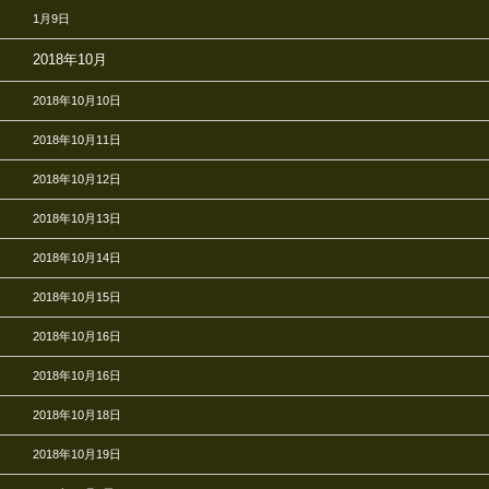
1月9日
2018年10月
2018年10月10日
2018年10月11日
2018年10月12日
2018年10月13日
2018年10月14日
2018年10月15日
2018年10月16日
2018年10月16日
2018年10月18日
2018年10月19日