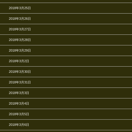
2018年3月25日
2018年3月26日
2018年3月27日
2018年3月28日
2018年3月29日
2018年3月2日
2018年3月30日
2018年3月31日
2018年3月3日
2018年3月4日
2018年3月5日
2018年3月6日