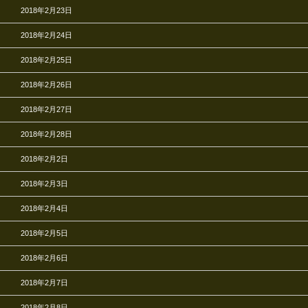
2018年2月23日
2018年2月24日
2018年2月25日
2018年2月26日
2018年2月27日
2018年2月28日
2018年2月2日
2018年2月3日
2018年2月4日
2018年2月5日
2018年2月6日
2018年2月7日
2018年2月8日