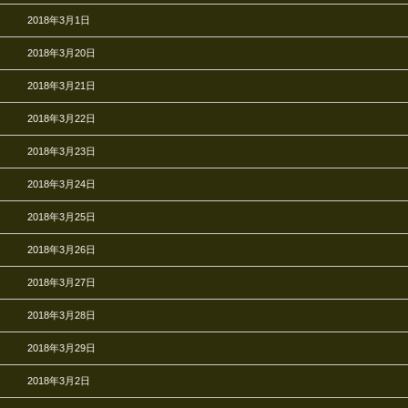
2018年3月1日
2018年3月20日
2018年3月21日
2018年3月22日
2018年3月23日
2018年3月24日
2018年3月25日
2018年3月26日
2018年3月27日
2018年3月28日
2018年3月29日
2018年3月2日