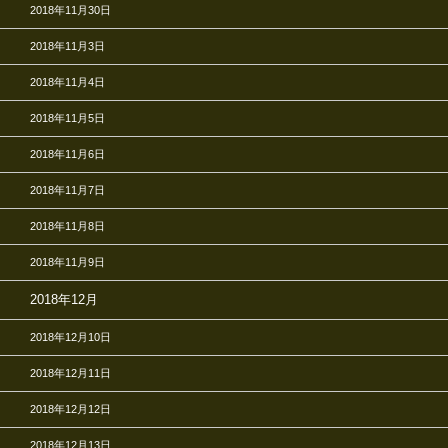
2018年11月30日
2018年11月3日
2018年11月4日
2018年11月5日
2018年11月6日
2018年11月7日
2018年11月8日
2018年11月9日
2018年12月
2018年12月10日
2018年12月11日
2018年12月12日
2018年12月13日