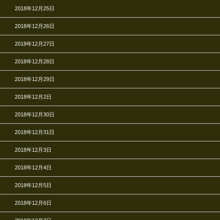
2018年12月25日
2018年12月26日
2018年12月27日
2018年12月28日
2018年12月29日
2018年12月2日
2018年12月30日
2018年12月31日
2018年12月3日
2018年12月4日
2018年12月5日
2018年12月6日