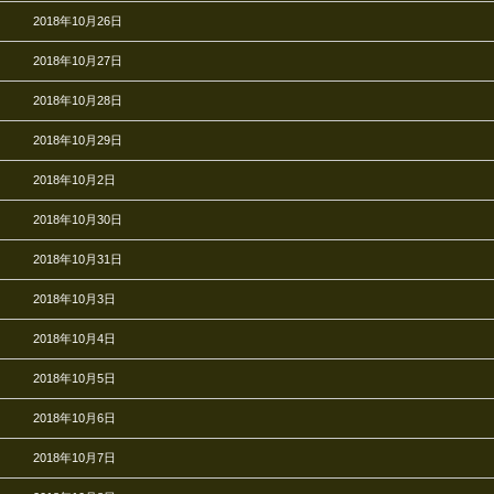
2018年10月26日
2018年10月27日
2018年10月28日
2018年10月29日
2018年10月2日
2018年10月30日
2018年10月31日
2018年10月3日
2018年10月4日
2018年10月5日
2018年10月6日
2018年10月7日