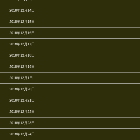
2018年12月14日
2018年12月15日
2018年12月16日
2018年12月17日
2018年12月18日
2018年12月19日
2018年12月1日
2018年12月20日
2018年12月21日
2018年12月22日
2018年12月23日
2018年12月24日