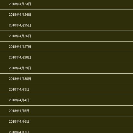
2018年4月23日
2018年4月24日
2018年4月25日
2018年4月26日
2018年4月27日
2018年4月28日
2018年4月29日
2018年4月30日
2018年4月3日
2018年4月4日
2018年4月5日
2018年4月6日
2018年4月7日