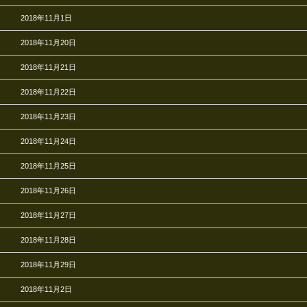
2018年11月1日
2018年11月20日
2018年11月21日
2018年11月22日
2018年11月23日
2018年11月24日
2018年11月25日
2018年11月26日
2018年11月27日
2018年11月28日
2018年11月29日
2018年11月2日