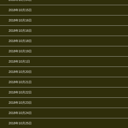
2018年10月15日
2018年10月16日
2018年10月16日
2018年10月18日
2018年10月19日
2018年10月1日
2018年10月20日
2018年10月21日
2018年10月22日
2018年10月23日
2018年10月24日
2018年10月25日