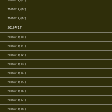
2018年12月7日
2018年12月8日
2018年12月9日
2018年1月
2018年1月10日
2018年1月11日
2018年1月12日
2018年1月13日
2018年1月14日
2018年1月15日
2018年1月16日
2018年1月17日
2018年1月18日