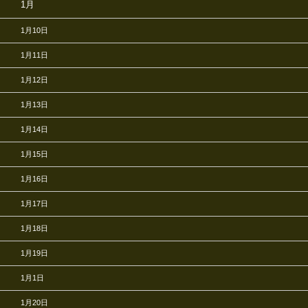
1月
1月10日
1月11日
1月12日
1月13日
1月14日
1月15日
1月16日
1月17日
1月18日
1月19日
1月1日
1月20日