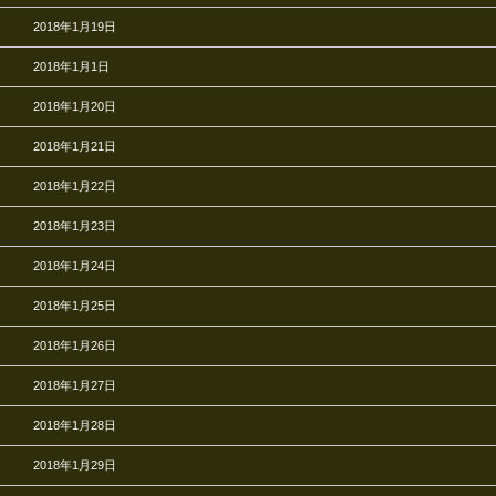
2018年1月19日
2018年1月1日
2018年1月20日
2018年1月21日
2018年1月22日
2018年1月23日
2018年1月24日
2018年1月25日
2018年1月26日
2018年1月27日
2018年1月28日
2018年1月29日