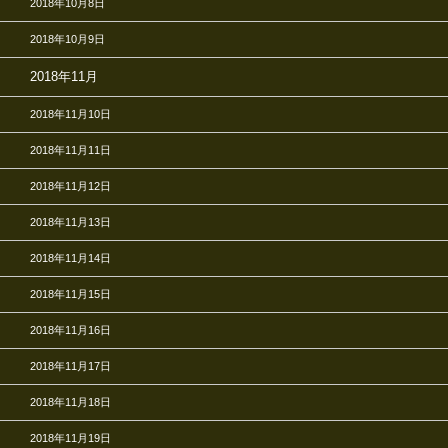
2018年10月8日
2018年10月9日
2018年11月
2018年11月10日
2018年11月11日
2018年11月12日
2018年11月13日
2018年11月14日
2018年11月15日
2018年11月16日
2018年11月17日
2018年11月18日
2018年11月19日