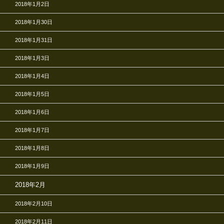
2018年1月2日
2018年1月30日
2018年1月31日
2018年1月3日
2018年1月4日
2018年1月5日
2018年1月6日
2018年1月7日
2018年1月8日
2018年1月9日
2018年2月
2018年2月10日
2018年2月11日