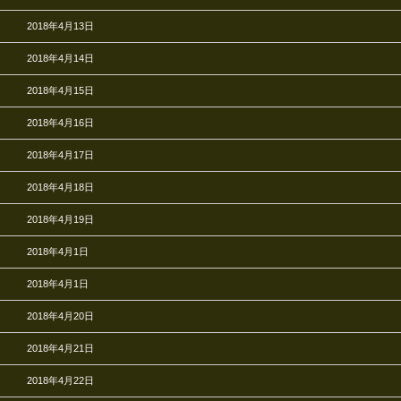
2018年4月13日
2018年4月14日
2018年4月15日
2018年4月16日
2018年4月17日
2018年4月18日
2018年4月19日
2018年4月1日
2018年4月1日
2018年4月20日
2018年4月21日
2018年4月22日