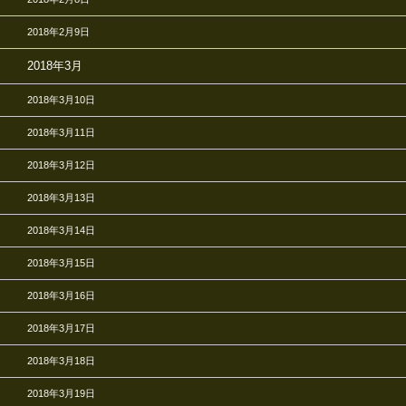
2018年2月9日
2018年3月
2018年3月10日
2018年3月11日
2018年3月12日
2018年3月13日
2018年3月14日
2018年3月15日
2018年3月16日
2018年3月17日
2018年3月18日
2018年3月19日