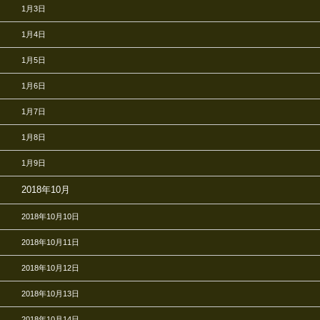
1月3日
1月4日
1月5日
1月6日
1月7日
1月8日
1月9日
2018年10月
2018年10月10日
2018年10月11日
2018年10月12日
2018年10月13日
2018年10月14日