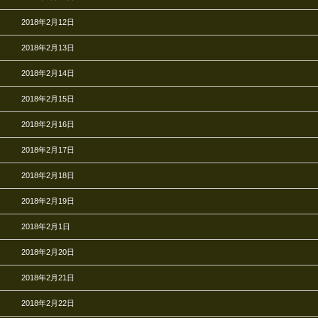
2018年2月12日
2018年2月13日
2018年2月14日
2018年2月15日
2018年2月16日
2018年2月17日
2018年2月18日
2018年2月19日
2018年2月1日
2018年2月20日
2018年2月21日
2018年2月22日