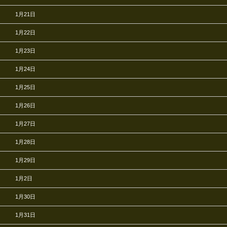
1月21日
1月22日
1月23日
1月24日
1月25日
1月26日
1月27日
1月28日
1月29日
1月2日
1月30日
1月31日