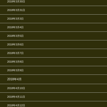
2018年3月30日
2018年3月31日
2018年3月3日
2018年3月4日
2018年3月5日
2018年3月6日
2018年3月7日
2018年3月8日
2018年3月9日
2018年4月
2018年4月10日
2018年4月11日
2018年4月12日